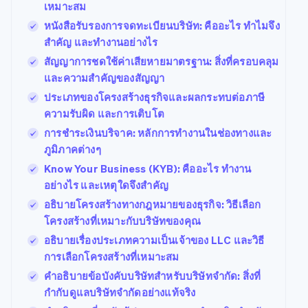
เหมาะสม
หนังสือรับรองการจดทะเบียนบริษัท: คืออะไร ทำไมจึง
สำคัญ และทำงานอย่างไร
สัญญาการชดใช้ค่าเสียหายมาตรฐาน: สิ่งที่ครอบคลุม
และความสำคัญของสัญญา
ประเภทของโครงสร้างธุรกิจและผลกระทบต่อภาษี
ความรับผิด และการเติบโต
การชำระเงินบริจาค: หลักการทำงานในช่องทางและ
ภูมิภาคต่างๆ
Know Your Business (KYB): คืออะไร ทำงาน
อย่างไร และเหตุใดจึงสำคัญ
อธิบายโครงสร้างทางกฎหมายของธุรกิจ: วิธีเลือก
โครงสร้างที่เหมาะกับบริษัทของคุณ
อธิบายเรื่องประเภทความเป็นเจ้าของ LLC และวิธี
การเลือกโครงสร้างที่เหมาะสม
คำอธิบายข้อบังคับบริษัทสำหรับบริษัทจำกัด: สิ่งที่
กำกับดูแลบริษัทจำกัดอย่างแท้จริง