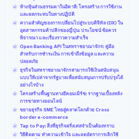
ห้างหุ้นส่วนธรรมดาในอิตาลี: โครงสร้าง การใช้งาน
และผลกระทบในทางปฏิบัติ
ความสำคัญของการเปลี่ยนไปสู่ระบบดิจิทัล (DX) ใน
อุตสาหกรรมค้าปลีกของญี่ปุ่น: ประโยชน์ ข้อควร
พิจารณา และเรื่องราวความสำเร็จ
Open Banking API ในสหราชอาณาจักร: คู่มือ
สำหรับการชำระเงิน การเข้าถึงข้อมูล และความ
ปลอดภัย
ธุรกิจในสหราชอาณาจักรสามารถใช้เงินสนับสนุน
แบบให้เปล่าจากรัฐบาลเพื่อสนับสนุนการปรับปรุงได้
อย่างไรบ้าง
โครงสร้างพื้นฐานทางอีคอมเมิร์ซ: รากฐานเบื้องหลัง
การขายทางออนไลน์
ขยายธุรกิจ SME ไทยสู่ตลาดโลกด้วย Cross
border e-commerce
Tap to Pay: สิ่งที่ธุรกิจฝรั่งเศสจำเป็นต้องทราบ
วิธีติดตาม ทำความเข้าใจ และลดอัตราการเลิกใช้