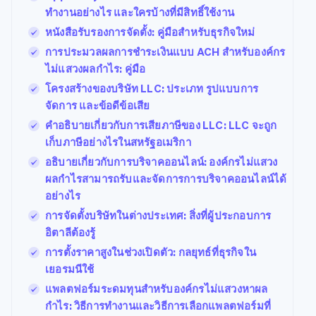
ทำงานอย่างไร และใครบ้างที่มีสิทธิ์ใช้งาน
หนังสือรับรองการจัดตั้ง: คู่มือสำหรับธุรกิจใหม่
การประมวลผลการชำระเงินแบบ ACH สำหรับองค์กร
ไม่แสวงผลกำไร: คู่มือ
โครงสร้างของบริษัท LLC: ประเภท รูปแบบการ
จัดการ และข้อดีข้อเสีย
คำอธิบายเกี่ยวกับการเสียภาษีของ LLC: LLC จะถูก
เก็บภาษีอย่างไรในสหรัฐอเมริกา
อธิบายเกี่ยวกับการบริจาคออนไลน์: องค์กรไม่แสวง
ผลกำไรสามารถรับและจัดการการบริจาคออนไลน์ได้
อย่างไร
การจัดตั้งบริษัทในต่างประเทศ: สิ่งที่ผู้ประกอบการ
อิตาลีต้องรู้
การตั้งราคาสูงในช่วงเปิดตัว: กลยุทธ์ที่ธุรกิจใน
เยอรมนีใช้
แพลตฟอร์มระดมทุนสำหรับองค์กรไม่แสวงหาผล
กำไร: วิธีการทำงานและวิธีการเลือกแพลตฟอร์มที่