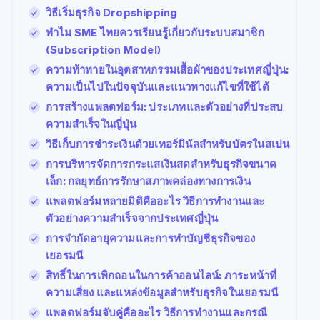
วิธีเริ่มธุรกิจ Dropshipping
ทำไม SME ไทยควรเรียนรู้เกี่ยวกับระบบสมาชิก
(Subscription Model)
ความท้าทายในอุตสาหกรรมเสื้อผ้าของประเทศญี่ปุ่น:
ความเป็นไปในปัจจุบันและแนวทางแก้ไขที่ใช้ได้
การสร้างแพลตฟอร์ม: ประเภทและตัวอย่างที่ประสบ
ความสำเร็จในญี่ปุ่น
วิธีเก็บการชำระเงินด้วยเทอร์มินัลสำหรับบัตรในสเปน
การบริหารจัดการกระแสเงินสดสำหรับธุรกิจขนาด
เล็ก: กลยุทธ์การรักษาสภาพคล่องทางการเงิน
แพลตฟอร์มหลายมิติคืออะไร วิธีการทำงานและ
ตัวอย่างความสำเร็จจากประเทศญี่ปุ่น
การจำกัดอายุความและการทำบัญชีธุรกิจของ
เยอรมนี
สิทธิ์ในการเพิกถอนในการค้าออนไลน์: ภาระหน้าที่
ความเสี่ยง และแหล่งข้อมูลสำหรับธุรกิจในเยอรมนี
แพลตฟอร์มจับคู่คืออะไร วิธีการทำงานและกรณี