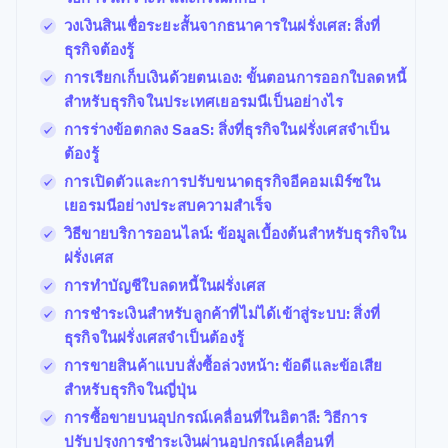
วงเงินสินเชื่อระยะสั้นจากธนาคารในฝรั่งเศส: สิ่งที่
ธุรกิจต้องรู้
การเรียกเก็บเงินด้วยตนเอง: ขั้นตอนการออกใบลดหนี้
สำหรับธุรกิจในประเทศเยอรมนีเป็นอย่างไร
การร่างข้อตกลง SaaS: สิ่งที่ธุรกิจในฝรั่งเศสจำเป็น
ต้องรู้
การเปิดตัวและการปรับขนาดธุรกิจอีคอมเมิร์ซใน
เยอรมนีอย่างประสบความสำเร็จ
วิธีขายบริการออนไลน์: ข้อมูลเบื้องต้นสำหรับธุรกิจใน
ฝรั่งเศส
การทำบัญชีใบลดหนี้ในฝรั่งเศส
การชำระเงินสำหรับลูกค้าที่ไม่ได้เข้าสู่ระบบ: สิ่งที่
ธุรกิจในฝรั่งเศสจำเป็นต้องรู้
การขายสินค้าแบบสั่งซื้อล่วงหน้า: ข้อดีและข้อเสีย
สำหรับธุรกิจในญี่ปุ่น
การซื้อขายบนอุปกรณ์เคลื่อนที่ในอิตาลี: วิธีการ
ปรับปรุงการชำระเงินผ่านอุปกรณ์เคลื่อนที่