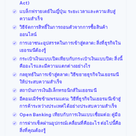
Act)
แบล็กฟรายเดย์ในญี่ปุ่น: ระยะเวลาและความลับสู่
ความสําเร็จ
วิธีจัดการสิทธิ์ในการถอนตัวจากการซื้อสินค้า
ออนไลน์
การเอาชนะอุปสรรคในการเข้าสู่ตลาด: สิ่งที่ธุรกิจใน
เยอรมนีต้องรู้
กระเป๋าเงินแบบเปิดเทียบกับกระเป๋าเงินแบบปิด: สิ่งนี้
คืออะไรและมีความแตกต่างอย่างไร
กลยุทธ์ในการเข้าสู่ตลาด: วิธีขยายธุรกิจในเยอรมนี
ให้ประสบความสําเร็จ
สถาบันการเงินอิเล็กทรอนิกส์ในเยอรมนี
อีคอมเมิร์ซข้ามพรมแดน: วิธีที่ธุรกิจในเยอรมนีเข้าสู่
การค้าระหว่างประเทศได้อย่างประสบความสำเร็จ
Open Banking เทียบกับการเงินแบบเชื่อมต่อ: คู่มือ
การฝากเช็คผ่านอุปกรณ์เคลื่อนที่คืออะไร ต่อไปนี้คือ
สิ่งที่คุณต้องรู้