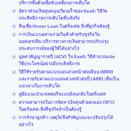
บริการขั้นต้นเพื่อขับเคลื่อนการเติบโต
อัตราส่วนเงินทุนหมุนเวียนเร็วของ SaaS: วิธีวัด
ประสิทธิภาพการเติบโตที่แท้จริง
สินเชื่อ Honor Loan ในฝรั่งเศส: สิ่งที่ธุรกิจต้องรู้
การเงินแบบผสานรวมในตัวสำหรับธุรกิจใน
ออสเตรเลีย: บริการทางการเงินสามารถปรับปรุง
ประสบการณ์ของผู้ใช้ได้อย่างไร
มูลค่าสัญญารายปี (ACV) ใน SaaS: วิธีคำนวณและ
ใช้ประโยชน์อย่างมีประสิทธิภาพ
วิธีใช้รายรับตามแบบแผนล่วงหน้าต่อเดือน (MRR)
และรายรับตามแบบแผนล่วงหน้าต่อปี (ARR) เพื่อเป็น
แนวทางในการเติบโต
คู่มือแนะนำแฟคตอริ่งแบบย้อนกลับในฝรั่งเศส
ความสามารถในการจัดหาเงินทุนด้วยตนเอง (SFC)
ในฝรั่งเศส: สิ่งที่ธุรกิจจำเป็นต้องรู้
การรักษาลูกค้า: เหตุใดจึงสำคัญและจะปรับปรุงได้
อย่างไร