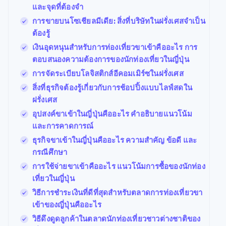
และจุดที่ต้องจำ
การขายบนโซเชียลมีเดีย: สิ่งที่บริษัทในฝรั่งเศสจำเป็น
ต้องรู้
เงินอุดหนุนสำหรับการท่องเที่ยวขาเข้าคืออะไร การ
ตอบสนองความต้องการของนักท่องเที่ยวในญี่ปุ่น
การจัดระเบียบโลจิสติกส์อีคอมเมิร์ซในฝรั่งเศส
สิ่งที่ธุรกิจต้องรู้เกี่ยวกับการช้อปปิ้งแบบไลฟ์สดใน
ฝรั่งเศส
อุปสงค์ขาเข้าในญี่ปุ่นคืออะไร คำอธิบายแนวโน้ม
และการคาดการณ์
ธุรกิจขาเข้าในญี่ปุ่นคืออะไร ความสำคัญ ข้อดี และ
กรณีศึกษา
การใช้จ่ายขาเข้าคืออะไร แนวโน้มการซื้อของนักท่อง
เที่ยวในญี่ปุ่น
วิธีการชำระเงินที่ดีที่สุดสําหรับตลาดการท่องเที่ยวขา
เข้าของญี่ปุ่นคืออะไร
วิธีดึงดูดลูกค้าในตลาดนักท่องเที่ยวชาวต่างชาติของ