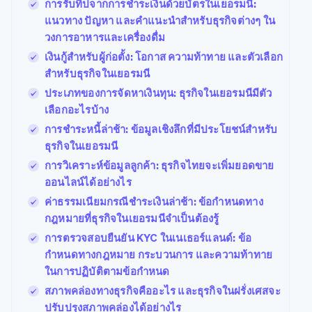
การรับทิปจากการชำระเงินด้วยบัตรในเยอรมนี:
แนวทาง ปัญหา และคำแนะนำสำหรับธุรกิจต่างๆ ใน
วงการอาหารและเครื่องดื่ม
เงินกู้สำหรับผู้ก่อตั้ง: โอกาส ความท้าทาย และตัวเลือก
สำหรับธุรกิจในเยอรมนี
ประเภทของการจัดหาเงินทุน: ธุรกิจในเยอรมนีมีตัว
เลือกอะไรบ้าง
การชำระหนี้ล่าช้า: ข้อมูลเชิงลึกที่มีประโยชน์สำหรับ
ธุรกิจในเยอรมนี
การวิเคราะห์ข้อมูลลูกค้า: ธุรกิจไทยจะเพิ่มยอดขาย
ออนไลน์ได้อย่างไร
ค่าธรรมเนียมกรณีชำระเงินล่าช้า: ข้อกำหนดทาง
กฎหมายที่ธุรกิจในเยอรมนีจำเป็นต้องรู้
การตรวจสอบยืนยัน KYC ในเนเธอร์แลนด์: ข้อ
กำหนดทางกฎหมาย กระบวนการ และความท้าทาย
ในการปฏิบัติตามข้อกำหนด
สภาพคล่องทางธุรกิจคืออะไร และธุรกิจในฝรั่งเศสจะ
ปรับปรุงสภาพคล่องได้อย่างไร