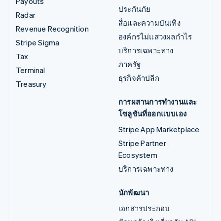
Payouts
ประกันภัย
Radar
สื่อและความบันเทิง
Revenue Recognition
องค์กรไม่แสวงผลกำไร
Stripe Sigma
บริการเฉพาะทาง
Tax
ภาครัฐ
Terminal
ธุรกิจค้าปลีก
Treasury
การผสานการทำงานและ
โซลูชันที่ออกแบบเอง
Stripe App Marketplace
Stripe Partner
Ecosystem
บริการเฉพาะทาง
นักพัฒนา
เอกสารประกอบ