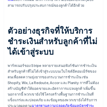
สามารถปรับปรุงประสบการณ์ของลูกค้าได้อีกด้วย
ตัวอย่างธุรกิจที่ให้บริการ
ชำระเงินสำหรับลูกค้าที่ไม่
ได้เข้าสู่ระบบ
พาร์ทเนอร์ของ Stripe หลายรายเสนอฟังก์ชันการชำระเงิน
สำหรับลูกค้าที่ไม่ได้เข้าสู่ระบบบนเว็บไซต์อีคอมเมิร์ซของ
ตนเพื่อลดความยุ่งยากของกระบวนการชำระเงิน เช่น
Shopify, Wix, La Redoute, Accor และ Planity การที่ไม่ต้อง
สร้างบัญชีทำให้ยอดขายและอัตราการแปลงลูกค้าเพิ่มขึ้น
นอกจากนี้ พวกเขายังใช้โครงสร้างพื้นฐานการชำระเงินที่
แข็งแกร่งและปลอดภัย และข้อมูลของพวกเขายังได้รับการ
ประมวลผลตาม
มาตรฐานความปลอดภัยข้อมูลบัตรชำระ