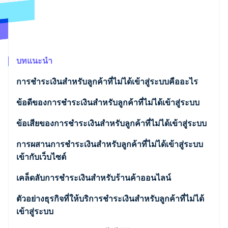
พาร์ทเนอร์
การก่อตั้งบริษัทสตาร์ทอัพ
Stripe App Marketplace
Climate
การขจัดคาร์บอน
บทแนะนำ
การชำระเงินสำหรับลูกค้าที่ไม่ได้เข้าสู่ระบบคืออะไร
Stripe Sessions 2026
ข้อดีของการชำระเงินสำหรับลูกค้าที่ไม่ได้เข้าสู่ระบบ
ดูว่า Stripe กำลังสร้างโครงสร้างพื้นฐานระบบเศรษฐกิจสำหรับ
AI อย่างไร
รับชมเลย
ข้อเสียของการชำระเงินสำหรับลูกค้าที่ไม่ได้เข้าสู่ระบบ
การผสานการชำระเงินสำหรับลูกค้าที่ไม่ได้เข้าสู่ระบบ
เข้ากับเว็บไซต์
เคล็ดลับการชำระเงินสำหรับร้านค้าออนไลน์
ตัวอย่างธุรกิจที่ให้บริการชำระเงินสำหรับลูกค้าที่ไม่ได้
เข้าสู่ระบบ