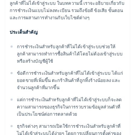
ลูกค้าที่ไม่ได้เข้าสู่ระบบ ในบทความนี้ เราจะอธิบายเกี่ยวกับ
การชำระเงินแบบไม่ลงทะเบียน รวมถึงข้อดี ข้อเสีย ขั้นตอน
และการผสานการทำงานกับเว็บไซต์ต่างๆ
ประเด็นสำคัญ
การชำระเงินสำหรับลูกค้าที่ไม่ได้เข้าสู่ระบบช่วยให้
ลูกค้าสามารถทำการซื้อสินค้าได้โดยไม่ต้องเข้าสู่ระบบ
หรือสร้างบัญชีผู้ใช้
ข้อดีการชำระเงินสำหรับลูกค้าที่ไม่ได้เข้าสู่ระบบ ได้แก่
ยอดขายที่เพิ่มขึ้น ตะกร้าสินค้าที่ถูกทิ้งร้างน้อยลง และ
จำนวนลูกค้าที่มากขึ้น
แต่การชำระเงินสำหรับลูกค้าที่ไม่ได้เข้าสู่ระบบก็จะลด
ความสามารถของธุรกิจในการรวบรวมข้อมูลส่วนตัวที่
เป็นประโยชน์ต่อการตลาดด้วย
ธุรกิจต่างๆ สามารถเปิดใช้การชำระเงินสำหรับลูกค้าที่
ไม่ได้เข้าสู่ระบบได้ง่ายๆ โดยการเปลี่ยนการตั้งค่าของ