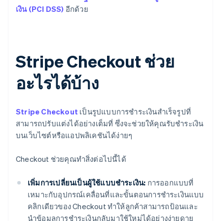
เงิน (PCI DSS)
อีกด้วย
Stripe Checkout ช่วย
อะไรได้บ้าง
Stripe Checkout
เป็นรูปแบบการชำระเงินสำเร็จรูปที่
สามารถปรับแต่งได้อย่างเต็มที่ ซึ่งจะช่วยให้คุณรับชำระเงิน
บนเว็บไซต์หรือแอปพลิเคชันได้ง่ายๆ
Checkout ช่วยคุณทำสิ่งต่อไปนี้ได้
เพิ่มการเปลี่ยนเป็นผู้ใช้แบบชำระเงิน:
การออกแบบที่
เหมาะกับอุปกรณ์เคลื่อนที่และขั้นตอนการชำระเงินแบบ
คลิกเดียวของ Checkout ทำให้ลูกค้าสามารถป้อนและ
นำข้อมูลการชำระเงินกลับมาใช้ใหม่ได้อย่างง่ายดาย