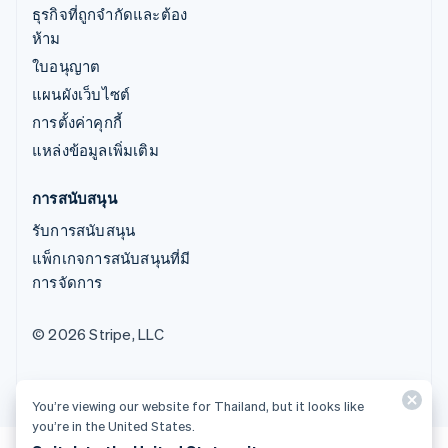
ธุรกิจที่ถูกจำกัดและต้อง
ห้าม
ใบอนุญาต
แผนผังเว็บไซต์
การตั้งค่าคุกกี้
แหล่งข้อมูลเพิ่มเติม
การสนับสนุน
รับการสนับสนุน
แพ็กเกจการสนับสนุนที่มี
การจัดการ
© 2026 Stripe, LLC
You’re viewing our website for Thailand, but it looks like
you’re in the United States.