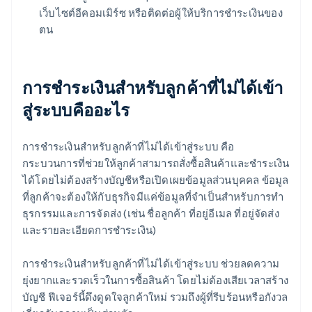
เว็บไซต์อีคอมเมิร์ซ หรือติดต่อผู้ให้บริการชำระเงินของ
ตน
การชำระเงินสำหรับลูกค้าที่ไม่ได้เข้า
สู่ระบบคืออะไร
การชำระเงินสำหรับลูกค้าที่ไม่ได้เข้าสู่ระบบ คือ
กระบวนการที่ช่วยให้ลูกค้าสามารถสั่งซื้อสินค้าและชำระเงิน
ได้โดยไม่ต้องสร้างบัญชีหรือเปิดเผยข้อมูลส่วนบุคคล ข้อมูล
ที่ลูกค้าจะต้องให้กับธุรกิจมีแค่ข้อมูลที่จำเป็นสำหรับการทำ
ธุรกรรมและการจัดส่ง (เช่น ชื่อลูกค้า ที่อยู่อีเมล ที่อยู่จัดส่ง
และรายละเอียดการชำระเงิน)
การชำระเงินสำหรับลูกค้าที่ไม่ได้เข้าสู่ระบบ ช่วยลดความ
ยุ่งยากและรวดเร็วในการซื้อสินค้า โดยไม่ต้องเสียเวลาสร้าง
บัญชี ฟีเจอร์นี้ดึงดูดใจลูกค้าใหม่ รวมถึงผู้ที่รีบร้อนหรือกังวล