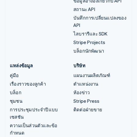
ข้อมูลอ้างอิงเกี่ยวกับ API
สถานะ API
บันทึกการเปลี่ยนแปลงของ
API
ไลบรารีและ SDK
Stripe Projects
บล็อกนักพัฒนา
แหล่งข้อมูล
บริษัท
คู่มือ
แผนงานผลิตภัณฑ์
เรื่องราวของลูกค้า
ตำแหน่งงาน
บล็อก
ห้องข่าว
ชุมชน
Stripe Press
การประชุมประจำปีแบบ
ติดต่อฝ่ายขาย
เซสชัน
ความเป็นส่วนตัวและข้อ
กำหนด