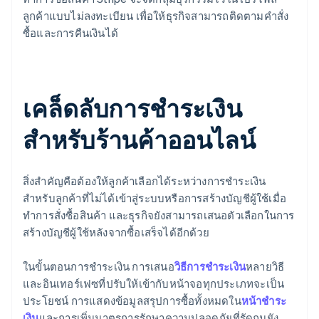
ลูกค้าแบบไม่ลงทะเบียน เพื่อให้ธุรกิจสามารถติดตามคำสั่ง
ซื้อและการคืนเงินได้
เคล็ดลับการชำระเงิน
สำหรับร้านค้าออนไลน์
สิ่งสำคัญคือต้องให้ลูกค้าเลือกได้ระหว่างการชำระเงิน
สำหรับลูกค้าที่ไม่ได้เข้าสู่ระบบหรือการสร้างบัญชีผู้ใช้เมื่อ
ทำการสั่งซื้อสินค้า และธุรกิจยังสามารถเสนอตัวเลือกในการ
สร้างบัญชีผู้ใช้หลังจากซื้อเสร็จได้อีกด้วย
ในขั้นตอนการชำระเงิน การเสนอ
วิธีการชำระเงิน
หลายวิธี
และอินเทอร์เฟซที่ปรับให้เข้ากับหน้าจอทุกประเภทจะเป็น
ประโยชน์ การแสดงข้อมูลสรุปการซื้อทั้งหมดใน
หน้าชำระ
เงิน
และการเพิ่มมาตรการรักษาความปลอดภัยที่รัดกุมยัง