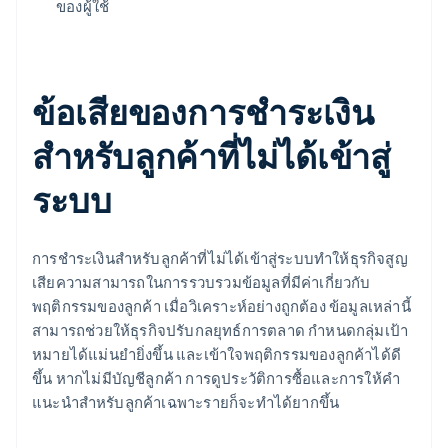
ของผู้ใช้
ข้อเสียของการชำระเงิน
สำหรับลูกค้าที่ไม่ได้เข้าสู่
ระบบ
การชำระเงินสำหรับลูกค้าที่ไม่ได้เข้าสู่ระบบทำให้ธุรกิจสูญ
เสียความสามารถในการรวบรวมข้อมูลที่มีค่าเกี่ยวกับ
พฤติกรรมของลูกค้า เมื่อวิเคราะห์อย่างถูกต้อง ข้อมูลเหล่านี้
สามารถช่วยให้ธุรกิจปรับกลยุทธ์การตลาด กำหนดกลุ่มเป้า
หมายได้แม่นยำยิ่งขึ้น และเข้าใจพฤติกรรมของลูกค้าได้ดี
ขึ้น หากไม่มีบัญชีลูกค้า การดูประวัติการซื้อและการให้คำ
แนะนำสำหรับลูกค้าเฉพาะรายก็จะทำได้ยากขึ้น