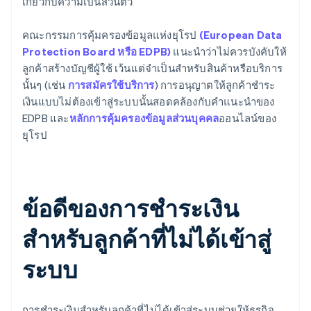
เกี่ยวกับความเป็นส่วนตัว
คณะกรรมการคุ้มครองข้อมูลแห่งยุโรป
(European Data
Protection Board หรือ EDPB)
แนะนำว่าไม่ควรบังคับให้
ลูกค้าสร้างบัญชีผู้ใช้ เว้นแต่จำเป็นสำหรับสินค้าหรือบริการ
นั้นๆ (เช่น
การสมัครใช้บริการ
) การอนุญาตให้ลูกค้าชำระ
เงินแบบไม่ต้องเข้าสู่ระบบนั้นสอดคล้องกับคำแนะนำของ
EDPB และ
หลักการคุ้มครองข้อมูลส่วนบุคคล
ออนไลน์ของ
ยุโรป
ข้อดีของการชำระเงิน
สำหรับลูกค้าที่ไม่ได้เข้าสู่
ระบบ
การชำระเงินสำหรับลูกค้าที่ไม่ได้เข้าสู่ระบบช่วยให้ธุรกิจ