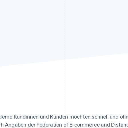
ung
erne Kundinnen und Kunden möchten schnell und ohn
h Angaben der Federation of E-commerce and Distanc