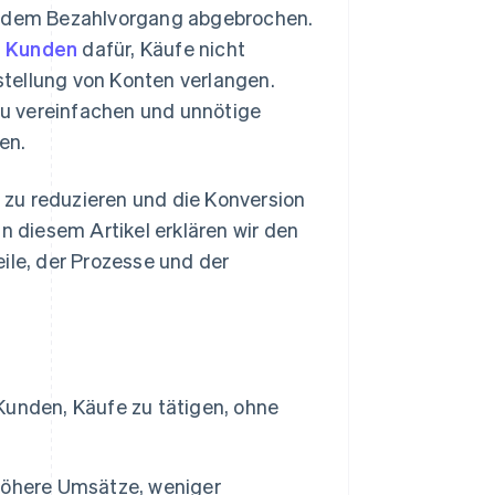
 dem Bezahlvorgang abgebrochen.
d Kunden
dafür, Käufe nicht
tellung von Konten verlangen.
 zu vereinfachen und unnötige
en.
zu reduzieren und die Konversion
n diesem Artikel erklären wir den
ile, der Prozesse und der
unden, Käufe zu tätigen, ohne
höhere Umsätze, weniger