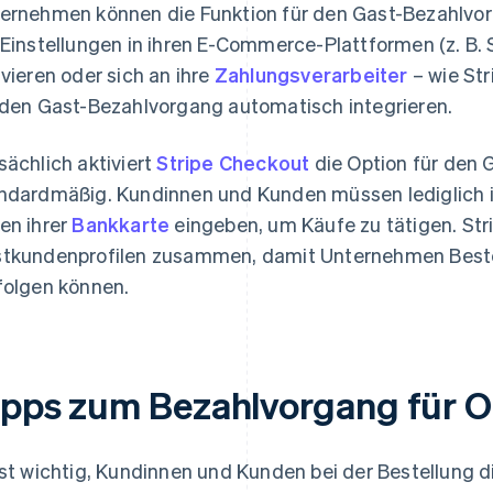
ernehmen können die Funktion für den Gast-Bezahlvor
 Einstellungen in ihren E-Commerce-Plattformen (z. B
ivieren oder sich an ihre
Zahlungsverarbeiter
– wie Str
 den Gast-Bezahlvorgang automatisch integrieren.
sächlich aktiviert
Stripe Checkout
die Option für den
ndardmäßig. Kundinnen und Kunden müssen lediglich 
en ihrer
Bankkarte
eingeben, um Käufe zu tätigen. Str
tkundenprofilen zusammen, damit Unternehmen Best
folgen können.
ipps zum Bezahlvorgang für O
ist wichtig, Kundinnen und Kunden bei der Bestellung 