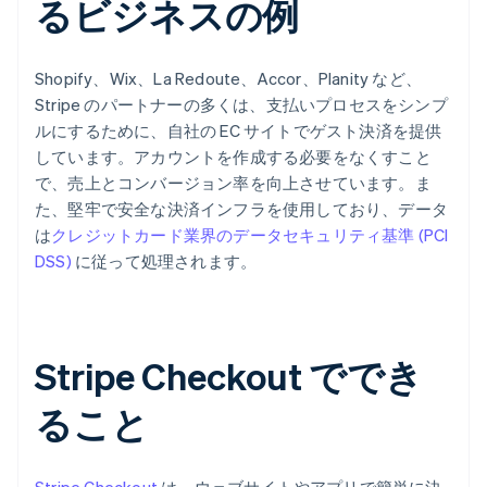
るビジネスの例
Shopify、Wix、La Redoute、Accor、Planity など、
Stripe のパートナーの多くは、支払いプロセスをシンプ
ルにするために、自社の EC サイトでゲスト決済を提供
しています。アカウントを作成する必要をなくすこと
で、売上とコンバージョン率を向上させています。ま
た、堅牢で安全な決済インフラを使用しており、データ
は
クレジットカード業界のデータセキュリティ基準 (PCI
DSS)
に従って処理されます。
Stripe Checkout ででき
ること