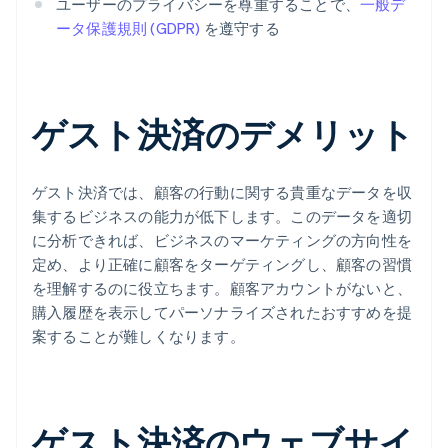
ユーザーのプライバシーを尊重することで、
一般デ
ータ保護規則 (GDPR)
を遵守する
ゲスト決済のデメリット
ゲスト決済では、顧客の行動に関する貴重なデータを収
集するビジネスの能力が低下します。このデータを適切
に分析できれば、ビジネスのマーケティングの方向性を
定め、より正確に顧客をターゲティングし、顧客の習慣
を理解するのに役立ちます。顧客アカウントがないと、
購入履歴を表示してパーソナライズされたおすすめを提
案することが難しくなります。
ゲスト決済のウェブサイ