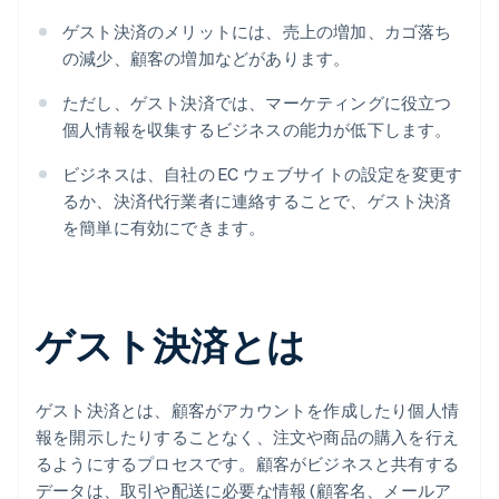
ゲスト決済のメリットには、売上の増加、カゴ落ち
の減少、顧客の増加などがあります。
ただし、ゲスト決済では、マーケティングに役立つ
個人情報を収集するビジネスの能力が低下します。
ビジネスは、自社の EC ウェブサイトの設定を変更す
るか、決済代行業者に連絡することで、ゲスト決済
を簡単に有効にできます。
ゲスト決済とは
ゲスト決済とは、顧客がアカウントを作成したり個人情
報を開示したりすることなく、注文や商品の購入を行え
るようにするプロセスです。顧客がビジネスと共有する
データは、取引や配送に必要な情報 (顧客名、メールア