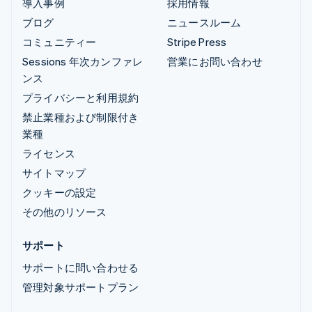
導入事例
採用情報
ブログ
ニュースルーム
コミュニティー
Stripe Press
Sessions 年次カンファレ
営業にお問い合わせ
ンス
プライバシーと利用規約
禁止業種および制限付き
業種
ライセンス
サイトマップ
クッキーの設定
その他のリソース
サポート
サポートに問い合わせる
管理対象サポートプラン