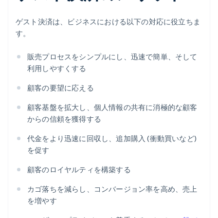
ゲスト決済は、ビジネスにおける以下の対応に役立ちま
す。
販売プロセスをシンプルにし、迅速で簡単、そして
利用しやすくする
顧客の要望に応える
顧客基盤を拡大し、個人情報の共有に消極的な顧客
からの信頼を獲得する
代金をより迅速に回収し、追加購入 (衝動買いなど)
を促す
顧客のロイヤルティを構築する
カゴ落ちを減らし、コンバージョン率を高め、売上
を増やす