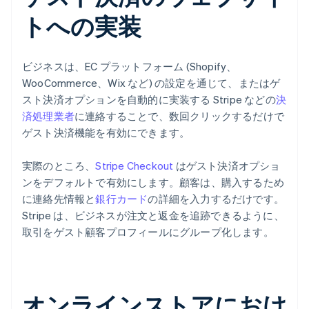
トへの実装
ビジネスは、EC プラットフォーム (Shopify、
WooCommerce、Wix など) の設定を通じて、またはゲ
スト決済オプションを自動的に実装する Stripe などの
決
済処理業者
に連絡することで、数回クリックするだけで
ゲスト決済機能を有効にできます。
実際のところ、
Stripe Checkout
はゲスト決済オプショ
ンをデフォルトで有効にします。顧客は、購入するため
に連絡先情報と
銀行カード
の詳細を入力するだけです。
Stripe は、ビジネスが注文と返金を追跡できるように、
取引をゲスト顧客プロフィールにグループ化します。
オンラインストアにおけ