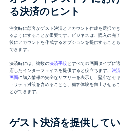
る決済のヒント
注文時に顧客がゲスト決済とアカウント作成を選択でき
るようにすることが重要です。ビジネスは、購入の完了
後にアカウントを作成するオプションを提供することも
できます。
決済時には、複数の
決済手段
とすべての画面タイプに適
応したインターフェイスを提供すると役立ちます。
決済
画面
に購入情報の完全なサマリーを表示し、堅牢なセキ
ュリティ対策を含めることも、顧客体験を向上させるこ
とができます。
ゲスト決済を提供してい