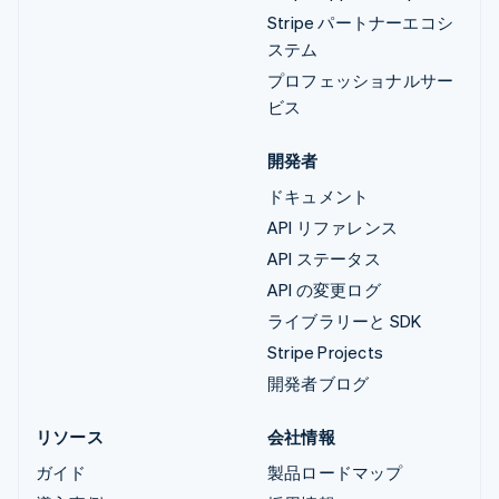
Stripe パートナーエコシ
ステム
プロフェッショナルサー
ビス
開発者
ドキュメント
API リファレンス
API ステータス
API の変更ログ
ライブラリーと SDK
Stripe Projects
開発者ブログ
リソース
会社情報
ガイド
製品ロードマップ