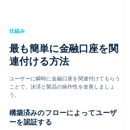
仕組み
最も簡単に金融口座を関
連付ける方法
ユーザーに瞬時に金融口座を関連付けてもらう
ことで、決済と製品の操作性を改善しましょ
う。
構築済みのフローによってユーザ
ーを認証する