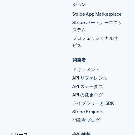
ション
Stripe App Marketplace
Stripe パートナーエコシ
ステム
プロフェッショナルサー
ビス
開発者
ドキュメント
API リファレンス
API ステータス
API の変更ログ
ライブラリーと SDK
Stripe Projects
開発者ブログ
リソース
会社情報