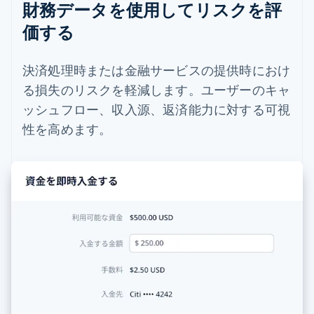
財務データを使用してリスクを評
価する
決済処理時または金融サービスの提供時におけ
る損失のリスクを軽減します。ユーザーのキャ
ッシュフロー、収入源、返済能力に対する可視
性を高めます。