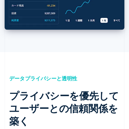
データプライバシーと透明性
プライバシーを優先して
ユーザーとの信頼関係を
築く