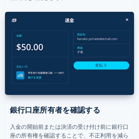
銀行口座所有者を確認する
入金の開始前または決済の受け付け前に銀行口
座の所有権を確認することで、不正利用を減ら