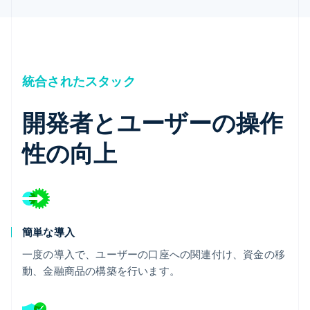
統合されたスタック
開発者とユーザーの操作
性の向上
簡単な導入
一度の導入で、ユーザーの口座への関連付け、資金の移
動、金融商品の構築を行います。