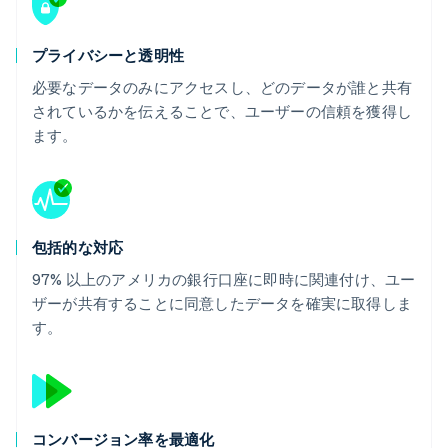
プライバシーと透明性
必要なデータのみにアクセスし、どのデータが誰と共有
されているかを伝えることで、ユーザーの信頼を獲得し
ます。
包括的な対応
97% 以上のアメリカの銀行口座に即時に関連付け、ユー
ザーが共有することに同意したデータを確実に取得しま
す。
コンバージョン率を最適化