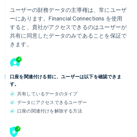
ユーザーの財務データの主導権は、常にユーザ
ーにあります。Financial Connections を使用
すると、貴社がアクセスできるのはユーザーが
共有に同意したデータのみであることを保証で
きます。
口座を関連付ける前に、ユーザーは以下を確認できま
す。
共有しているデータのタイプ
データにアクセスできるユーザー
口座の関連付けを解除する方法