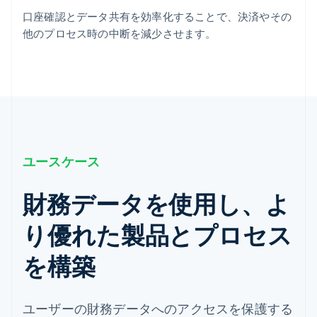
口座確認とデータ共有を効率化することで、決済やその
他のプロセス時の中断を減少させます。
ユースケース
財務データを使用し、よ
り優れた製品とプロセス
を構築
ユーザーの財務データへのアクセスを保護する