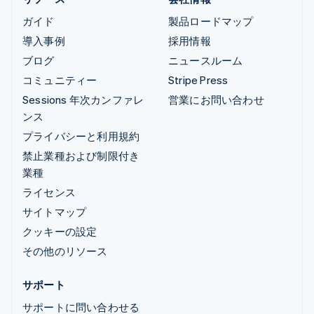
ガイド
製品ロードマップ
導入事例
採用情報
ブログ
ニュースルーム
コミュニティー
Stripe Press
Sessions 年次カンファレ
営業にお問い合わせ
ンス
プライバシーと利用規約
禁止業種および制限付き
業種
ライセンス
サイトマップ
クッキーの設定
その他のリソース
サポート
サポートに問い合わせる