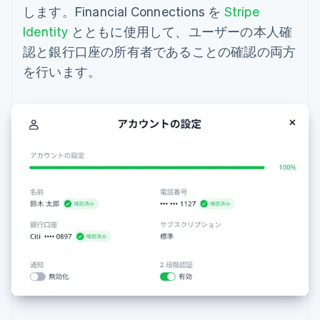
します。Financial Connections を
Stripe
Identity
とともに使用して、ユーザーの本人確
認と銀行口座の所有者であることの確認の両方
を行います。