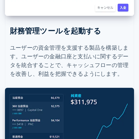
財務管理ツールを起動する
ユーザーの資金管理を支援する製品を構築しま
す。ユーザーの金融口座と支払いに関するデー
タを統合することで、キャッシュフローの管理
を改善し、利益を把握できるようにします。