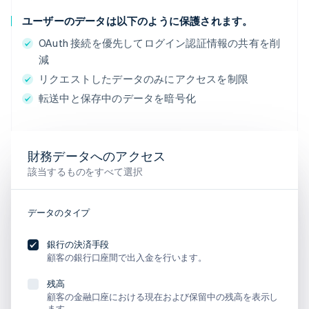
ユーザーのデータは以下のように保護されます。
OAuth 接続を優先してログイン認証情報の共有を削
減
リクエストしたデータのみにアクセスを制限
転送中と保存中のデータを暗号化
財務データへのアクセス
該当するものをすべて選択
データのタイプ
銀行の決済手段
顧客の銀行口座間で出入金を行います。
残高
顧客の金融口座における現在および保留中の残高を表示し
ます。