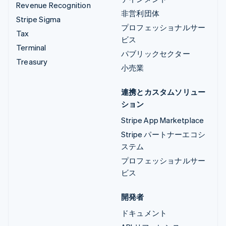
Revenue Recognition
非営利団体
Stripe Sigma
プロフェッショナルサー
Tax
ビス
Terminal
パブリックセクター
Treasury
小売業
連携とカスタムソリュー
ション
Stripe App Marketplace
Stripe パートナーエコシ
ステム
プロフェッショナルサー
ビス
開発者
ドキュメント