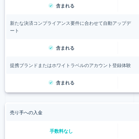
含まれる
新たな決済コンプライアンス要件に合わせて自動アップデ
ート
含まれる
提携ブランドまたはホワイトラベルのアカウント登録体験
含まれる
売り手への入金
手数料なし