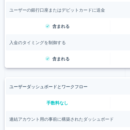
ユーザーの銀行口座またはデビットカードに送金
含まれる
入金のタイミングを制御する
含まれる
ユーザーダッシュボードとワークフロー
手数料なし
連結アカウント用の事前に構築されたダッシュボード