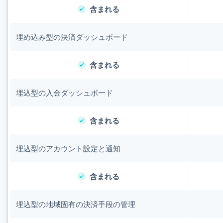
含まれる
埋め込み型の決済ダッシュボード
含まれる
埋込型の入金ダッシュボード
含まれる
埋込型のアカウント設定と通知
含まれる
埋込型の地域固有の決済手段の管理