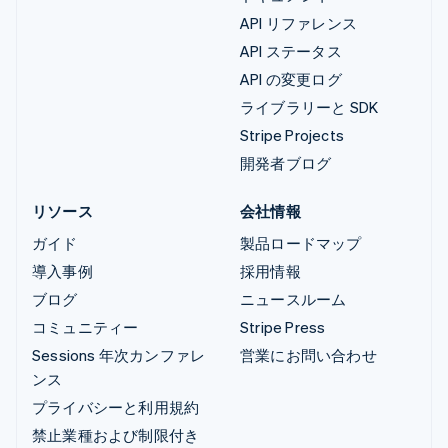
API リファレンス
API ステータス
API の変更ログ
ライブラリーと SDK
Stripe Projects
開発者ブログ
リソース
会社情報
ガイド
製品ロードマップ
導入事例
採用情報
ブログ
ニュースルーム
コミュニティー
Stripe Press
Sessions 年次カンファレ
営業にお問い合わせ
ンス
プライバシーと利用規約
禁止業種および制限付き