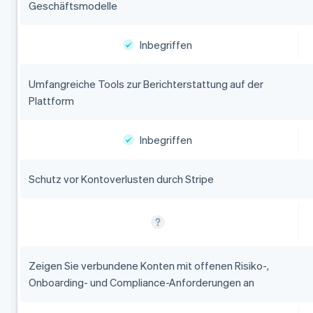
Geschäftsmodelle
Inbegriffen
Umfangreiche Tools zur Berichterstattung auf der
Plattform
Inbegriffen
Schutz vor Kontoverlusten durch Stripe
Zeigen Sie verbundene Konten mit offenen Risiko-,
Onboarding- und Compliance-Anforderungen an