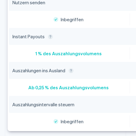
Nutzern senden
Inbegriffen
Instant Payouts
1 % des Auszahlungsvolumens
Auszahlungen ins Ausland
Ab 0,25 % des Auszahlungsvolumens
Auszahlungsintervalle steuern
Inbegriffen