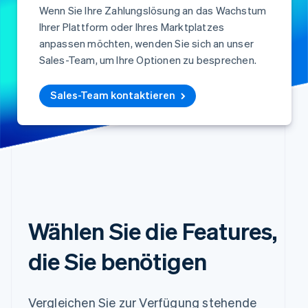
Wenn Sie Ihre Zahlungslösung an das Wachstum
Ihrer Plattform oder Ihres Marktplatzes
anpassen möchten, wenden Sie sich an unser
Sales-Team, um Ihre Optionen zu besprechen.
Sales-Team kontaktieren
Wählen Sie die Features,
die Sie benötigen
Vergleichen Sie zur Verfügung stehende