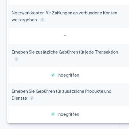
Netzwerkkosten für Zahlungen an verbundene Konten
weitergeben
Erheben Sie zusätzliche Gebühren für jede Transaktion
Inbegriffen
Erheben Sie Gebühren für zusätzliche Produkte und
Dienste
Inbegriffen