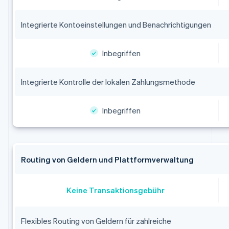
Integrierte Kontoeinstellungen und Benachrichtigungen
Inbegriffen
Integrierte Kontrolle der lokalen Zahlungsmethode
Inbegriffen
Routing von Geldern und Plattformverwaltung
Keine Transaktionsgebühr
Flexibles Routing von Geldern für zahlreiche