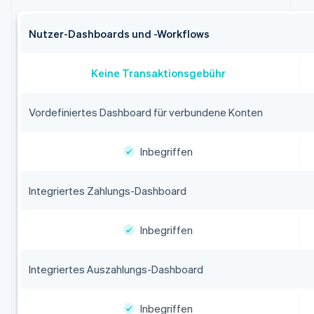
Nutzer-Dashboards und -Workflows
Keine Transaktionsgebühr
Vordefiniertes Dashboard für verbundene Konten
Inbegriffen
Integriertes Zahlungs-Dashboard
Inbegriffen
Integriertes Auszahlungs-Dashboard
Inbegriffen