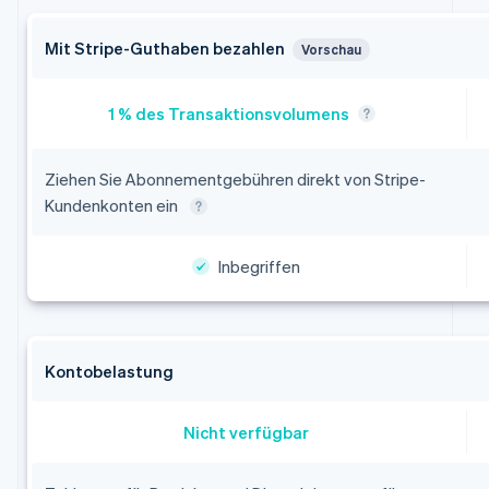
Mit Stripe-Guthaben bezahlen
Vorschau
Ziehen Sie Abonnementgebühren direkt von Stripe-
Kundenkonten ein
Inbegriffen
Kontobelastung
Nicht verfügbar
Australien
English