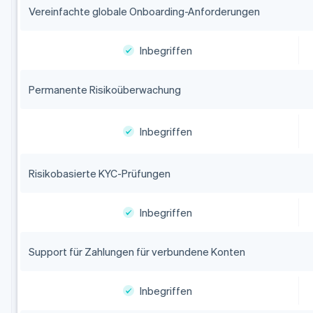
Vereinfachte globale Onboarding-Anforderungen
Inbegriffen
Permanente Risikoüberwachung
Inbegriffen
Risikobasierte KYC-Prüfungen
Inbegriffen
Support für Zahlungen für verbundene Konten
Inbegriffen