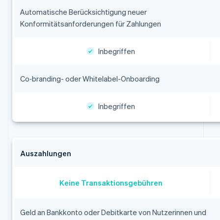
Automatische Berücksichtigung neuer
Konformitätsanforderungen für Zahlungen
Inbegriffen
Co‑branding- oder Whitelabel-Onboarding
Inbegriffen
Auszahlungen
Keine Transaktionsgebühren
Geld an Bankkonto oder Debitkarte von Nutzerinnen und