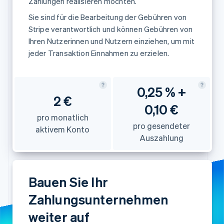
Zahlungen realisieren möchten.
Sie sind für die Bearbeitung der Gebühren von
Stripe verantwortlich und können Gebühren von
Ihren Nutzerinnen und Nutzern einziehen, um mit
jeder Transaktion Einnahmen zu erzielen.
0,25 % +
2 €
0,10 €
pro monatlich
pro gesendeter
aktivem Konto
Auszahlung
Bauen Sie Ihr
Zahlungsunternehmen
weiter auf