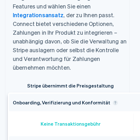
Features und wählen Sie einen
Integrationsansatz
, der zu Ihnen passt.
Connect bietet verschiedene Optionen,
Zahlungen in Ihr Produkt zu integrieren –
unabhängig davon, ob Sie die Verwaltung an
Stripe auslagern oder selbst die Kontrolle
und Verantwortung für Zahlungen
übernehmen möchten.
Stripe übernimmt die Preisgestaltung
Onboarding, Verifizierung und Konformität
Keine Transaktionsgebühr