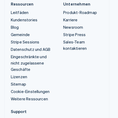
Ressourcen
Unternehmen
Leitfäden
Produkt-Roadmap
Kundenstories
Karriere
Blog
Newsroom
Gemeinde
Stripe Press
Stripe Sessions
Sales-Team
kontaktieren
Datenschutz und AGB
Eingeschränkte und
nicht zugelassene
Geschäfte
Lizenzen
Sitemap
Cookie-Einstellungen
Weitere Ressourcen
Support