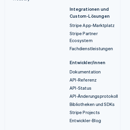
Integrationen und
Custom-Lösungen
Stripe App-Marktplatz
Stripe Partner
Ecosystem
Fachdienstleistungen
Entwickler/innen
Dokumentation
API-Referenz
API-Status
API-Änderungsprotokoll
Bibliotheken und SDKs
Stripe Projects
Entwickler-Blog