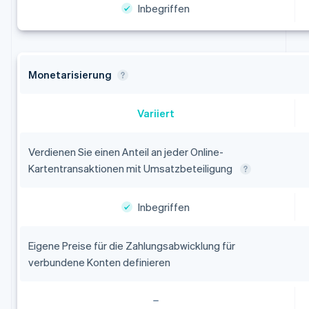
Inbegriffen
Monetarisierung
Variiert
Verdienen Sie einen Anteil an jeder Online-
Kartentransaktionen mit Umsatzbeteiligung
Inbegriffen
Eigene Preise für die Zahlungsabwicklung für
verbundene Konten definieren