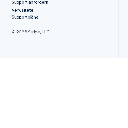
Support anfordern
Verwaltete
Supportpläne
© 2026 Stripe, LLC