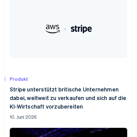
Produkt
Stripe unterstützt britische Unternehmen
dabei, weltweit zu verkaufen und sich auf die
KI-Wirtschaft vorzubereiten
10. Juni 2026