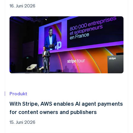
16. Juni 2026
Produkt
With Stripe, AWS enables AI agent payments
for content owners and publishers
15. Juni 2026