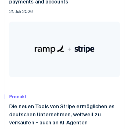
payments and accounts
21. Juli 2026
Produkt
Die neuen Tools von Stripe ermöglichen es
deutschen Unternehmen, weltweit zu
verkaufen – auch an KI-Agenten