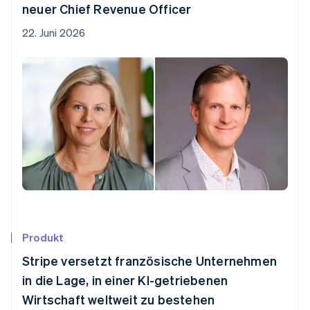
neuer Chief Revenue Officer
22. Juni 2026
Produkt
Stripe versetzt französische Unternehmen
in die Lage, in einer KI-getriebenen
Wirtschaft weltweit zu bestehen