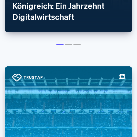
Königreich: Ein Jahrzehnt
Digitalwirtschaft