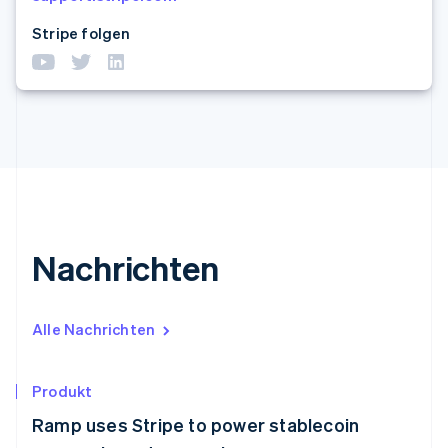
Stripe folgen
Nachrichten
Alle Nachrichten
Produkt
Ramp uses Stripe to power stablecoin