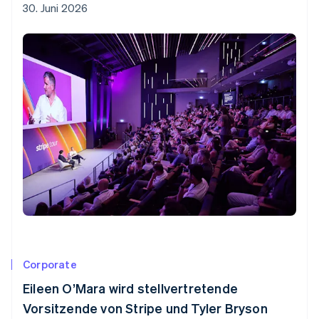
30. Juni 2026
Corporate
Eileen O’Mara wird stellvertretende
Vorsitzende von Stripe und Tyler Bryson