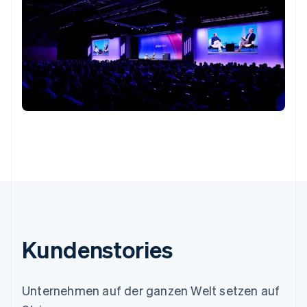
Kunden­stories
Unternehmen auf der ganzen Welt setzen auf