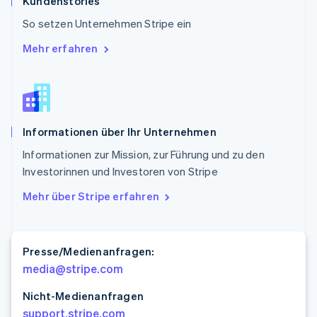
Kundenstories
So setzen Unternehmen Stripe ein
Mehr erfahren
Informationen über Ihr Unternehmen
Informationen zur Mission, zur Führung und zu den
Investorinnen und Investoren von Stripe
Mehr über Stripe erfahren
Presse/Medienanfragen:
media@stripe.com
Nicht-Medienanfragen
support.stripe.com