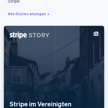
Stripe
Alle Stories anzeigen
Stripe im Vereinigten