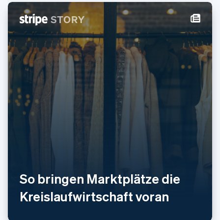
So bringen Marktplätze die
Kreislaufwirtschaft voran