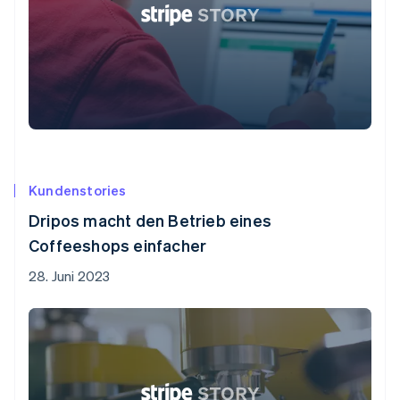
Kundenstories
Dripos macht den Betrieb eines
Coffeeshops einfacher
28. Juni 2023