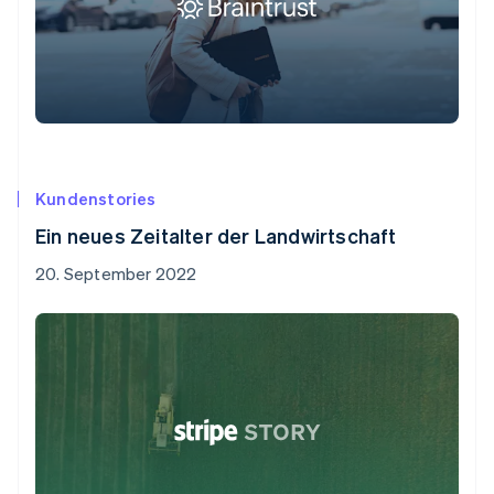
Kundenstories
Ein neues Zeitalter der Landwirtschaft
20. September 2022