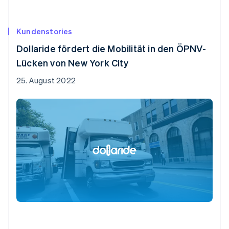
Kundenstories
Dollaride fördert die Mobilität in den ÖPNV-
Lücken von New York City
25. August 2022