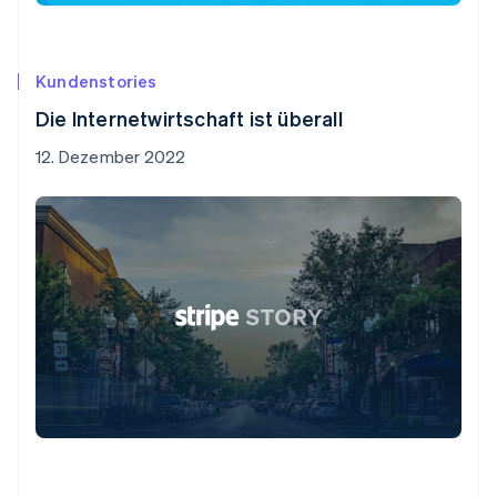
Kundenstories
Die Internetwirtschaft ist überall
12. Dezember 2022