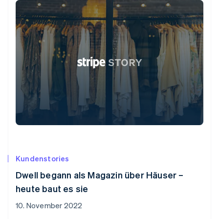
Kundenstories
Dwell begann als Magazin über Häuser –
heute baut es sie
10. November 2022