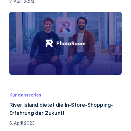
7. April 2023
Kundenstories
River Island bietet die In-Store-Shopping-
Erfahrung der Zukunft
6. April 2023