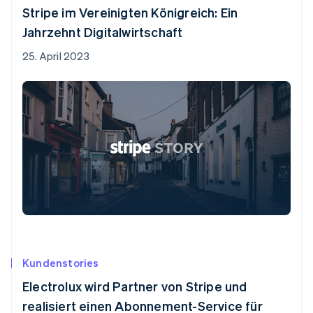
Stripe im Vereinigten Königreich: Ein
Jahrzehnt Digitalwirtschaft
25. April 2023
Kundenstories
Electrolux wird Partner von Stripe und
realisiert einen Abonnement-Service für