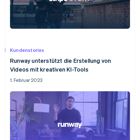
Kundenstories
Runway unterstützt die Erstellung von
Videos mit kreativen KI-Tools
1. Februar 2023