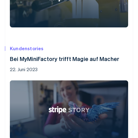
Kundenstories
Bei MyMiniFactory trifft Magie auf Macher
22. Juni 2023