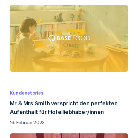
Kundenstories
Mr & Mrs Smith verspricht den perfekten
Aufenthalt für Hotelliebhaber/innen
16. Februar 2023