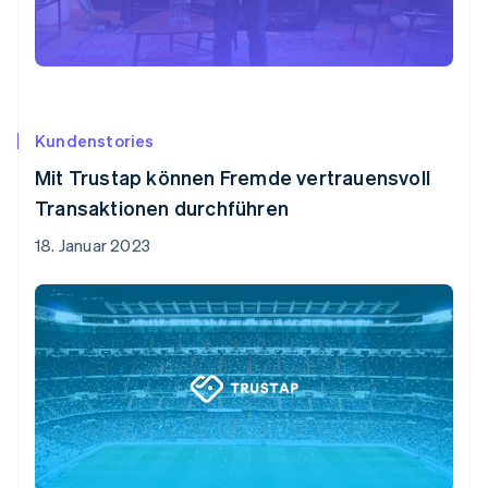
Kundenstories
Mit Trustap können Fremde vertrauensvoll
Transaktionen durchführen
18. Januar 2023