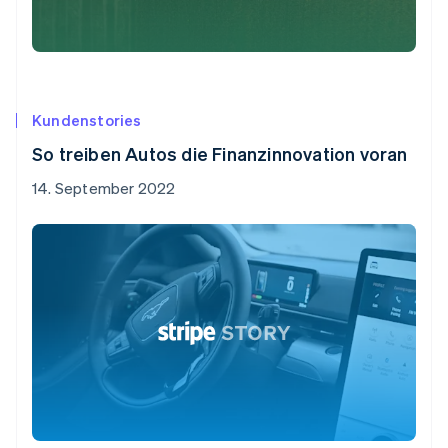
Kundenstories
So treiben Autos die Finanzinnovation voran
14. September 2022