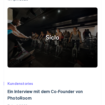
Kundenstories
Ein Interview mit dem Co-Founder von
PhotoRoom