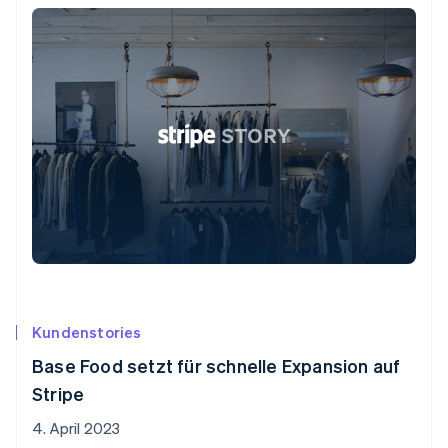
Kundenstories
Base Food setzt für schnelle Expansion auf
Stripe
4. April 2023