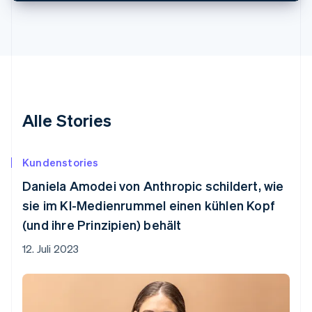
Alle Stories
Kundenstories
Daniela Amodei von Anthropic schildert, wie
sie im KI-Medienrummel einen kühlen Kopf
(und ihre Prinzipien) behält
12. Juli 2023