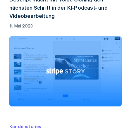
nächsten Schritt in der KI-Podcast- und
Videobearbeitung
11. Mai 2023
Kundenstories