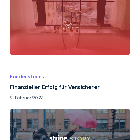
Kundenstories
Finanzieller Erfolg für Versicherer
2. Februar 2023