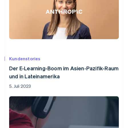
Kundenstories
Der E-Learning-Boom im Asien-Pazifik-Raum
und in Lateinamerika
5. Juli 2023