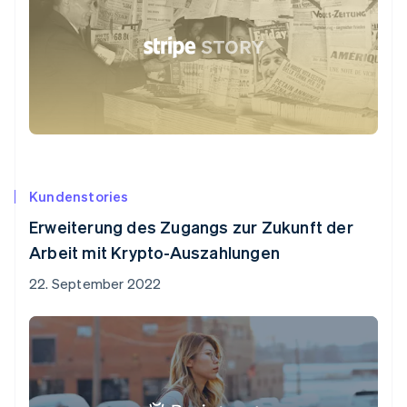
Kundenstories
Erweiterung des Zugangs zur Zukunft der
Arbeit mit Krypto-Auszahlungen
22. September 2022