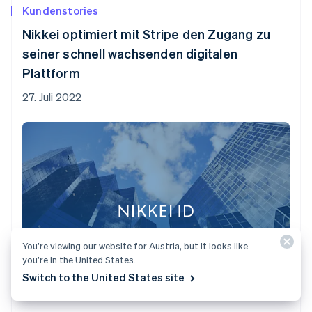
Kundenstories
Nikkei optimiert mit Stripe den Zugang zu
seiner schnell wachsenden digitalen
Plattform
27. Juli 2022
You’re viewing our website for Austria, but it looks like
you’re in the United States.
Switch to the United States site