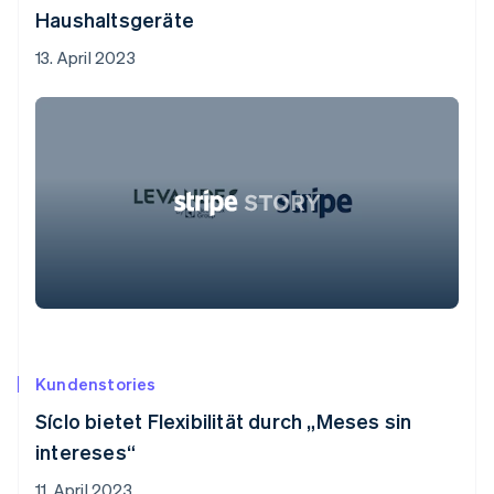
Haushaltsgeräte
13. April 2023
Kundenstories
Síclo bietet Flexibilität durch „Meses sin
intereses“
11. April 2023