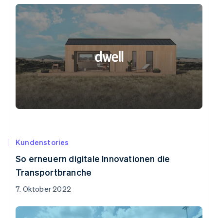
Kundenstories
So erneuern digitale Innovationen die
Transportbranche
7. Oktober 2022