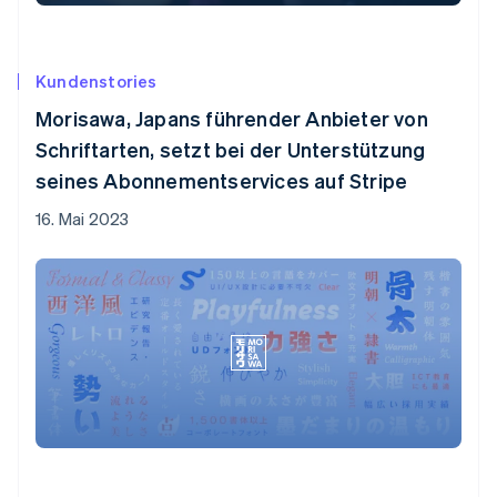
Kundenstories
Morisawa, Japans führender Anbieter von
Schriftarten, setzt bei der Unterstützung
seines Abonnementservices auf Stripe
16. Mai 2023