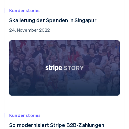
Kundenstories
Skalierung der Spenden in Singapur
24. November 2022
Kundenstories
So modernisiert Stripe B2B-Zahlungen