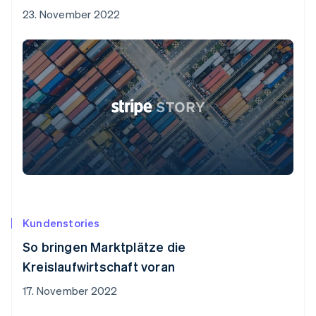
23. November 2022
Kundenstories
So bringen Marktplätze die
Kreislaufwirtschaft voran
17. November 2022