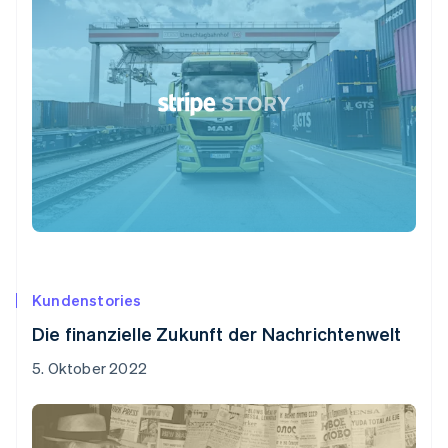
Kundenstories
Die finanzielle Zukunft der Nachrichtenwelt
5. Oktober 2022