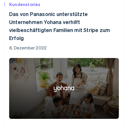
Kundenstories
Das von Panasonic unterstützte
Unternehmen Yohana verhilft
vielbeschäftigten Familien mit Stripe zum
Erfolg
8. Dezember 2022