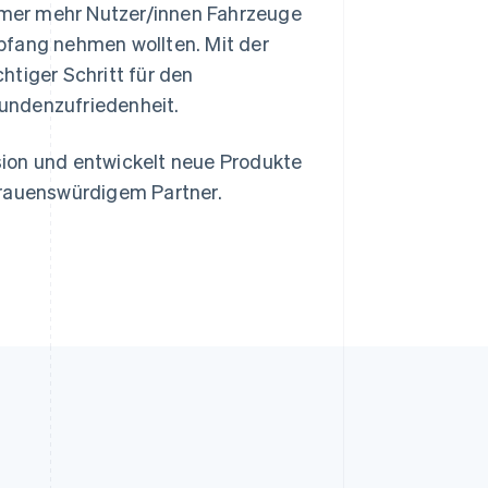
mer mehr Nutzer/innen Fahrzeuge
pfang nehmen wollten. Mit der
chtiger Schritt für den
undenzufriedenheit.
ion und entwickelt neue Produkte
trauenswürdigem Partner.