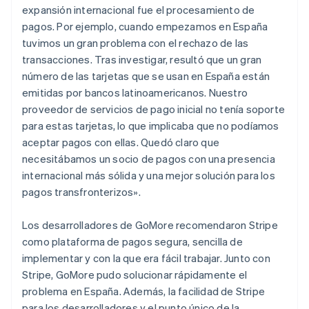
expansión internacional fue el procesamiento de
pagos. Por ejemplo, cuando empezamos en España
tuvimos un gran problema con el rechazo de las
transacciones. Tras investigar, resultó que un gran
número de las tarjetas que se usan en España están
emitidas por bancos latinoamericanos. Nuestro
proveedor de servicios de pago inicial no tenía soporte
para estas tarjetas, lo que implicaba que no podíamos
aceptar pagos con ellas. Quedó claro que
necesitábamos un socio de pagos con una presencia
internacional más sólida y una mejor solución para los
pagos transfronterizos».
Los desarrolladores de GoMore recomendaron Stripe
como plataforma de pagos segura, sencilla de
implementar y con la que era fácil trabajar. Junto con
Stripe, GoMore pudo solucionar rápidamente el
problema en España. Además, la facilidad de Stripe
para los desarrolladores y el punto único de la