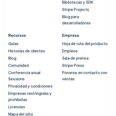
Bibliotecas y SDK
Stripe Projects
Blog para
desarrolladores
Recursos
Empresa
Guías
Hoja de ruta del producto
Historias de clientes
Empleos
Blog
Sala de prensa
Comunidad
Stripe Press
Conferencia anual
Ponerse en contacto con
Sessions
ventas
Privacidad y condiciones
Empresas restringidas y
prohibidas
Licencias
Mapa del sitio