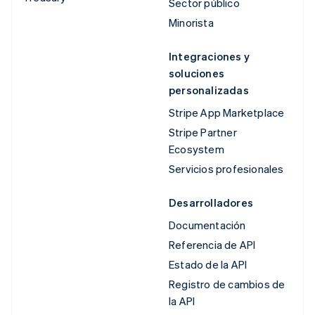
Sector público
Minorista
Integraciones y
soluciones
personalizadas
Stripe App Marketplace
Stripe Partner
Ecosystem
Servicios profesionales
Desarrolladores
Documentación
Referencia de API
Estado de la API
Registro de cambios de
la API