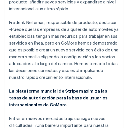
producto, añadir nuevos servicios y expandirse a nivel
internacional a un ritmo rápido.
Frederik Nelleman, responsable de producto, destaca:
«Puede que las empresas de alquiler de automóviles ya
establecidas tengan más recursos para trabajar en sus
servicios en línea, pero en GoMore hemos demostrado
que es posible crear un nuevo servicio con éxito de una
manera sencilla eligiendo la configuración y los socios
adecuados a lo largo del camino. Hemos tomado todas
las decisiones correctas y eso está impulsando
nuestro rápido crecimiento internacional».
La plataforma mundial de Stripe maximiza las
tasas de autorización para la base de usuarios
internacionales de GoMore
Entrar en nuevos mercados trajo consigo nuevas
dificultades: «Una barrera importante para nuestra