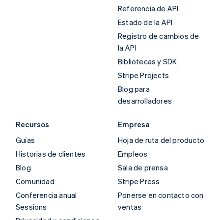
Referencia de API
Estado de la API
Registro de cambios de
la API
Bibliotecas y SDK
Stripe Projects
Blog para
desarrolladores
Recursos
Empresa
Guías
Hoja de ruta del producto
Historias de clientes
Empleos
Blog
Sala de prensa
Comunidad
Stripe Press
Conferencia anual
Ponerse en contacto con
Sessions
ventas