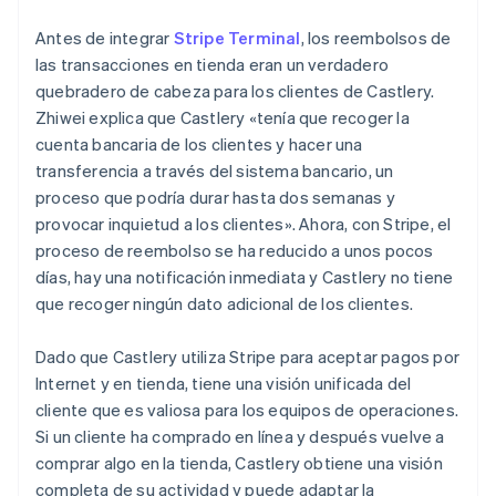
Antes de integrar
Stripe Terminal
, los reembolsos de
las transacciones en tienda eran un verdadero
quebradero de cabeza para los clientes de Castlery.
Zhiwei explica que Castlery «tenía que recoger la
cuenta bancaria de los clientes y hacer una
transferencia a través del sistema bancario, un
proceso que podría durar hasta dos semanas y
provocar inquietud a los clientes». Ahora, con Stripe, el
proceso de reembolso se ha reducido a unos pocos
días, hay una notificación inmediata y Castlery no tiene
que recoger ningún dato adicional de los clientes.
Dado que Castlery utiliza Stripe para aceptar pagos por
Internet y en tienda, tiene una visión unificada del
cliente que es valiosa para los equipos de operaciones.
Si un cliente ha comprado en línea y después vuelve a
comprar algo en la tienda, Castlery obtiene una visión
completa de su actividad y puede adaptar la