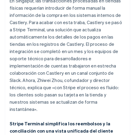
En Singapur, las transacciones procesadas en tiendas
físicas requerían introducir de forma manual la
información de la compra en los sistemas internos de
Castlery. Para acabar con esta traba, Castlery se pasó
a Stripe Terminal, una solución que actualiza
automáticamente los detalles de los pagos en las
tiendas en los registros de Castlery. El proceso de
integración se completó en un mes y los equipos de
soporte técnico para desarrolladores e
implementación de cuentas trabajaron en estrecha
colaboración con Castlery en un canal conjunto de
Slack. Ahora, Zhiwei Zhou, cofundador y director
técnico, explica que «con Stripe el proceso es fluido:
los clientes solo pasan su tarjeta en la tienda y
nuestros sistemas se actualizan de forma
instantánea».
Stripe Terminal simplifica los reembolsos y la
conciliación con una vista unificada del cliente