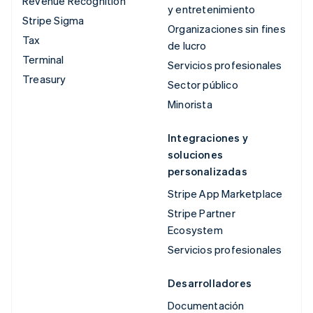
Revenue Recognition
y entretenimiento
Stripe Sigma
Organizaciones sin fines
Tax
de lucro
Terminal
Servicios profesionales
Treasury
Sector público
Minorista
Integraciones y
soluciones
personalizadas
Stripe App Marketplace
Stripe Partner
Ecosystem
Servicios profesionales
Desarrolladores
Documentación