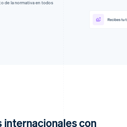
o de la normativa en todos
 internacionales con