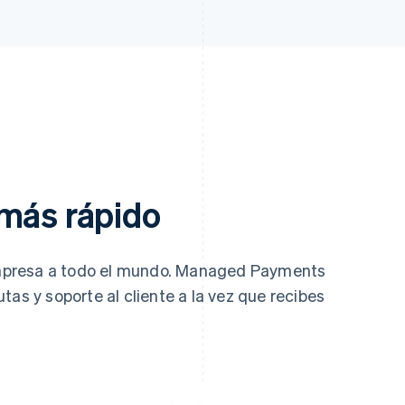
 más rápido
mpresa a todo el mundo. Managed Payments
tas y soporte al cliente a la vez que recibes