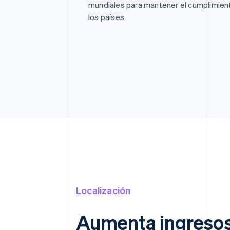
mundiales para mantener el cumplimient
los países
Localización
Aumenta ingresos