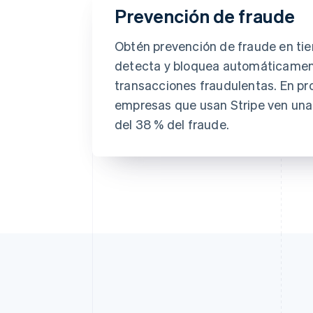
Prevención de fraude
Obtén prevención de fraude en ti
detecta y bloquea automáticamen
transacciones fraudulentas. En pr
empresas que usan Stripe ven una
del 38 % del fraude.