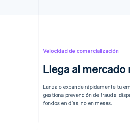
Velocidad de comercialización
Llega al mercado
Lanza o expande rápidamente tu e
gestiona prevención de fraude, dispu
fondos en días, no en meses.