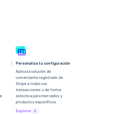
Personaliza tu configuración
Aplica la solución de
comerciante registrado de
Stripe a todas tus
transacciones o de forma
de
selectiva para mercados y
productos específicos.
Explorar