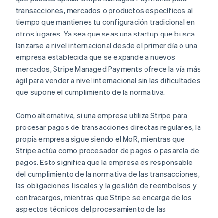
transacciones, mercados o productos específicos al
tiempo que mantienes tu configuración tradicional en
otros lugares. Ya sea que seas una startup que busca
lanzarse a nivel internacional desde el primer día o una
empresa establecida que se expande a nuevos
mercados, Stripe Managed Payments ofrece la vía más
ágil para vender a nivel internacional sin las dificultades
que supone el cumplimiento de la normativa.
Como alternativa, si una empresa utiliza Stripe para
procesar pagos de transacciones directas regulares, la
propia empresa sigue siendo el MoR, mientras que
Stripe actúa como procesador de pagos o pasarela de
pagos. Esto significa que la empresa es responsable
del cumplimiento de la normativa de las transacciones,
las obligaciones fiscales y la gestión de reembolsos y
contracargos, mientras que Stripe se encarga de los
aspectos técnicos del procesamiento de las