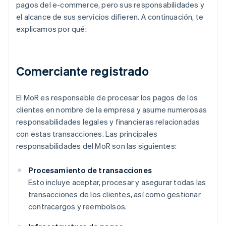
pagos del e-commerce, pero sus responsabilidades y
el alcance de sus servicios difieren. A continuación, te
explicamos por qué:
Comerciante registrado
El MoR es responsable de procesar los pagos de los
clientes en nombre de la empresa y asume numerosas
responsabilidades legales y financieras relacionadas
con estas transacciones. Las principales
responsabilidades del MoR son las siguientes:
Procesamiento de transacciones
Esto incluye aceptar, procesar y asegurar todas las
transacciones de los clientes, así como gestionar
contracargos y reembolsos.