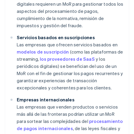
digitales requieren un MoR para gestionar todos los
aspectos del procesamiento de pagos,
cumplimiento de la normativa, remisión de
impuestos y gestión del fraude.
Servicios basados en suscripciones
Las empresas que ofrecen servicios basados en
modelos de suscripción
(como las plataformas de
streaming,
los proveedores de SaaS
y los
periódicos digitales) se benefician del uso de un
MoR con el fin de gestionar los pagos recurrentes y
garantizar experiencias de transacción
excepcionales y coherentes para los clientes.
Empresas internacionales
Las empresas que venden productos o servicios
más allá de las fronteras podrían utilizar un MoR
para sortear las complejidades del
procesamiento
de pagos internacionales
, de las leyes fiscales y