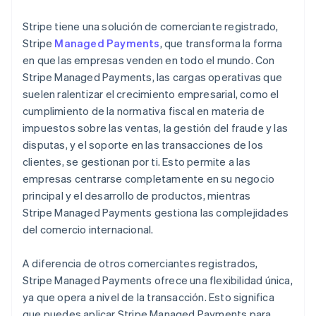
Stripe tiene una solución de comerciante registrado,
Stripe
Managed Payments
, que transforma la forma
en que las empresas venden en todo el mundo. Con
Stripe Managed Payments, las cargas operativas que
suelen ralentizar el crecimiento empresarial, como el
cumplimiento de la normativa fiscal en materia de
impuestos sobre las ventas, la gestión del fraude y las
disputas, y el soporte en las transacciones de los
clientes, se gestionan por ti. Esto permite a las
empresas centrarse completamente en su negocio
principal y el desarrollo de productos, mientras
Stripe Managed Payments gestiona las complejidades
del comercio internacional.
A diferencia de otros comerciantes registrados,
Stripe Managed Payments ofrece una flexibilidad única,
ya que opera a nivel de la transacción. Esto significa
que puedes aplicar Stripe Managed Payments para