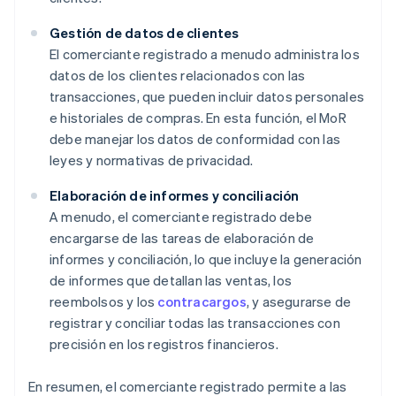
Gestión de datos de clientes
El comerciante registrado a menudo administra los
datos de los clientes relacionados con las
transacciones, que pueden incluir datos personales
e historiales de compras. En esta función, el MoR
debe manejar los datos de conformidad con las
leyes y normativas de privacidad.
Elaboración de informes y conciliación
A menudo, el comerciante registrado debe
encargarse de las tareas de elaboración de
informes y conciliación, lo que incluye la generación
de informes que detallan las ventas, los
reembolsos y los
contracargos
, y asegurarse de
registrar y conciliar todas las transacciones con
precisión en los registros financieros.
En resumen, el comerciante registrado permite a las