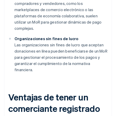
compradores y vendedores, como los
marketplaces de comercio electrónico o las
plataformas de economía colaborativa, suelen
utilizar un MoR para gestionar dinámicas de pago
complejas.
Organizaciones sin fines de lucro
Las organizaciones sin fines de lucro que aceptan
donaciones en línea pueden beneficiarse de un MoR
para gestionar el procesamiento de los pagos y
garantizar el cumplimiento de la normativa
financiera.
Ventajas de tener un
comerciante registrado