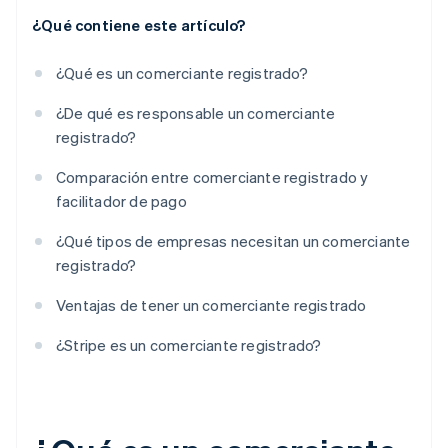
¿Qué contiene este artículo?
¿Qué es un comerciante registrado?
¿De qué es responsable un comerciante
registrado?
Comparación entre comerciante registrado y
facilitador de pago
¿Qué tipos de empresas necesitan un comerciante
registrado?
Ventajas de tener un comerciante registrado
¿Stripe es un comerciante registrado?