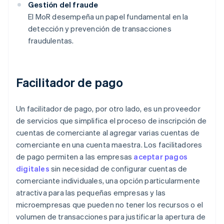
Gestión del fraude
El MoR desempeña un papel fundamental en la
detección y prevención de transacciones
fraudulentas.
Facilitador de pago
Un facilitador de pago, por otro lado, es un proveedor
de servicios que simplifica el proceso de inscripción de
cuentas de comerciante al agregar varias cuentas de
comerciante en una cuenta maestra. Los facilitadores
de pago permiten a las empresas
aceptar pagos
digitales
sin necesidad de configurar cuentas de
comerciante individuales, una opción particularmente
atractiva para las pequeñas empresas y las
microempresas que pueden no tener los recursos o el
volumen de transacciones para justificar la apertura de