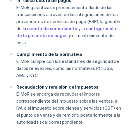
Infraestructura de pagos
El MoR garantiza un procesamiento fluido de las
transacciones a través de las integraciones de los
proveedores de servicios de pago (PSP), la gestión
de la
cuenta de comerciante
y la
configuración
de la pasarela de pagos
y el mantenimiento de
esta.
Cumplimiento de la normativa
El MoR cumple con los estándares de seguridad de
datos relevantes, como las normativas PCI DSS,
AML y KYC.
Recaudación y remisión de impuestos
El MoR se encarga de recaudar el importe
correspondiente del impuesto sobre las ventas, el
IVA o el impuesto sobre bienes y servicios (GST) en
el punto de venta y de remitirlo posteriormente a la
autoridad fiscal correspondiente.