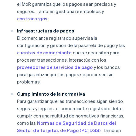
el MoR garantiza que los pagos sean precisos y
seguros. También gestiona reembolsos y
contracargos
.
Infraestructura de pagos
El comerciante registrado supervisa la
configuración y gestión de la pasarela de pago y las
cuentas de comerciante
que se necesitan para
procesar transacciones. Interactúa con los
proveedores de servicios de pago
y los bancos
para garantizar que los pagos se procesen sin
problemas.
Cumplimiento de la normativa
Para garantizar que las transacciones sigan siendo
seguras y legales, el comerciante registrado debe
cumplir con una multitud de normativas financieras,
como las
Normas de Seguridad de Datos del
Sector de Tarjetas de Pago (PCI DSS)
. También