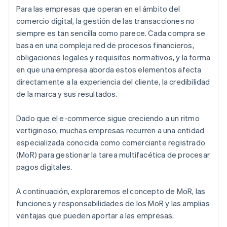
Para las empresas que operan en el ámbito del
comercio digital, la gestión de las transacciones no
siempre es tan sencilla como parece. Cada compra se
basa en una compleja red de procesos financieros,
obligaciones legales y requisitos normativos, y la forma
en que una empresa aborda estos elementos afecta
directamente a la experiencia del cliente, la credibilidad
de la marca y sus resultados.
Dado que el e-commerce sigue creciendo a un ritmo
vertiginoso, muchas empresas recurren a una entidad
especializada conocida como comerciante registrado
(MoR) para gestionar la tarea multifacética de procesar
pagos digitales.
A continuación, exploraremos el concepto de MoR, las
funciones y responsabilidades de los MoR y las amplias
ventajas que pueden aportar a las empresas.