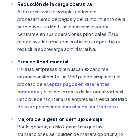
Reducción de la carga operativa
Al externalizar las complejidades del
procesamiento de pagos y del cumplimiento de la
normativa a un MoR, las empresas pueden
centrarse en sus operaciones principales. Esto
puede ayudar a mejorar la eficiencia operativa y
reducir la sobrecarga administrativa.
Escalabilidad mundial
Para las empresas que buscan expandirse
internacionalmente, un MoR puede simplificar el
proceso de
aceptar pagos en diferentes
monedas
y el cumplimiento de la normativa local.
Esto puede facilitar a las empresas la escalabilidad
de sus operaciones
más allá de las fronteras
.
Mejora de la gestión del flujo de caja
Por lo general, un MoR garantiza que las
transacciones se liquiden de manera oportuna, lo