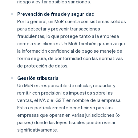
riesgo y evitar posibles sanciones.
Prevención de fraude y seguridad
Por lo general, un MoR cuenta con sistemas sólidos
para detectar y prevenir transacciones
fraudulentas, lo que protege tanto a la empresa
como a sus clientes. Un MoR también garantiza que
la información confidencial de pago se maneje de
forma segura, de conformidad con las normativas
de protección de datos.
Gestión tributaria
Un MoR es responsable de calcular, recaudar y
remitir con precisión los impuestos sobre las
ventas, el IVA o el GST en nombre de la empresa.
Esto es particularmente beneficioso para las
empresas que operan en varias jurisdicciones (o
países) donde las leyes fiscales pueden variar
significativamente.