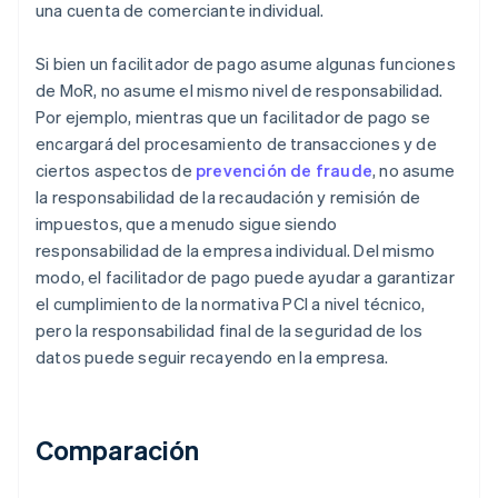
una cuenta de comerciante individual.
Si bien un facilitador de pago asume algunas funciones
de MoR, no asume el mismo nivel de responsabilidad.
Por ejemplo, mientras que un facilitador de pago se
encargará del procesamiento de transacciones y de
ciertos aspectos de
prevención de fraude
, no asume
la responsabilidad de la recaudación y remisión de
impuestos, que a menudo sigue siendo
responsabilidad de la empresa individual. Del mismo
modo, el facilitador de pago puede ayudar a garantizar
el cumplimiento de la normativa PCI a nivel técnico,
pero la responsabilidad final de la seguridad de los
datos puede seguir recayendo en la empresa.
Comparación