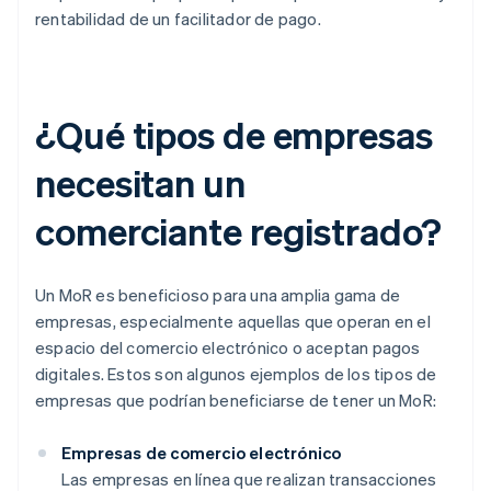
rentabilidad de un facilitador de pago.
¿Qué tipos de empresas
necesitan un
comerciante registrado?
Un MoR es beneficioso para una amplia gama de
empresas, especialmente aquellas que operan en el
espacio del comercio electrónico o aceptan pagos
digitales. Estos son algunos ejemplos de los tipos de
empresas que podrían beneficiarse de tener un MoR:
Empresas de comercio electrónico
Las empresas en línea que realizan transacciones