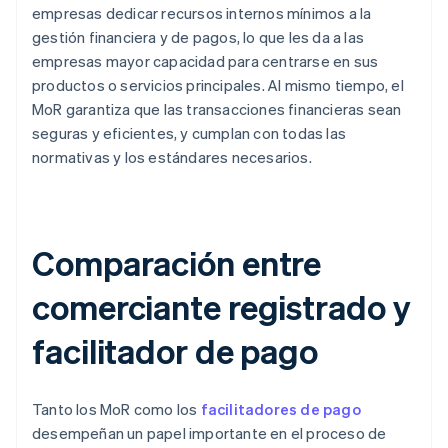
empresas dedicar recursos internos mínimos a la
gestión financiera y de pagos, lo que les da a las
empresas mayor capacidad para centrarse en sus
productos o servicios principales. Al mismo tiempo, el
MoR garantiza que las transacciones financieras sean
seguras y eficientes, y cumplan con todas las
normativas y los estándares necesarios.
Comparación entre
comerciante registrado y
facilitador de pago
Tanto los MoR como los
facilitadores de pago
desempeñan un papel importante en el proceso de