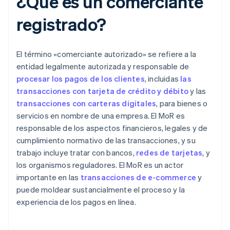
¿Qué es un comerciante
registrado?
El término «comerciante autorizado» se refiere a la
entidad legalmente autorizada y responsable de
procesar los pagos de los clientes
, incluidas
las
transacciones con tarjeta de crédito y débito
y las
transacciones con carteras digitales
, para bienes o
servicios en nombre de una empresa. El MoR es
responsable de los aspectos financieros, legales y de
cumplimiento normativo de las transacciones, y su
trabajo incluye tratar con bancos,
redes de tarjetas
, y
los organismos reguladores. El MoR es un actor
importante en las
transacciones de e-commerce
y
puede moldear sustancialmente el proceso y la
experiencia de los pagos en línea.