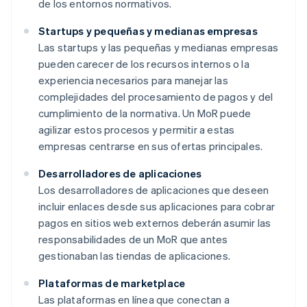
de los entornos normativos.
Startups y pequeñas y medianas empresas
Las startups y las pequeñas y medianas empresas
pueden carecer de los recursos internos o la
experiencia necesarios para manejar las
complejidades del procesamiento de pagos y del
cumplimiento de la normativa. Un MoR puede
agilizar estos procesos y permitir a estas
empresas centrarse en sus ofertas principales.
Desarrolladores de aplicaciones
Los desarrolladores de aplicaciones que deseen
incluir enlaces desde sus aplicaciones para cobrar
pagos en sitios web externos deberán asumir las
responsabilidades de un MoR que antes
gestionaban las tiendas de aplicaciones.
Plataformas de marketplace
Las plataformas en línea que conectan a