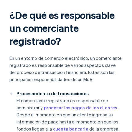
¿De qué es responsable
un comerciante
registrado?
En un entorno de comercio electrónico, un comerciante
registrado es responsable de varios aspectos clave
del proceso de transacción financiera. Estas son las
principales responsabilidades de un MoR:
Procesamiento de transacciones
El comerciante registrado es responsable de
administrar y
procesar los pagos de los clientes
.
Desde el momento en que un cliente ingresa su
información de pago hasta el momento en que los
fondos llegan a la
cuenta bancaria
de la empresa,