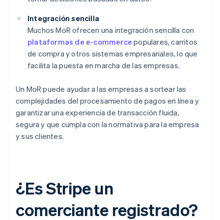
Integración sencilla
Muchos MoR ofrecen una integración sencilla con
plataformas de e-commerce
populares, carritos
de compra y otros sistemas empresariales, lo que
facilita la puesta en marcha de las empresas.
Un MoR puede ayudar a las empresas a sortear las
complejidades del procesamiento de pagos en línea y
garantizar una experiencia de transacción fluida,
segura y que cumpla con la normativa para la empresa
y sus clientes.
¿Es Stripe un
comerciante registrado?