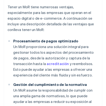
Tener un MoR tiene numerosas ventajas,
especialmente para las empresas que operan en el
espacio digital o de e-commerce. A continuación se
incluye una descripción detallada de las ventajas que
conlleva tener un MoR:
Procesamiento de pagos optimizado
Un MoR proporciona una solución integral para
gestionar todos los aspectos del procesamiento
de pagos, desde la autorización y captura de la
transacción hasta la
acreditación
y reembolsos.
Esto puede ayudar a las empresas a ofrecer una
experiencia del cliente más fluida y sin esfuerzo.
Gestión del cumplimiento de la normativa
Un MoR asume la responsabilidad de cumplir con
una amplia gama de normativas, lo que puede
ayudar a las empresas a reducir su exposición al