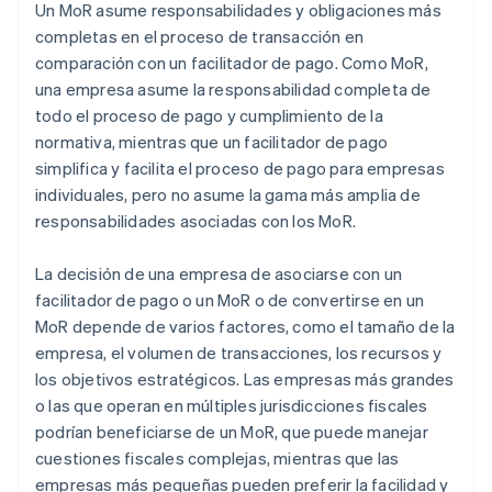
Un MoR asume responsabilidades y obligaciones más
completas en el proceso de transacción en
comparación con un facilitador de pago. Como MoR,
una empresa asume la responsabilidad completa de
todo el proceso de pago y cumplimiento de la
normativa, mientras que un facilitador de pago
simplifica y facilita el proceso de pago para empresas
individuales, pero no asume la gama más amplia de
responsabilidades asociadas con los MoR.
La decisión de una empresa de asociarse con un
facilitador de pago o un MoR o de convertirse en un
MoR depende de varios factores, como el tamaño de la
empresa, el volumen de transacciones, los recursos y
los objetivos estratégicos. Las empresas más grandes
o las que operan en múltiples jurisdicciones fiscales
podrían beneficiarse de un MoR, que puede manejar
cuestiones fiscales complejas, mientras que las
empresas más pequeñas pueden preferir la facilidad y