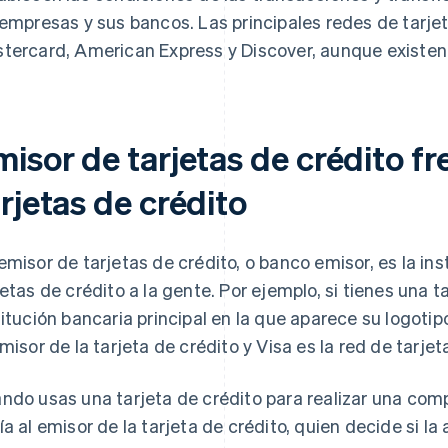
 empresas y sus bancos. Las principales redes de tarjet
tercard, American Express y Discover, aunque existen
isor de tarjetas de crédito fr
rjetas de crédito
emisor de tarjetas de crédito, o banco emisor, es la ins
jetas de crédito a la gente. Por ejemplo, si tienes una t
titución bancaria principal en la que aparece su logotipo
emisor de la tarjeta de crédito y Visa es la red de tarjet
ndo usas una tarjeta de crédito para realizar una compr
ía al emisor de la tarjeta de crédito, quien decide si la 