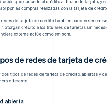
titución que concede el crédito al titular de tarjeta, y el 
sor por las compras realizadas con la tarjeta de crédit
 redes de tarjeta de crédito también pueden ser emisor
ir, otorgan crédito a los titulares de tarjetas sin nece
anciera externa actúe como emisora.
pos de redes de tarjeta de cré
 dos tipos de redes de tarjeta de crédito, abiertas y ce
era diferente.
d abierta