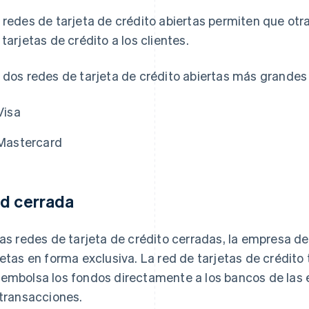
 redes de tarjeta de crédito abiertas permiten que otr
 tarjetas de crédito a los clientes.
 dos redes de tarjeta de crédito abiertas más grandes 
Visa
Mastercard
d cerrada
las redes de tarjeta de crédito cerradas, la empresa de
jetas en forma exclusiva. La red de tarjetas de crédi
embolsa los fondos directamente a los bancos de las 
 transacciones.