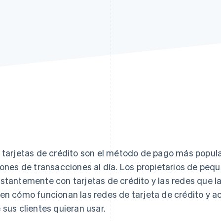
 tarjetas de crédito son el método de pago más popular 
lones de transacciones al día. Los propietarios de pe
stantemente con tarjetas de crédito y las redes que l
en cómo funcionan las redes de tarjeta de crédito y ac
 sus clientes quieran usar.