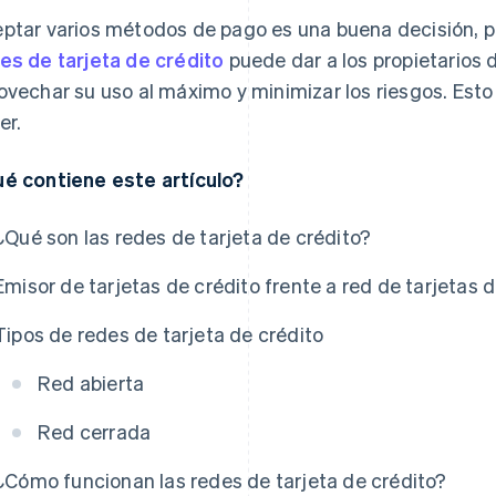
ptar varios métodos de pago es una buena decisión, 
es de tarjeta de crédito
puede dar a los propietarios
ovechar su uso al máximo y minimizar los riesgos. Est
er.
é contiene este artículo?
¿Qué son las redes de tarjeta de crédito?
Emisor de tarjetas de crédito frente a red de tarjetas 
Tipos de redes de tarjeta de crédito
Red abierta
Red cerrada
¿Cómo funcionan las redes de tarjeta de crédito?