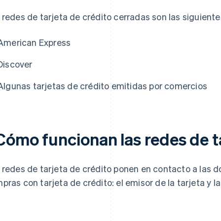
 redes de tarjeta de crédito cerradas son las siguiente
American Express
Discover
Algunas tarjetas de crédito emitidas por comercios
Cómo funcionan las redes de ta
 redes de tarjeta de crédito ponen en contacto a las d
pras con tarjeta de crédito: el emisor de la tarjeta y l