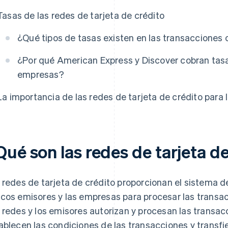
Tasas de las redes de tarjeta de crédito
¿Qué tipos de tasas existen en las transacciones 
¿Por qué American Express y Discover cobran tas
empresas?
La importancia de las redes de tarjeta de crédito para
ué son las redes de tarjeta d
 redes de tarjeta de crédito proporcionan el sistema d
cos emisores y las empresas para procesar las transac
 redes y los emisores autorizan y procesan las transacc
ablecen las condiciones de las transacciones y transfie