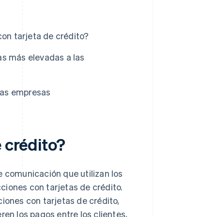
con tarjeta de crédito?
as más elevadas a las
 las empresas
e crédito?
e comunicación que utilizan los
ciones con tarjetas de crédito.
iones con tarjetas de crédito,
ren los pagos entre los clientes,