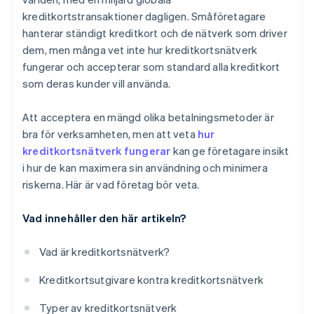
kreditkortstransaktioner dagligen. Småföretagare
hanterar ständigt kreditkort och de nätverk som driver
dem, men många vet inte hur kreditkortsnätverk
fungerar och accepterar som standard alla kreditkort
som deras kunder vill använda.
Att acceptera en mängd olika betalningsmetoder är
bra för verksamheten, men att veta
hur
kreditkortsnätverk fungerar
kan ge företagare insikt
i hur de kan maximera sin användning och minimera
riskerna. Här är vad företag bör veta.
Vad innehåller den här artikeln?
Vad är kreditkortsnätverk?
Kreditkortsutgivare kontra kreditkortsnätverk
Typer av kreditkortsnätverk