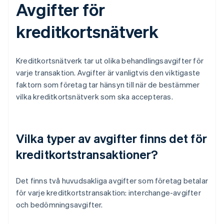
Avgifter för
kreditkortsnätverk
Kreditkortsnätverk tar ut olika behandlingsavgifter för
varje transaktion. Avgifter är vanligtvis den viktigaste
faktorn som företag tar hänsyn till när de bestämmer
vilka kreditkortsnätverk som ska accepteras.
Vilka typer av avgifter finns det för
kreditkortstransaktioner?
Det finns två huvudsakliga avgifter som företag betalar
för varje kreditkortstransaktion: interchange-avgifter
och bedömningsavgifter.