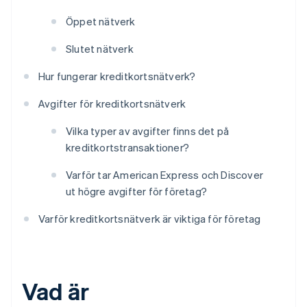
Öppet nätverk
Slutet nätverk
Hur fungerar kreditkortsnätverk?
Avgifter för kreditkortsnätverk
Vilka typer av avgifter finns det på
kreditkortstransaktioner?
Varför tar American Express och Discover
ut högre avgifter för företag?
Varför kreditkortsnätverk är viktiga för företag
Vad är