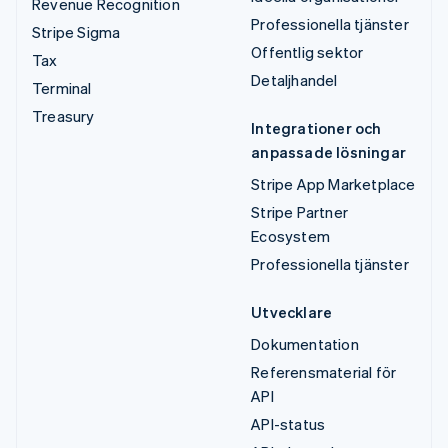
Revenue Recognition
Professionella tjänster
Stripe Sigma
Offentlig sektor
Tax
Detaljhandel
Terminal
Treasury
Integrationer och
anpassade lösningar
Stripe App Marketplace
Stripe Partner
Ecosystem
Professionella tjänster
Utvecklare
Dokumentation
Referensmaterial för
API
API-status