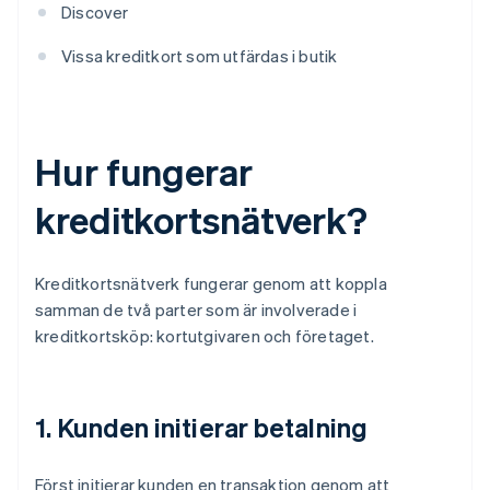
Discover
Vissa kreditkort som utfärdas i butik
Hur fungerar
kreditkortsnätverk?
Kreditkortsnätverk fungerar genom att koppla
samman de två parter som är involverade i
kreditkortsköp: kortutgivaren och företaget.
1. Kunden initierar betalning
Först initierar kunden en transaktion genom att