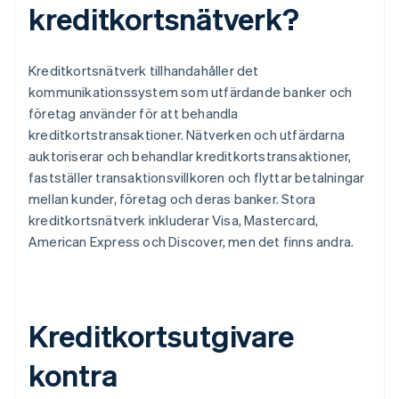
kreditkortsnätverk?
Kreditkortsnätverk tillhandahåller det
kommunikationssystem som utfärdande banker och
företag använder för att behandla
kreditkortstransaktioner. Nätverken och utfärdarna
auktoriserar och behandlar kreditkortstransaktioner,
fastställer transaktionsvillkoren och flyttar betalningar
mellan kunder, företag och deras banker. Stora
kreditkortsnätverk inkluderar Visa, Mastercard,
American Express och Discover, men det finns andra.
Kreditkortsutgivare
kontra