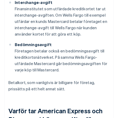
Interchange-avgift
Finansinstitutet som utfärdade kreditkortet tar ut
interchange-avgiften. Om Wells Fargo till exempel
utfärdar en kunds Mastercard betalar företaget en
interchange-avgift till Wells Fargo när kunden
använder kortet för att göra ett köp.
Bedömningsavgift
Företagen betalar också en bedömningsavgift till
kreditkortsnätverket. På samma Wells Fargo-
utfärdade Mastercard går bedömningsavgiften för
varje köp till Mastercard.
Betalkort, som vanligtvis är billigare för företag,
prissätts på ett helt annat sätt.
Varför tar American Express och