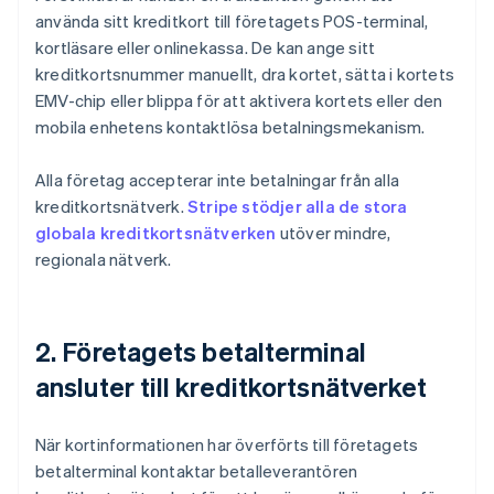
använda sitt kreditkort till företagets POS-terminal,
kortläsare eller onlinekassa. De kan ange sitt
kreditkortsnummer manuellt, dra kortet, sätta i kortets
EMV-chip eller blippa för att aktivera kortets eller den
mobila enhetens kontaktlösa betalningsmekanism.
Alla företag accepterar inte betalningar från alla
kreditkortsnätverk.
Stripe stödjer alla de stora
globala kreditkortsnätverken
utöver mindre,
regionala nätverk.
2. Företagets betalterminal
ansluter till kreditkortsnätverket
När kortinformationen har överförts till företagets
betalterminal kontaktar betalleverantören