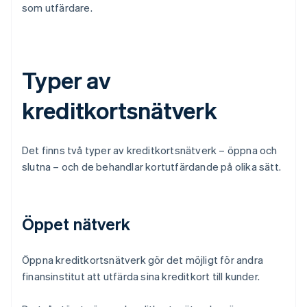
som utfärdare.
Typer av
kreditkortsnätverk
Det finns två typer av kreditkortsnätverk – öppna och
slutna – och de behandlar kortutfärdande på olika sätt.
Öppet nätverk
Öppna kreditkortsnätverk gör det möjligt för andra
finansinstitut att utfärda sina kreditkort till kunder.