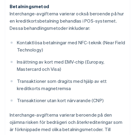
Betalningsmetod
Interchange-avgifterna varierar också beroende på hur
en kreditkortsbetalning behandlas i POS-systemet.
Dessa behandlingsmetoder inkluderar:
Kontaktlösa betalningar med NFC-teknik (Near Field
Technology)
Insättning av kort med EMV-chip (Europay,
Mastercard och Visa)
Transaktioner som dragits med hjälp av ett
kreditkorts magnetremsa
Transaktioner utan kort närvarande (CNP)
Interchange-avgifterna varierar beroende på den
ojämna risken för bedrägeri och återkrediteringar som
är förknippade med olika betalningsmetoder. Till