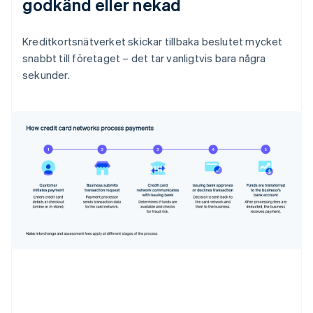
godkänd eller nekad
Kreditkortsnätverket skickar tillbaka beslutet mycket
snabbt till företaget – det tar vanligtvis bara några
sekunder.