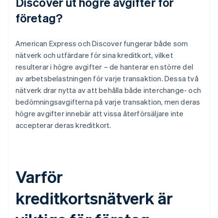
Discover ut högre avgifter för
företag?
American Express och Discover fungerar både som
nätverk och utfärdare för sina kreditkort, vilket
resulterar i högre avgifter – de hanterar en större del
av arbetsbelastningen för varje transaktion. Dessa två
nätverk drar nytta av att behålla både interchange- och
bedömningsavgifterna på varje transaktion, men deras
högre avgifter innebär att vissa återförsäljare inte
accepterar deras kreditkort.
Varför
kreditkortsnätverk är