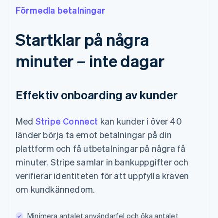
Förmedla betalningar
Startklar på några
minuter – inte dagar
Effektiv onboarding av kunder
Med
Stripe Connect
kan kunder i över 40
länder börja ta emot betalningar på din
plattform och få utbetalningar på några få
minuter. Stripe samlar in bankuppgifter och
verifierar identiteten för att uppfylla kraven
om kundkännedom.
Minimera antalet användarfel och öka antalet