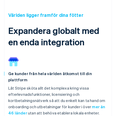
Världen ligger framför dina fötter
Expandera globalt med
en enda integration
Ge kunder från hela världen åtkomst till din
plattform
Låt Stripe sköta allt det komplexa kring vissa
efterlevnadsfunktioner, licensiering och
kortbetalningsnätverk så att du enkelt kan ta hand om
onboarding och utbetalningar för kunder i över
mer än
46 länder
utan att behöva etablera lokala enheter.