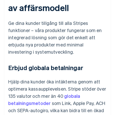
av affärsmodell
Ge dina kunder tillgång till alla Stripes
funktioner – våra produkter fungerar som en
integrerad lösning som gör det enkelt att
erbjuda nya produkter med minimal
investering i systemutveckling.
Erbjud globala betalningar
Hjälp dina kunder öka intäkterna genom att
optimera kassaupplevelsen. Stripe stöder över
135 valutor och mer än 40
globala
betalningsmetoder
som Link, Apple Pay, ACH
och SEPA-autogiro, vilka kan bidra till en ökad