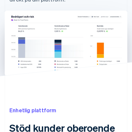
Enhetlig plattform
Stöd kunder oberoende