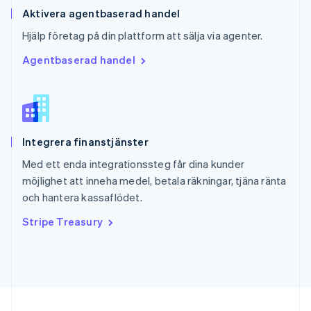
Aktivera agentbaserad handel
Hjälp företag på din plattform att sälja via agenter.
Agentbaserad handel
Integrera finanstjänster
Med ett enda integrationssteg får dina kunder
möjlighet att inneha medel, betala räkningar, tjäna ränta
och hantera kassaflödet.
Stripe Treasury