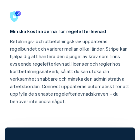
Minska kostnaderna för regelefterlevnad
Betalnings- och utbetalningskrav uppdateras
regelbundet och varierar mellan olika länder. Stripe kan
hjälpa dig att hantera den djungel av krav som finns
avseende regelefterlevnad, licenser och regler hos
kortbetalningsnätverk, så att du kan utöka din
verksamhet snabbare och minska den administrativa
arbetsbördan. Connect uppdateras automatiskt för att
uppfylla de senaste regelefterlevnadskraven – du
behöver inte ändra något.