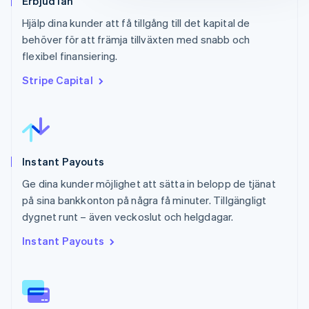
Erbjud lån
Hjälp dina kunder att få tillgång till det kapital de
behöver för att främja tillväxten med snabb och
flexibel finansiering.
Stripe Capital
Instant Payouts
Ge dina kunder möjlighet att sätta in belopp de tjänat
på sina bankkonton på några få minuter. Tillgängligt
dygnet runt – även veckoslut och helgdagar.
Instant Payouts