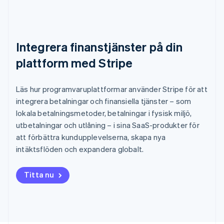
Integrera finanstjänster på din
plattform med Stripe
Läs hur programvaruplattformar använder Stripe för att
integrera betalningar och finansiella tjänster – som
lokala betalningsmetoder, betalningar i fysisk miljö,
utbetalningar och utlåning – i sina SaaS-produkter för
att förbättra kundupplevelserna, skapa nya
intäktsflöden och expandera globalt.
Titta nu