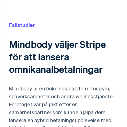
Fallstudier
Mindbody väljer Stripe
för att lansera
omnikanalbetalningar
Mindbody är en bokningsplattform för gym,
spaverksamheter och andra wellnesstjänster.
Företaget var på jakt efter en
samarbetspartner som kunde hjälpa dem
lansera en hybrid betalningsupplevelse med