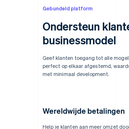
Gebundeld platform
Ondersteun klant
businessmodel
Geef klanten toegang tot alle mogel
perfect op elkaar afgestemd, waardo
met minimaal development.
Wereldwijde betalingen
Help je klanten aan meer omzet doo