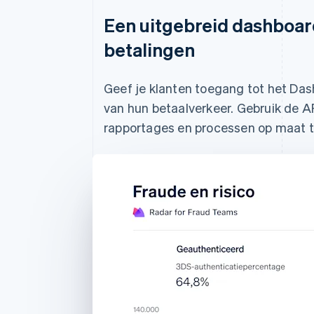
Een uitgebreid dashboar
betalingen
Geef je klanten toegang tot het Das
van hun betaalverkeer. Gebruik de AP
rapportages en processen op maat t