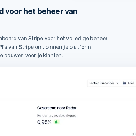
d voor het beheer van
hboard van Stripe voor het volledige beheer
I's van Stripe om, binnen je platform,
e bouwen voor je klanten.