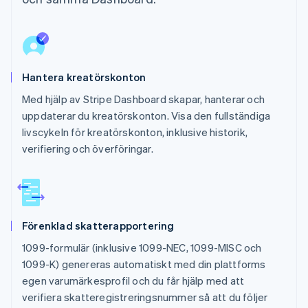
Hantera kreatörskonton
Med hjälp av Stripe Dashboard skapar, hanterar och
uppdaterar du kreatörskonton. Visa den fullständiga
livscykeln för kreatörskonton, inklusive historik,
verifiering och överföringar.
Förenklad skatterapportering
1099-formulär (inklusive 1099-NEC, 1099-MISC och
1099-K) genereras automatiskt med din plattforms
egen varumärkesprofil och du får hjälp med att
verifiera skatteregistreringsnummer så att du följer