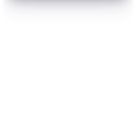
Australien