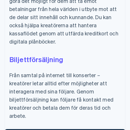
göra det möjligt för dem att ta emot
betalningar från hela världen i utbyte mot att
de delar sitt innehåll och kunnande. Du kan
också hjälpa kreatörerna att hantera
kassaflödet genom att utfärda kreditkort och
digitala plånböcker.
Biljettförsäljning
Från samtal på internet till konserter –
kreatörer letar alltid efter möjligheter att
interagera med sina följare. Genom
biljettförsäljning kan följare få kontakt med
kreatörer och betala dem för deras tid och
arbete.