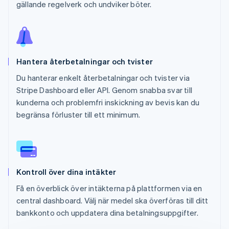
gällande regelverk och undviker böter.
Hantera återbetalningar och tvister
Du hanterar enkelt återbetalningar och tvister via
Stripe Dashboard eller API. Genom snabba svar till
kunderna och problemfri inskickning av bevis kan du
begränsa förluster till ett minimum.
Kontroll över dina intäkter
Få en överblick över intäkterna på plattformen via en
central dashboard. Välj när medel ska överföras till ditt
bankkonto och uppdatera dina betalningsuppgifter.