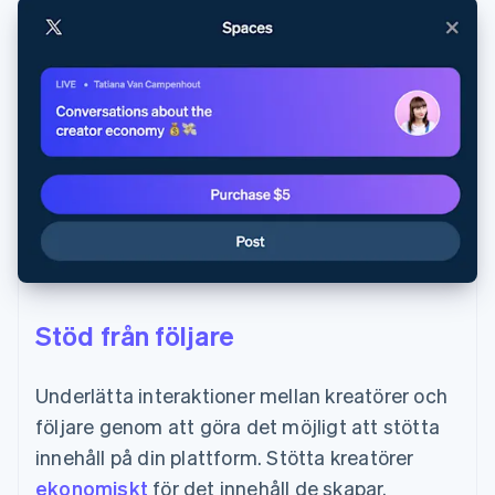
Stöd från följare
Underlätta interaktioner mellan kreatörer och
följare genom att göra det möjligt att stötta
innehåll på din plattform. Stötta kreatörer
ekonomiskt
för det innehåll de skapar.