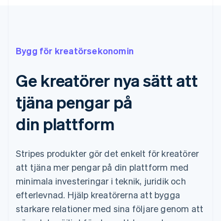
Bygg för kreatörsekonomin
Ge kreatörer nya sätt att
tjäna pengar på
din plattform
Stripes produkter gör det enkelt för kreatörer
att tjäna mer pengar på din plattform med
minimala investeringar i teknik, juridik och
efterlevnad. Hjälp kreatörerna att bygga
starkare relationer med sina följare genom att