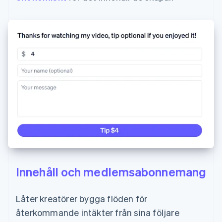
Innehåll och medlemsabonnemang
Låter kreatörer bygga flöden för
återkommande intäkter från sina följare