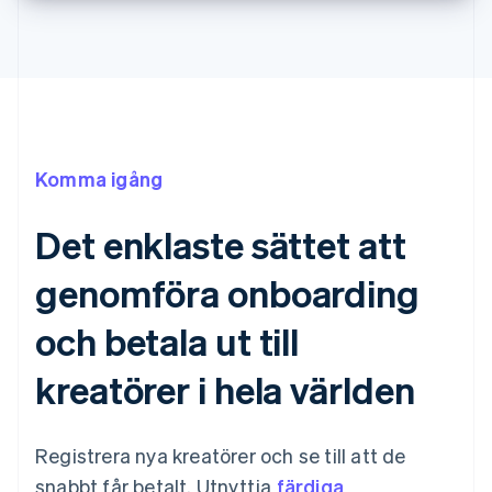
Komma igång
Det enklaste sättet att
genomföra onboarding
och betala ut till
kreatörer i hela världen
Registrera nya kreatörer och se till att de
snabbt får betalt. Utnyttja
färdiga