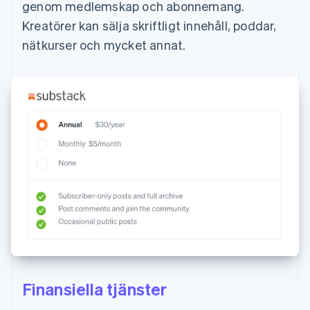
genom medlemskap och abonnemang.
Kreatörer kan sälja skriftligt innehåll, poddar,
nätkurser och mycket annat.
Finansiella tjänster