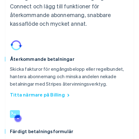
Connect och lägg till funktioner för
återkommande abonnemang, snabbare
kassaflöde och mycket annat.
Återkommande betalningar
Skicka fakturor för engångsbelopp eller regelbundet,
hantera abonnemang och minska andelen nekade
betalningar med Stripes återvinningsverktyg.
Titta närmare på Billing
Färdigt betalningsformulär