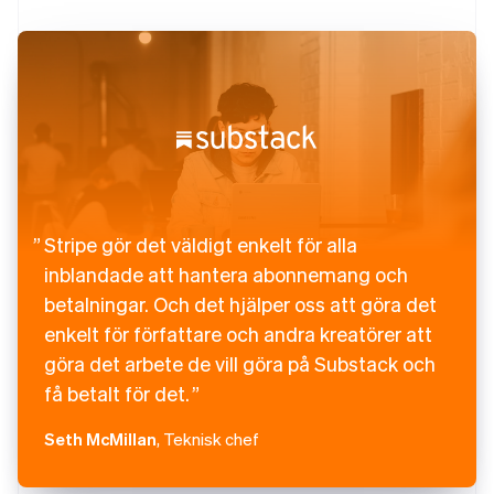
Stripe gör det väldigt enkelt för alla
inblandade att hantera abonnemang och
betalningar. Och det hjälper oss att göra det
enkelt för författare och andra kreatörer att
göra det arbete de vill göra på Substack och
få betalt för det.
Seth McMillan
, Teknisk chef