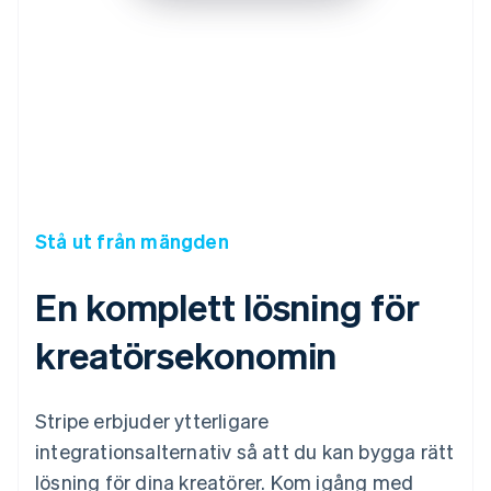
Stå ut från mängden
En komplett lösning för
kreatörsekonomin
Stripe erbjuder ytterligare
integrationsalternativ så att du kan bygga rätt
lösning för dina kreatörer. Kom igång med