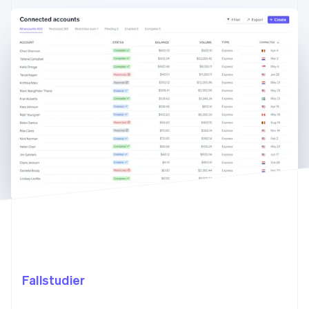
Fallstudier