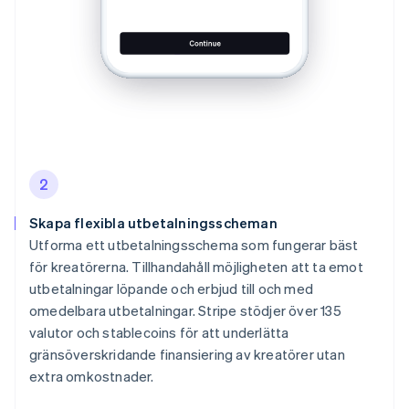
2
Skapa flexibla utbetalningsscheman
Utforma ett utbetalningsschema som fungerar bäst
för kreatörerna. Tillhandahåll möjligheten att ta emot
utbetalningar löpande och erbjud till och med
omedelbara utbetalningar. Stripe stödjer över 135
valutor och stablecoins för att underlätta
gränsöverskridande finansiering av kreatörer utan
extra omkostnader.