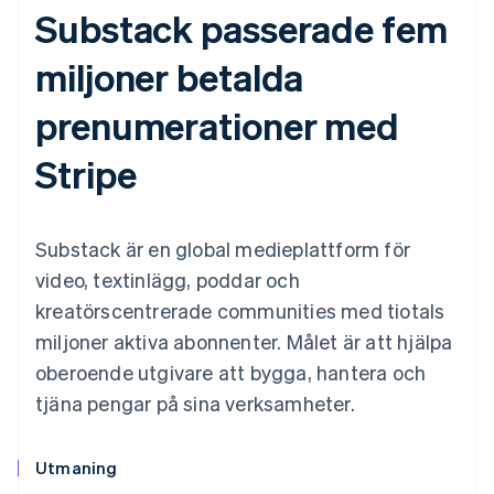
Substack passerade fem
miljoner betalda
prenumerationer med
Stripe
Substack är en global medieplattform för
video, textinlägg, poddar och
kreatörscentrerade communities med tiotals
miljoner aktiva abonnenter. Målet är att hjälpa
oberoende utgivare att bygga, hantera och
tjäna pengar på sina verksamheter.
Utmaning