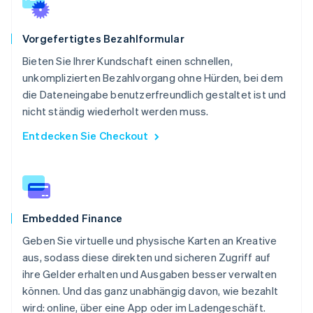
Vorgefertigtes Bezahlformular
Bieten Sie Ihrer Kundschaft einen schnellen,
unkomplizierten Bezahlvorgang ohne Hürden, bei dem
die Dateneingabe benutzerfreundlich gestaltet ist und
nicht ständig wiederholt werden muss.
Entdecken Sie Checkout
Embedded Finance
Geben Sie virtuelle und physische Karten an Kreative
aus, sodass diese direkten und sicheren Zugriff auf
ihre Gelder erhalten und Ausgaben besser verwalten
können. Und das ganz unabhängig davon, wie bezahlt
wird: online, über eine App oder im Ladengeschäft.