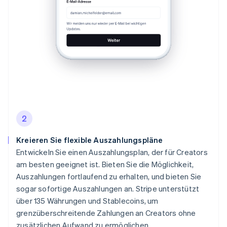
2
Kreieren Sie flexible Auszahlungspläne
Entwickeln Sie einen Auszahlungsplan, der für Creators
am besten geeignet ist. Bieten Sie die Möglichkeit,
Auszahlungen fortlaufend zu erhalten, und bieten Sie
sogar sofortige Auszahlungen an. Stripe unterstützt
über 135 Währungen und Stablecoins, um
grenzüberschreitende Zahlungen an Creators ohne
zusätzlichen Aufwand zu ermöglichen.