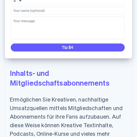
Inhalts- und
Mitgliedschaftsabonnements
Ermöglichen Sie Kreativen, nachhaltige
Umsatzquellen mittels Mitgliedschaften und
Abonnements für ihre Fans aufzubauen. Auf
diese Weise können Kreative Textinhalte,
Podcasts, Online-Kurse und vieles mehr