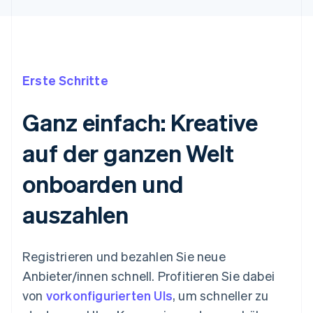
Erste Schritte
Ganz einfach: Kreative
auf der ganzen Welt
onboarden und
auszahlen
Registrieren und bezahlen Sie neue
Anbieter/innen schnell. Profitieren Sie dabei
von
vorkonfigurierten UIs
, um schneller zu