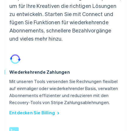
um für Ihre Kreativen die richtigen Lösungen
zu entwickeln. Starten Sie mit Connect und
fügen Sie Funktionen für wiederkehrende
Abonnements, schnellere Bezahlvorgänge
und vieles mehr hinzu.
Wiederkehrende Zahlungen
Mit unseren Tools versenden Sie Rechnungen flexibel
auf einmaliger oder wiederkehrender Basis, verwalten
Abonnements effizienter und reduzieren mit den
Recovery-Tools von Stripe Zahlungsablehnungen.
Entdecken Sie Billing