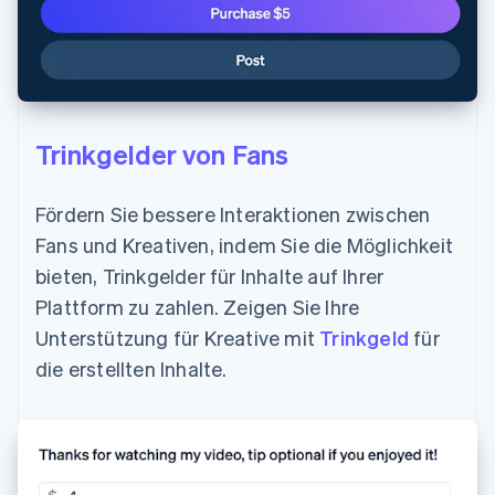
Trinkgelder von Fans
Fördern Sie bessere Interaktionen zwischen
Fans und Kreativen, indem Sie die Möglichkeit
bieten, Trinkgelder für Inhalte auf Ihrer
Plattform zu zahlen. Zeigen Sie Ihre
Unterstützung für Kreative mit
Trinkgeld
für
die erstellten Inhalte.