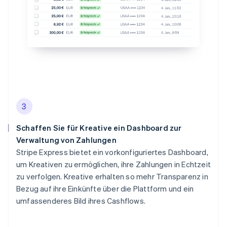
3
Schaffen Sie für Kreative ein Dashboard zur
Verwaltung von Zahlungen
Stripe Express bietet ein vorkonfiguriertes Dashboard,
um Kreativen zu ermöglichen, ihre Zahlungen in Echtzeit
zu verfolgen. Kreative erhalten so mehr Transparenz in
Bezug auf ihre Einkünfte über die Plattform und ein
umfassenderes Bild ihres Cashflows.