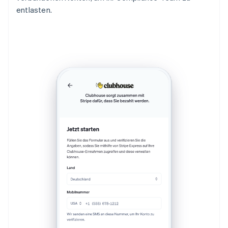
entlasten.