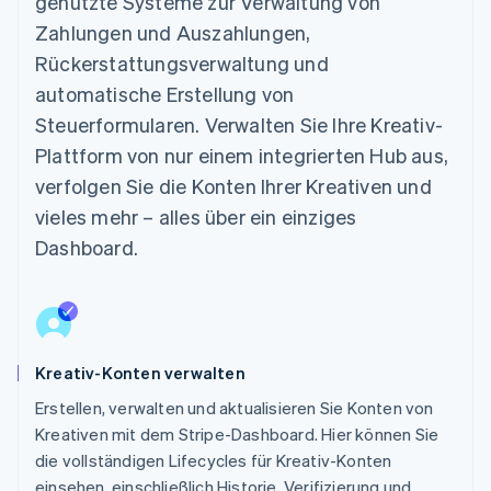
genutzte Systeme zur Verwaltung von
Zahlungen und Auszahlungen,
Rückerstattungsverwaltung und
automatische Erstellung von
Steuerformularen. Verwalten Sie Ihre Kreativ-
Plattform von nur einem integrierten Hub aus,
verfolgen Sie die Konten Ihrer Kreativen und
vieles mehr – alles über ein einziges
Dashboard.
Kreativ-Konten verwalten
Erstellen, verwalten und aktualisieren Sie Konten von
Kreativen mit dem Stripe-Dashboard. Hier können Sie
die vollständigen Lifecycles für Kreativ-Konten
einsehen, einschließlich Historie, Verifizierung und