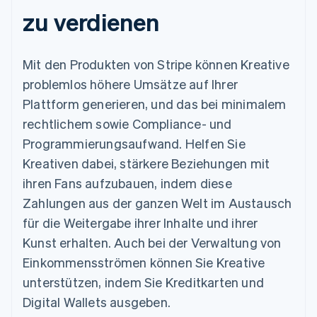
zu verdienen
Mit den Produkten von Stripe können Kreative
problemlos höhere Umsätze auf Ihrer
Plattform generieren, und das bei minimalem
rechtlichem sowie Compliance- und
Programmierungsaufwand. Helfen Sie
Kreativen dabei, stärkere Beziehungen mit
ihren Fans aufzubauen, indem diese
Zahlungen aus der ganzen Welt im Austausch
für die Weitergabe ihrer Inhalte und ihrer
Kunst erhalten. Auch bei der Verwaltung von
Einkommensströmen können Sie Kreative
unterstützen, indem Sie Kreditkarten und
Digital Wallets ausgeben.