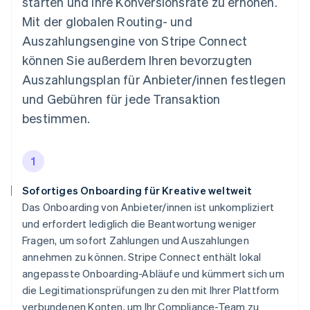
starten und Ihre Konversionsrate zu erhöhen.
Mit der globalen Routing- und
Auszahlungsengine von Stripe Connect
können Sie außerdem Ihren bevorzugten
Auszahlungsplan für Anbieter/innen festlegen
und Gebühren für jede Transaktion
bestimmen.
1
Sofortiges Onboarding für Kreative weltweit
Das Onboarding von Anbieter/innen ist unkompliziert
und erfordert lediglich die Beantwortung weniger
Fragen, um sofort Zahlungen und Auszahlungen
annehmen zu können. Stripe Connect enthält lokal
angepasste Onboarding-Abläufe und kümmert sich um
die Legitimationsprüfungen zu den mit Ihrer Plattform
verbundenen Konten, um Ihr Compliance-Team zu