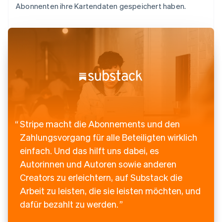
Abonnenten ihre Kartendaten gespeichert haben.
Stripe macht die Abonnements und den
Zahlungsvorgang für alle Beteiligten wirklich
einfach. Und das hilft uns dabei, es
Autorinnen und Autoren sowie anderen
Creators zu erleichtern, auf Substack die
Arbeit zu leisten, die sie leisten möchten, und
dafür bezahlt zu werden.