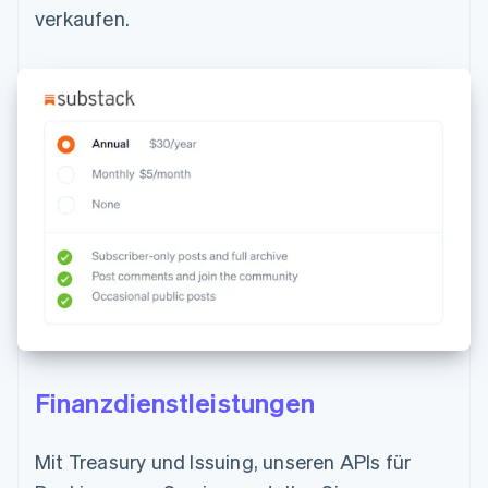
verkaufen.
Finanzdienstleistungen
Mit Treasury und Issuing, unseren APIs für