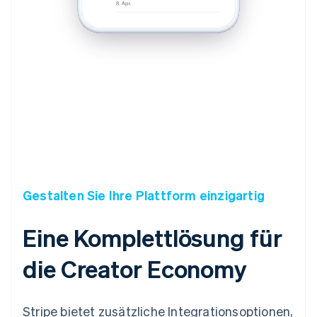
Gestalten Sie Ihre Plattform einzigartig
Eine Komplettlösung für
die Creator Economy
Stripe bietet zusätzliche Integrationsoptionen,