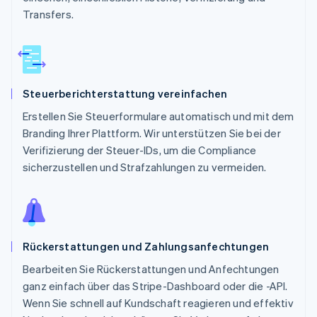
Transfers.
Steuerberichterstattung vereinfachen
Erstellen Sie Steuerformulare automatisch und mit dem
Branding Ihrer Plattform. Wir unterstützen Sie bei der
Verifizierung der Steuer-IDs, um die Compliance
sicherzustellen und Strafzahlungen zu vermeiden.
Rückerstattungen und Zahlungsanfechtungen
Bearbeiten Sie Rückerstattungen und Anfechtungen
ganz einfach über das Stripe-Dashboard oder die -API.
Wenn Sie schnell auf Kundschaft reagieren und effektiv