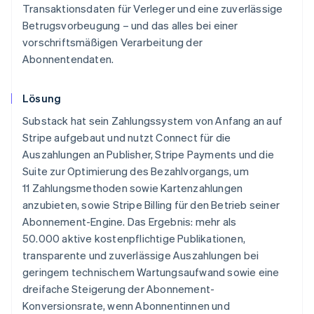
Transaktionsdaten für Verleger und eine zuverlässige
Betrugsvorbeugung – und das alles bei einer
vorschriftsmäßigen Verarbeitung der
Abonnentendaten.
Lösung
Substack hat sein Zahlungssystem von Anfang an auf
Stripe aufgebaut und nutzt Connect für die
Auszahlungen an Publisher, Stripe Payments und die
Suite zur Optimierung des Bezahlvorgangs, um
11 Zahlungsmethoden sowie Kartenzahlungen
anzubieten, sowie Stripe Billing für den Betrieb seiner
Abonnement-Engine. Das Ergebnis: mehr als
50.000 aktive kostenpflichtige Publikationen,
transparente und zuverlässige Auszahlungen bei
geringem technischem Wartungsaufwand sowie eine
dreifache Steigerung der Abonnement-
Konversionsrate, wenn Abonnentinnen und