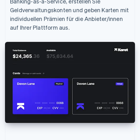
Banking-as-a-Service, erstellen Sie
Geldverwaltungskonten und geben Karten mit
individuellen Prämien für die Anbieter/innen
auf Ihrer Plattform aus.