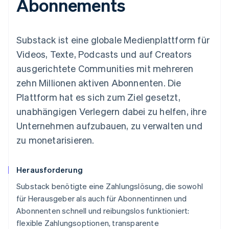
Abonnements
Substack ist eine globale Medienplattform für
Videos, Texte, Podcasts und auf Creators
ausgerichtete Communities mit mehreren
zehn Millionen aktiven Abonnenten. Die
Plattform hat es sich zum Ziel gesetzt,
unabhängigen Verlegern dabei zu helfen, ihre
Unternehmen aufzubauen, zu verwalten und
zu monetarisieren.
Herausforderung
Substack benötigte eine Zahlungslösung, die sowohl
für Herausgeber als auch für Abonnentinnen und
Abonnenten schnell und reibungslos funktioniert:
flexible Zahlungsoptionen, transparente