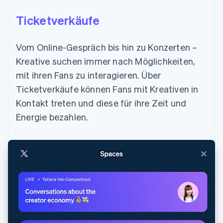
Ticketverkäufe
Vom Online-Gespräch bis hin zu Konzerten –
Kreative suchen immer nach Möglichkeiten,
mit ihren Fans zu interagieren. Über
Ticketverkäufe können Fans mit Kreativen in
Kontakt treten und diese für ihre Zeit und
Energie bezahlen.