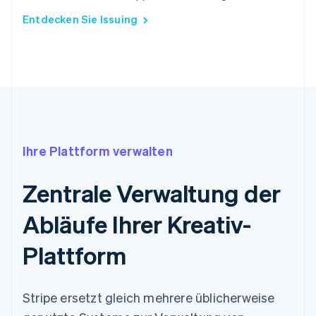
Entdecken Sie Issuing
Ihre Plattform verwalten
Zentrale Verwaltung der
Abläufe Ihrer Kreativ-
Plattform
Stripe ersetzt gleich mehrere üblicherweise