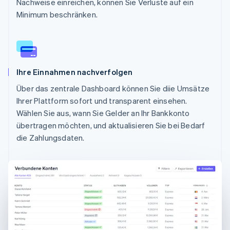
Nachweise einreichen, können Sie Verluste auf ein
Minimum beschränken.
Ihre Einnahmen nachverfolgen
Über das zentrale Dashboard können Sie diie Umsätze
Ihrer Plattform sofort und transparent einsehen.
Wählen Sie aus, wann Sie Gelder an Ihr Bankkonto
übertragen möchten, und aktualisieren Sie bei Bedarf
die Zahlungsdaten.