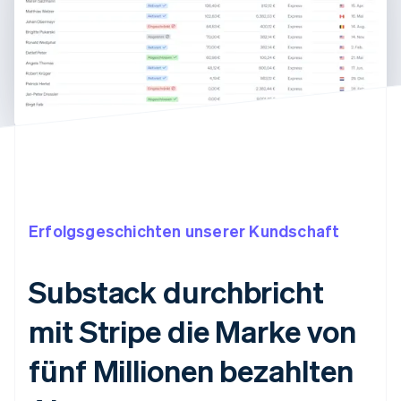
Erfolgsgeschichten unserer Kundschaft
Substack durchbricht
mit Stripe die Marke von
fünf Millionen bezahlten