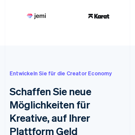
Entwickeln Sie für die Creator Economy
Schaffen Sie neue
Möglichkeiten für
Kreative, auf Ihrer
Plattform Geld