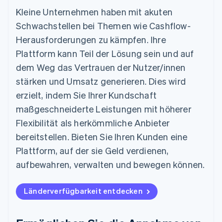
Kleine Unternehmen haben mit akuten
Schwachstellen bei Themen wie Cashflow-
Herausforderungen zu kämpfen. Ihre
Plattform kann Teil der Lösung sein und auf
dem Weg das Vertrauen der Nutzer/innen
stärken und Umsatz generieren. Dies wird
erzielt, indem Sie Ihrer Kundschaft
maßgeschneiderte Leistungen mit höherer
Flexibilität als herkömmliche Anbieter
bereitstellen. Bieten Sie Ihren Kunden eine
Plattform, auf der sie Geld verdienen,
aufbewahren, verwalten und bewegen können.
Länderverfügbarkeit entdecken