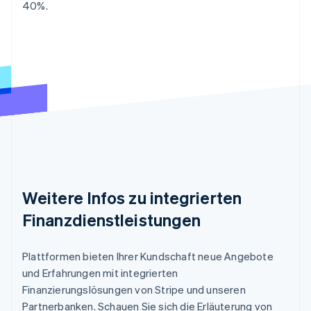
40%.
Weitere Infos zu integrierten
Finanzdienstleistungen
Plattformen bieten Ihrer Kundschaft neue Angebote
und Erfahrungen mit integrierten
Finanzierungslösungen von Stripe und unseren
Partnerbanken. Schauen Sie sich die Erläuterung von