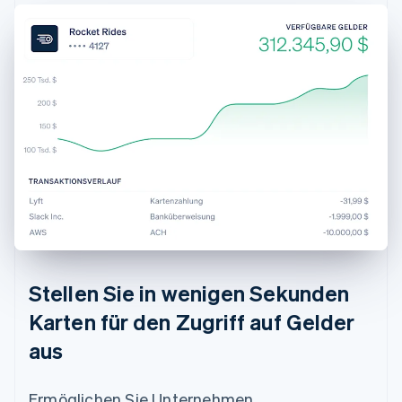
Stellen Sie in wenigen Sekunden
Karten für den Zugriff auf Gelder
aus
Ermöglichen Sie Unternehmen,