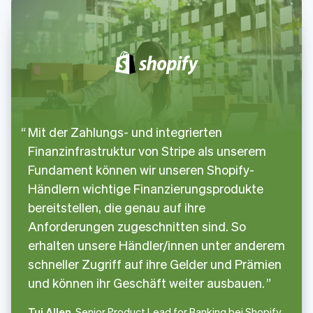
Mit der Zahlungs- und integrierten
Finanzinfrastruktur von Stripe als unserem
Fundament können wir unseren Shopify-
Händlern wichtige Finanzierungsprodukte
bereitstellen, die genau auf ihre
Anforderungen zugeschnitten sind. So
erhalten unsere Händler/innen unter anderem
schneller Zugriff auf ihre Gelder und Prämien
und können ihr Geschäft weiter ausbauen.
Tui Allen
, Senior Product Lead for Banking bei Shopify