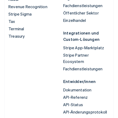
Fachdienstleistungen
Revenue Recognition
Öffentlicher Sektor
Stripe Sigma
Einzelhandel
Tax
Terminal
Integrationen und
Treasury
Custom-Lösungen
Stripe App-Marktplatz
Stripe Partner
Ecosystem
Fachdienstleistungen
Entwickler/innen
Dokumentation
API-Referenz
API-Status
API-Änderungsprotokoll