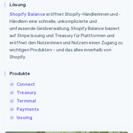
Lösung
Shopify Balance
eröffnet Shopify-Händlerinnen und -
Händlern eine schnelle, unkomplizierte und
umfassende Geldverwaltung. Shopify Balance basiert
auf Stripe Issuing und Treasury für Plattformen und
eröffnet den Nutzerinnen und Nutzern einen Zugang zu
wichtigen Produkten – und das alles innerhalb von
Shopify.
Produkte
Connect
Treasury
Terminal
Payments
Issuing