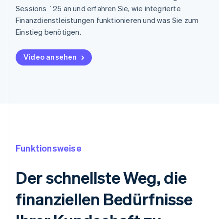
Sessions ´25 an und erfahren Sie, wie integrierte
Finanzdienstleistungen funktionieren und was Sie zum
Einstieg benötigen.
Video ansehen
Funktionsweise
Der schnellste Weg, die
finanziellen Bedürfnisse