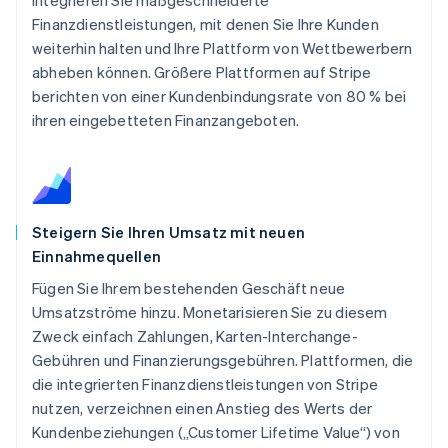
Finanzdienstleistungen, mit denen Sie Ihre Kunden
weiterhin halten und Ihre Plattform von Wettbewerbern
abheben können. Größere Plattformen auf Stripe
berichten von einer Kundenbindungsrate von 80 % bei
ihren eingebetteten Finanzangeboten.
Steigern Sie Ihren Umsatz mit neuen
Einnahmequellen
Fügen Sie Ihrem bestehenden Geschäft neue
Umsatzströme hinzu. Monetarisieren Sie zu diesem
Zweck einfach Zahlungen, Karten-Interchange-
Gebühren und Finanzierungsgebühren. Plattformen, die
die integrierten Finanzdienstleistungen von Stripe
nutzen, verzeichnen einen Anstieg des Werts der
Kundenbeziehungen („Customer Lifetime Value“) von