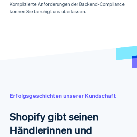
Komplizierte Anforderungen der Backend-Compliance
können Sie beruhigt uns überlassen.
Erfolgsgeschichten unserer Kundschaft
Shopify gibt seinen
Händlerinnen und