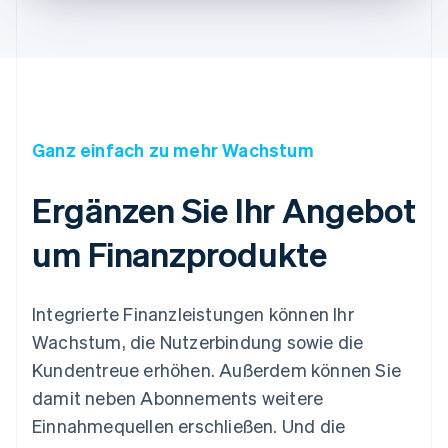
Ganz einfach zu mehr Wachstum
Ergänzen Sie Ihr Angebot
um Finanzprodukte
Integrierte Finanzleistungen können Ihr
Wachstum, die Nutzerbindung sowie die
Kundentreue erhöhen. Außerdem können Sie
damit neben Abonnements weitere
Einnahmequellen erschließen. Und die