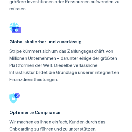
größere Investitionen oder Ressourcen aufwenden zu
müssen.
Global skalierbar und zuverlässig
Stripe kümmert sich um das Zahlungsgeschäft von
Millionen Unternehmen – darunter einige der größten
Plattformen der Welt. Dieselbe verlässliche
Infrastruktur bildet die Grundlage unserer integrierten
Finanzdienstleistungen.
Optimierte Compliance
Wir machen es Ihnen einfach, Kunden durch das
Onboarding zu führen und zu unterstützen.