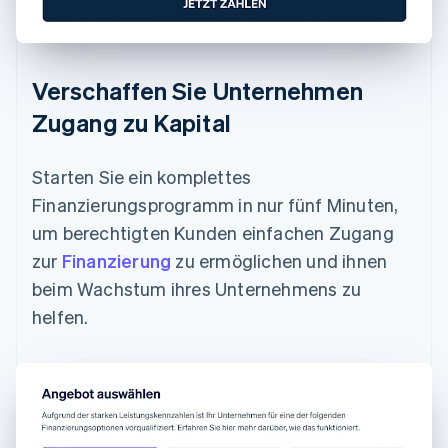
Verschaffen Sie Unternehmen
Zugang zu Kapital
Starten Sie ein komplettes
Finanzierungsprogramm in nur fünf Minuten,
um berechtigten Kunden einfachen Zugang
zur
Finanzierung
zu ermöglichen und ihnen
beim Wachstum ihres Unternehmens zu
helfen.