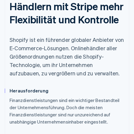
Händlern mit Stripe mehr
Flexibilität und Kontrolle
Shopify ist ein führender globaler Anbieter von
E-Commerce-Lösungen. Onlinehändler aller
Größenordnungen nutzen die Shopify-
Technologie, um ihr Unternehmen
aufzubauen, zu vergrößern und zu verwalten.
Herausforderung
Finanzdienstleistungen sind ein wichtiger Bestandteil
der Unternehmensführung. Doch die meisten
Finanzdienstleistunger sind nur unzureichend auf
unabhängige Unternehmensinhaber eingestellt.