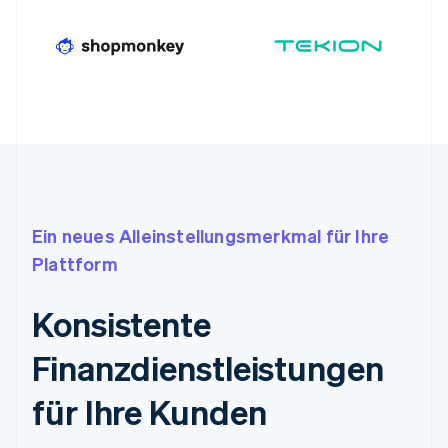
Ein neues Alleinstellungsmerkmal für Ihre
Plattform
Konsistente
Finanzdienstleistungen
für Ihre Kunden