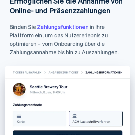
Ermöglichen Sie die Annahme von
Online- und Präsenzzahlungen
Binden Sie
Zahlungsfunktionen
in Ihre
Plattform ein, um das Nutzererlebnis zu
optimieren – vom Onboarding über die
Zahlungsannahme bis hin zu Auszahlungen.