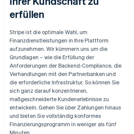
Ihrer Kundschaft zu
erfüllen
Stripe ist die optimale Wahl, um
Finanzdienstleistungen in Ihre Plattform
aufzunehmen. Wir kümmern uns um die
Grundlagen – wie die Erfüllung der
Anforderungen der Backend-Compliance, die
Verhandlungen mit den Partnerbanken und
die erforderliche Infrastruktur. So können Sie
sich ganz darauf konzentrieren,
maßgeschneiderte Kundenerlebnisse zu
entwickeln. Gehen Sie über Zahlungen hinaus
und bieten Sie vollständig konformes
Finanzierungsprogramm in weniger als fünf
Minuten.