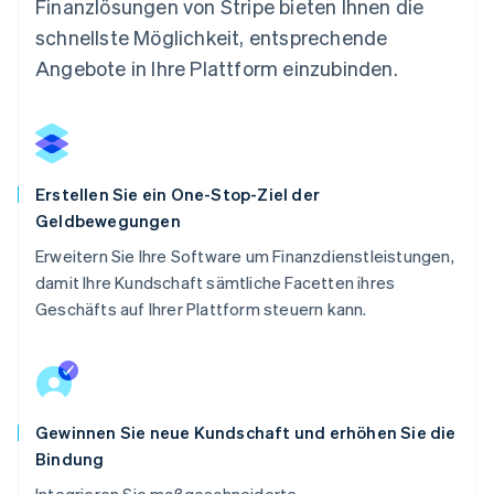
Finanzlösungen von Stripe bieten Ihnen die
schnellste Möglichkeit, entsprechende
Angebote in Ihre Plattform einzubinden.
Erstellen Sie ein One-Stop-Ziel der
Geldbewegungen
Erweitern Sie Ihre Software um Finanzdienstleistungen,
damit Ihre Kundschaft sämtliche Facetten ihres
Geschäfts auf Ihrer Plattform steuern kann.
Gewinnen Sie neue Kundschaft und erhöhen Sie die
Bindung
Integrieren Sie maßgeschneiderte