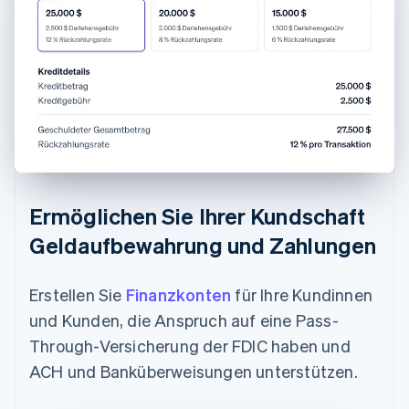
Ermöglichen Sie Ihrer Kundschaft
Geldaufbewahrung und Zahlungen
Erstellen Sie
Finanzkonten
für Ihre Kundinnen
und Kunden, die Anspruch auf eine Pass-
Through-Versicherung der FDIC haben und
ACH und Banküberweisungen unterstützen.