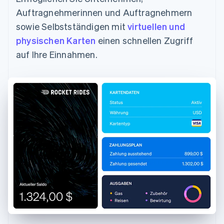
Auftragnehmerinnen und Auftragnehmern
sowie Selbstständigen mit
virtuellen und
physischen Karten
einen schnellen Zugriff
auf Ihre Einnahmen.