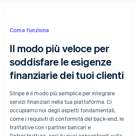
Come funziona
Il modo più veloce per
soddisfare le esigenze
finanziarie dei tuoi clienti
Stripe è il modo più semplice per integrare
servizi finanziari nella tua piattaforma. Ci
occupiamo noi degli aspetti fondamentali,
come i requisiti di conformità del back-end, le
trattative con i partner bancari e
l'infrastruttura, così tu puoi concentrarti sulla