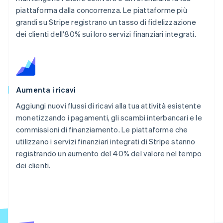
piattaforma dalla concorrenza. Le piattaforme più
grandi su Stripe registrano un tasso di fidelizzazione
dei clienti dell'80% sui loro servizi finanziari integrati.
Aumenta i ricavi
Aggiungi nuovi flussi di ricavi alla tua attività esistente
monetizzando i pagamenti, gli scambi interbancari e le
commissioni di finanziamento. Le piattaforme che
utilizzano i servizi finanziari integrati di Stripe stanno
registrando un aumento del 40% del valore nel tempo
dei clienti.