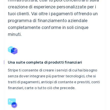
creazione di esperienze personalizzate per i
tuoi clienti. Vai oltre i pagamenti offrendo un
programma di finanziamento aziendale
completamente conforme in soli cinque
minuti.
Una suite completa di prodotti finanziari
Stripe ti consente di creare i servizi di cui hai bisogno
senza dover integrare più partner tecnologici, che si
tratti di pagamenti, anticipi di contante e prestiti, conti
finanziari, carte o tutto ciò che precede.