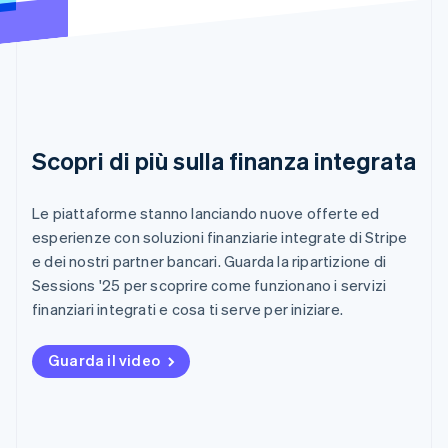
Scopri di più sulla finanza integrata
Le piattaforme stanno lanciando nuove offerte ed
esperienze con soluzioni finanziarie integrate di Stripe
e dei nostri partner bancari. Guarda la ripartizione di
Sessions '25 per scoprire come funzionano i servizi
finanziari integrati e cosa ti serve per iniziare.
Guarda il video