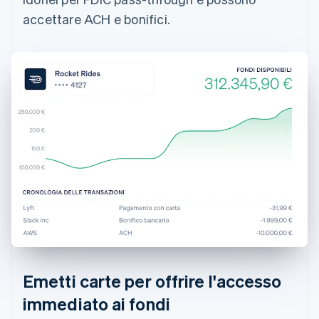
accettare ACH e bonifici.
Emetti carte per offrire l'accesso
immediato ai fondi