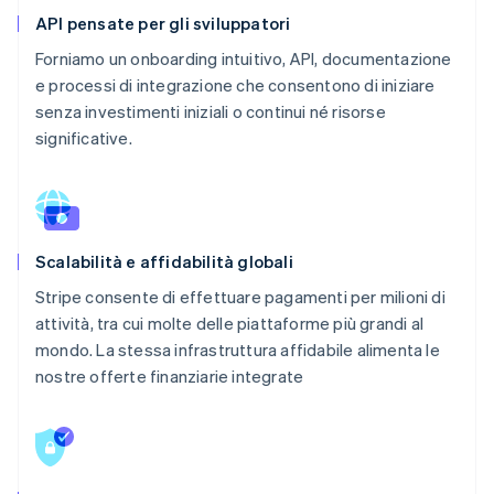
API pensate per gli sviluppatori
Forniamo un onboarding intuitivo, API, documentazione
e processi di integrazione che consentono di iniziare
senza investimenti iniziali o continui né risorse
significative.
Scalabilità e affidabilità globali
Stripe consente di effettuare pagamenti per milioni di
attività, tra cui molte delle piattaforme più grandi al
mondo. La stessa infrastruttura affidabile alimenta le
nostre offerte finanziarie integrate