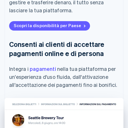
gestire e trasferire denaro, il tutto senza
lasciare la tua piattaforma.
Scopri la disponibilità per Paese
Consenti ai clienti di accettare
pagamenti online e di persona
Integra i
pagamenti
nella tua piattaforma per
un'esperienza d'uso fluida, dall'attivazione
all'accettazione dei pagamenti fino ai bonifici.