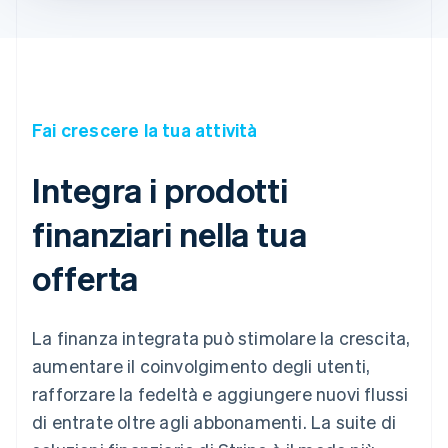
Fai crescere la tua attività
Integra i prodotti
finanziari nella tua
offerta
La finanza integrata può stimolare la crescita,
aumentare il coinvolgimento degli utenti,
rafforzare la fedeltà e aggiungere nuovi flussi
di entrate oltre agli abbonamenti. La suite di