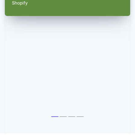
Shopify