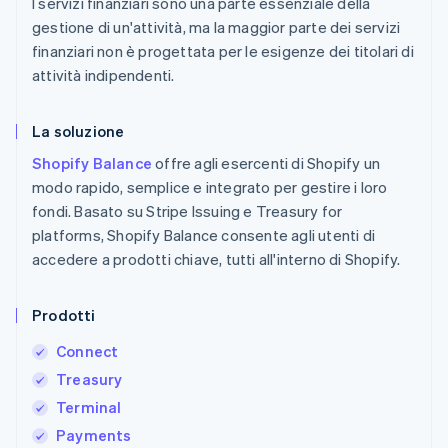
I servizi finanziari sono una parte essenziale della
gestione di un'attività, ma la maggior parte dei servizi
finanziari non è progettata per le esigenze dei titolari di
attività indipendenti.
La soluzione
Shopify Balance
offre agli esercenti di Shopify un
modo rapido, semplice e integrato per gestire i loro
fondi. Basato su Stripe Issuing e Treasury for
platforms, Shopify Balance consente agli utenti di
accedere a prodotti chiave, tutti all'interno di Shopify.
Prodotti
Connect
Treasury
Terminal
Payments