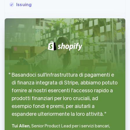
Issuing
Basandoci sull'infrastruttura di pagamenti e
di finanza integrata di Stripe, abbiamo potuto
fornire ai nostri esercenti l'accesso rapido a
prodotti finanziari per loro cruciali, ad
esempio fondi e premi, per aiutarli a
espandere ulteriormente la loro attività.
Tui Allen
, Senior Product Lead per i servizi bancari,