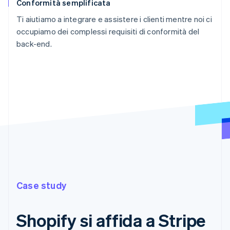
Conformità semplificata
Ti aiutiamo a integrare e assistere i clienti mentre noi ci
occupiamo dei complessi requisiti di conformità del
back-end.
Case study
Shopify si affida a Stripe