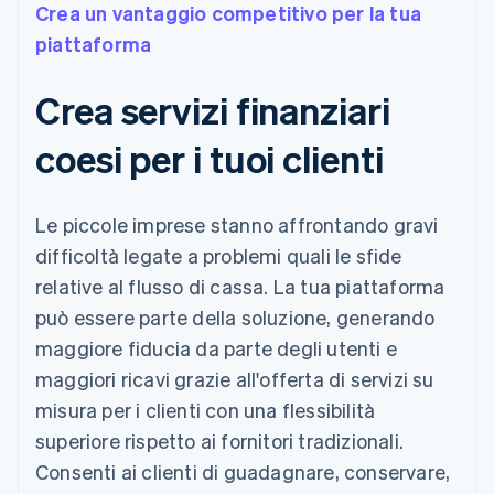
Crea un vantaggio competitivo per la tua
piattaforma
Crea servizi finanziari
coesi per i tuoi clienti
Le piccole imprese stanno affrontando gravi
difficoltà legate a problemi quali le sfide
relative al flusso di cassa. La tua piattaforma
può essere parte della soluzione, generando
maggiore fiducia da parte degli utenti e
maggiori ricavi grazie all'offerta di servizi su
misura per i clienti con una flessibilità
superiore rispetto ai fornitori tradizionali.
Consenti ai clienti di guadagnare, conservare,