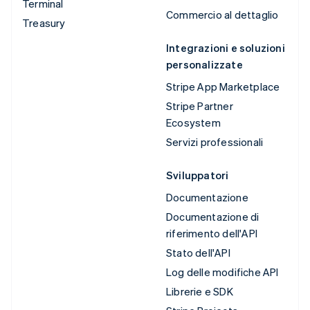
Terminal
Commercio al dettaglio
Treasury
Integrazioni e soluzioni
personalizzate
Stripe App Marketplace
Stripe Partner
Ecosystem
Servizi professionali
Sviluppatori
Documentazione
Documentazione di
riferimento dell'API
Stato dell'API
Log delle modifiche API
Librerie e SDK