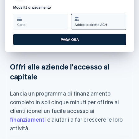
Offri alle aziende l'accesso al
capitale
Lancia un programma di finanziamento
completo in soli cinque minuti per offrire ai
clienti idonei un facile accesso ai
finanziamenti
e aiutarli a far crescere le loro
attività.