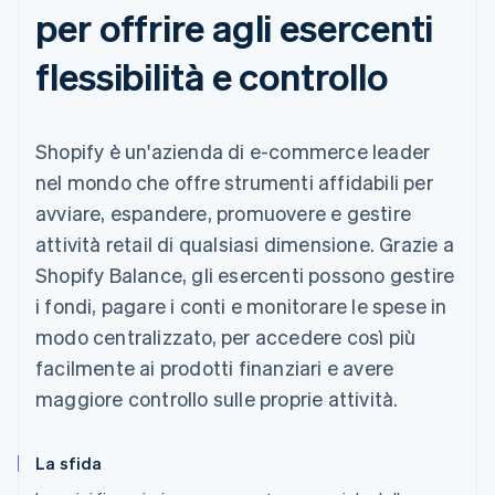
per offrire agli esercenti
flessibilità e controllo
Shopify è un'azienda di e-commerce leader
nel mondo che offre strumenti affidabili per
avviare, espandere, promuovere e gestire
attività retail di qualsiasi dimensione. Grazie a
Shopify Balance, gli esercenti possono gestire
i fondi, pagare i conti e monitorare le spese in
modo centralizzato, per accedere così più
facilmente ai prodotti finanziari e avere
maggiore controllo sulle proprie attività.
La sfida