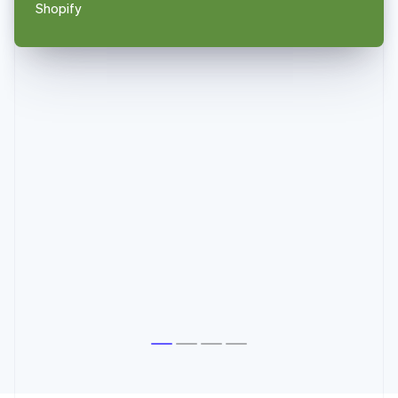
Shopify