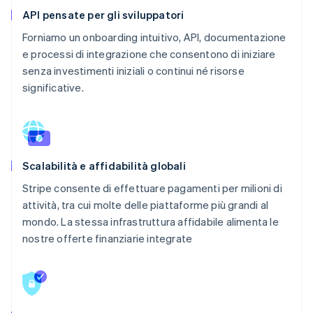
API pensate per gli sviluppatori
Forniamo un onboarding intuitivo, API, documentazione
e processi di integrazione che consentono di iniziare
senza investimenti iniziali o continui né risorse
significative.
Scalabilità e affidabilità globali
Stripe consente di effettuare pagamenti per milioni di
attività, tra cui molte delle piattaforme più grandi al
mondo. La stessa infrastruttura affidabile alimenta le
nostre offerte finanziarie integrate