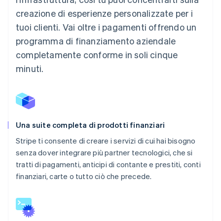
creazione di esperienze personalizzate per i
tuoi clienti. Vai oltre i pagamenti offrendo un
programma di finanziamento aziendale
completamente conforme in soli cinque
minuti.
Una suite completa di prodotti finanziari
Stripe ti consente di creare i servizi di cui hai bisogno
senza dover integrare più partner tecnologici, che si
tratti di pagamenti, anticipi di contante e prestiti, conti
finanziari, carte o tutto ciò che precede.