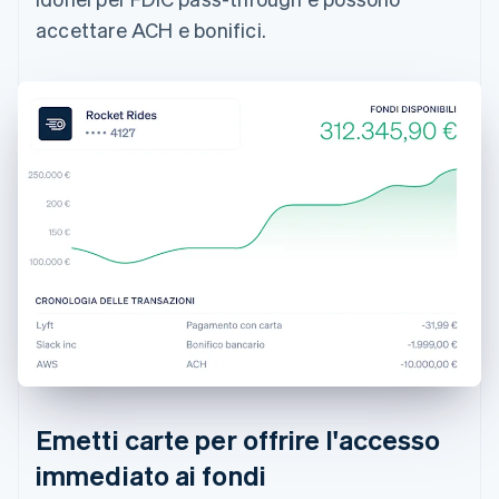
accettare ACH e bonifici.
Emetti carte per offrire l'accesso
immediato ai fondi