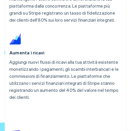
piattaforma dalla concorrenza. Le piattaforme più
grandi su Stripe registrano un tasso di fidelizzazione
dei clienti dell'80% sui loro servizi finanziari integrati.
Aumenta i ricavi
Aggiungi nuovi flussi di ricavi alla tua attività esistente
monetizzando i pagamenti, gli scambi interbancari e le
commissioni di finanziamento. Le piattaforme che
utilizzano i servizi finanziari integrati di Stripe stanno
registrando un aumento del 40% del valore nel tempo
dei clienti.