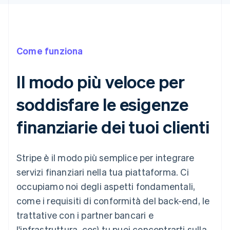
Come funziona
Il modo più veloce per
soddisfare le esigenze
finanziarie dei tuoi clienti
Stripe è il modo più semplice per integrare
servizi finanziari nella tua piattaforma. Ci
occupiamo noi degli aspetti fondamentali,
come i requisiti di conformità del back-end, le
trattative con i partner bancari e
l'infrastruttura, così tu puoi concentrarti sulla