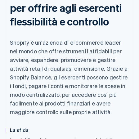
per offrire agli esercenti
flessibilità e controllo
Shopify è un'azienda di e-commerce leader
nel mondo che offre strumenti affidabili per
avviare, espandere, promuovere e gestire
attività retail di qualsiasi dimensione. Grazie a
Shopify Balance, gli esercenti possono gestire
i fondi, pagare i conti e monitorare le spese in
modo centralizzato, per accedere così più
facilmente ai prodotti finanziari e avere
maggiore controllo sulle proprie attività.
La sfida