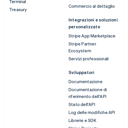
Terminal
Commercio al dettaglio
Treasury
Integrazioni e soluzioni
personalizzate
Stripe App Marketplace
Stripe Partner
Ecosystem
Servizi professionali
Sviluppatori
Documentazione
Documentazione di
riferimento dell'API
Stato dell'API
Log delle modifiche API
Librerie e SDK