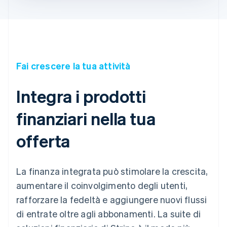
Fai crescere la tua attività
Integra i prodotti
finanziari nella tua
offerta
La finanza integrata può stimolare la crescita,
aumentare il coinvolgimento degli utenti,
rafforzare la fedeltà e aggiungere nuovi flussi
di entrate oltre agli abbonamenti. La suite di