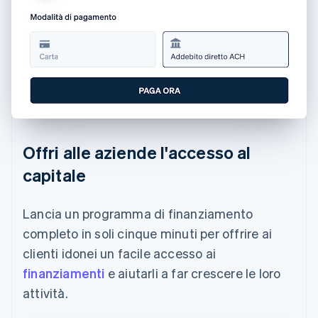
Offri alle aziende l'accesso al
capitale
Lancia un programma di finanziamento
completo in soli cinque minuti per offrire ai
clienti idonei un facile accesso ai
finanziamenti
e aiutarli a far crescere le loro
attività.