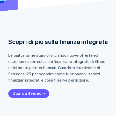
Scopri di più sulla finanza integrata
Le piattaforme stanno lanciando nuove offerte ed
esperienze con soluzioni finanziarie integrate di Stripe
e dei nostri partner bancari. Guarda la ripartizione di
Sessions '25 per scoprire come funzionano i servizi
finanziari integrati e cosa ti serve per iniziare.
Guarda il video