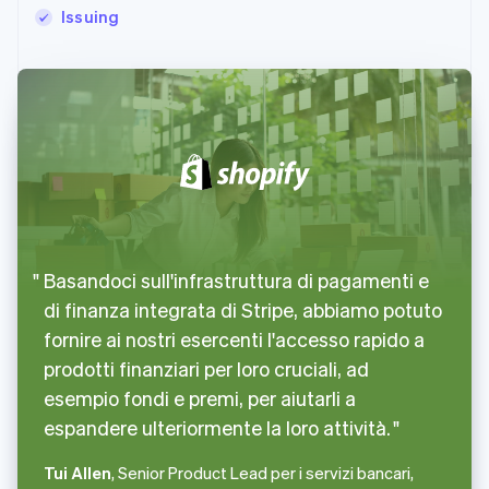
Issuing
Basandoci sull'infrastruttura di pagamenti e
di finanza integrata di Stripe, abbiamo potuto
fornire ai nostri esercenti l'accesso rapido a
prodotti finanziari per loro cruciali, ad
esempio fondi e premi, per aiutarli a
espandere ulteriormente la loro attività.
Tui Allen
, Senior Product Lead per i servizi bancari,