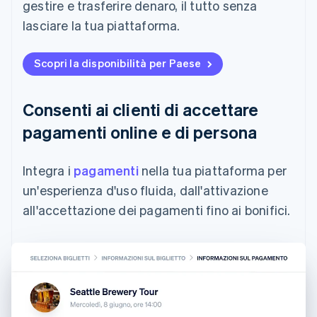
gestire e trasferire denaro, il tutto senza
lasciare la tua piattaforma.
Scopri la disponibilità per Paese
Consenti ai clienti di accettare
pagamenti online e di persona
Integra i
pagamenti
nella tua piattaforma per
un'esperienza d'uso fluida, dall'attivazione
all'accettazione dei pagamenti fino ai bonifici.