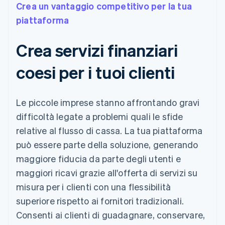
Crea un vantaggio competitivo per la tua
piattaforma
Crea servizi finanziari
coesi per i tuoi clienti
Le piccole imprese stanno affrontando gravi
difficoltà legate a problemi quali le sfide
relative al flusso di cassa. La tua piattaforma
può essere parte della soluzione, generando
maggiore fiducia da parte degli utenti e
maggiori ricavi grazie all'offerta di servizi su
misura per i clienti con una flessibilità
superiore rispetto ai fornitori tradizionali.
Consenti ai clienti di guadagnare, conservare,