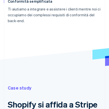
Conformità semplificata
Ti aiutiamo a integrare e assistere i clienti mentre noi ci
occupiamo dei complessi requisiti di conformità del
back-end.
Case study
Shopify si affida a Stripe