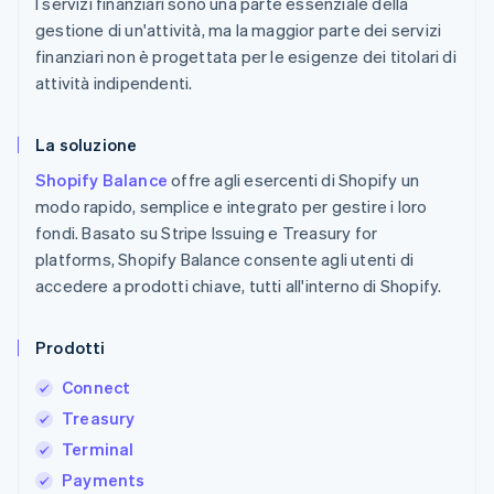
I servizi finanziari sono una parte essenziale della
gestione di un'attività, ma la maggior parte dei servizi
finanziari non è progettata per le esigenze dei titolari di
attività indipendenti.
La soluzione
Shopify Balance
offre agli esercenti di Shopify un
modo rapido, semplice e integrato per gestire i loro
fondi. Basato su Stripe Issuing e Treasury for
platforms, Shopify Balance consente agli utenti di
accedere a prodotti chiave, tutti all'interno di Shopify.
Prodotti
Connect
Treasury
Terminal
Payments