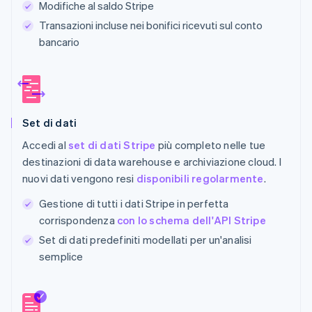
Modifiche al saldo Stripe
Transazioni incluse nei bonifici ricevuti sul conto
bancario
Set di dati
Accedi al
set di dati Stripe
più completo nelle tue
destinazioni di data warehouse e archiviazione cloud. I
nuovi dati vengono resi
disponibili regolarmente
.
Gestione di tutti i dati Stripe in perfetta
corrispondenza
con lo schema dell'API Stripe
Set di dati predefiniti modellati per un'analisi
semplice