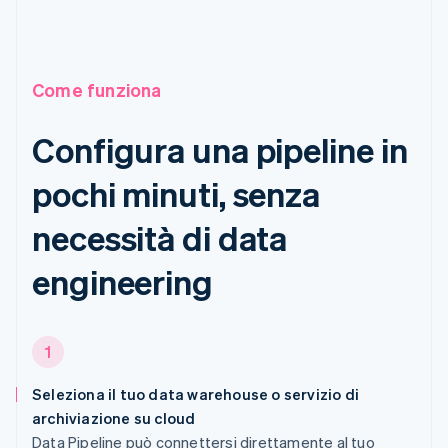
Come funziona
Configura una pipeline in
pochi minuti, senza
necessità di data
engineering
1
Seleziona il tuo data warehouse o servizio di
archiviazione su cloud
Data Pipeline può connettersi direttamente al tuo