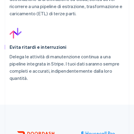
ricorrere a una pipeline di estrazione, trasformazione e
caricamento (ETL) di terze parti.
Evita ritardi e interruzioni
Delega le attività di manutenzione continua a una
pipeline integrata in Stripe. I tuoi dati saranno sempre
completi e accurati, indipendentemente dalla loro
quantità.