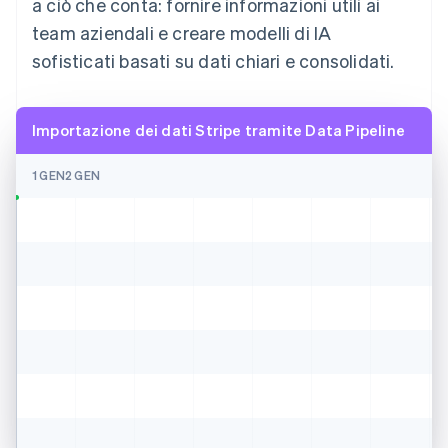
a ciò che conta: fornire informazioni utili ai
team aziendali e creare modelli di IA
sofisticati basati su dati chiari e consolidati.
Importazione dei dati Stripe tramite Data Pipeline
1 GEN
2 GEN