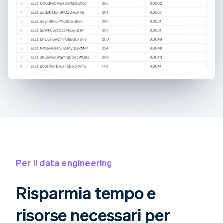
Per il data engineering
Risparmia tempo e
risorse necessari per