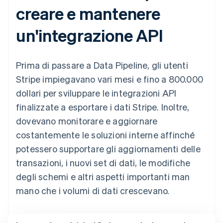
creare e mantenere
un'integrazione API
Prima di passare a Data Pipeline, gli utenti
Stripe impiegavano vari mesi e fino a 800.000
dollari per sviluppare le integrazioni API
finalizzate a esportare i dati Stripe. Inoltre,
dovevano monitorare e aggiornare
costantemente le soluzioni interne affinché
potessero supportare gli aggiornamenti delle
transazioni, i nuovi set di dati, le modifiche
degli schemi e altri aspetti importanti man
mano che i volumi di dati crescevano.