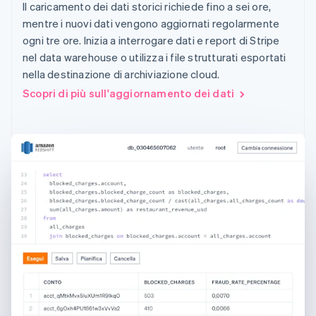
Il caricamento dei dati storici richiede fino a sei ore,
mentre i nuovi dati vengono aggiornati regolarmente
ogni tre ore. Inizia a interrogare dati e report di Stripe
nel data warehouse o utilizza i file strutturati esportati
nella destinazione di archiviazione cloud.
Scopri di più sull'aggiornamento dei dati