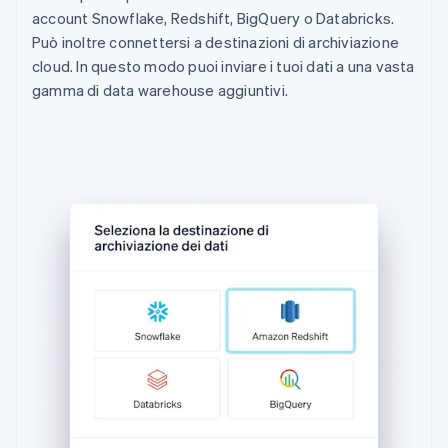
account Snowflake, Redshift, BigQuery o Databricks.
Può inoltre connettersi a destinazioni di archiviazione
cloud. In questo modo puoi inviare i tuoi dati a una vasta
gamma di data warehouse aggiuntivi.