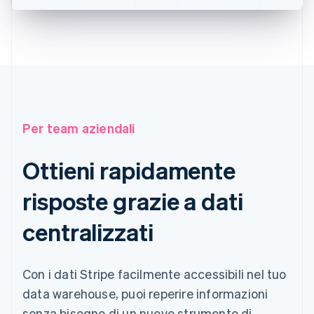
Per team aziendali
Ottieni rapidamente
risposte grazie a dati
centralizzati
Con i dati Stripe facilmente accessibili nel tuo
data warehouse, puoi reperire informazioni
senza bisogno di un nuovo strumento di