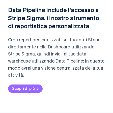
Data Pipeline include l'accesso a
Stripe Sigma, il nostro strumento
di reportistica personalizzata
Crea report personalizzati sui tuoi dati Stripe
direttamente nella Dashboard utilizzando
Stripe Sigma, quindi inviali al tuo data
warehouse utilizzando Data Pipeline: in questo
modo avrai una visione centralizzata della tua
attività.
Scopri di più