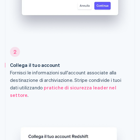
2
Collega il tuo account
Fornisci le informazioni sull'account associate alla
destinazione di archiviazione. Stripe condivide i tuoi
dati utilizzando
pratiche di sicurezza leader nel
settore
.