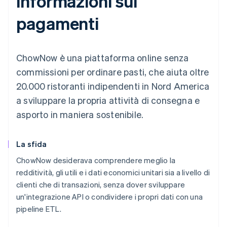
informazioni sui
pagamenti
ChowNow è una piattaforma online senza
commissioni per ordinare pasti, che aiuta oltre
20.000 ristoranti indipendenti in Nord America
a sviluppare la propria attività di consegna e
asporto in maniera sostenibile.
La sfida
ChowNow desiderava comprendere meglio la
redditività, gli utili e i dati economici unitari sia a livello di
clienti che di transazioni, senza dover sviluppare
un'integrazione API o condividere i propri dati con una
pipeline ETL.