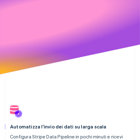
Automatizza l'invio dei dati su larga scala
Configura Stripe Data Pipeline in pochi minuti e ricevi