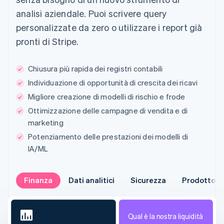
analisi aziendale. Puoi scrivere query
personalizzate da zero o utilizzare i report già
pronti di Stripe.
Chiusura più rapida dei registri contabili
Individuazione di opportunità di crescita dei ricavi
Migliore creazione di modelli di rischio e frode
Ottimizzazione delle campagne di vendita e di
marketing
Potenziamento delle prestazioni dei modelli di
IA/ML
Finanza
Dati analitici
Sicurezza
Prodotto
Qual è la nostra liquidità