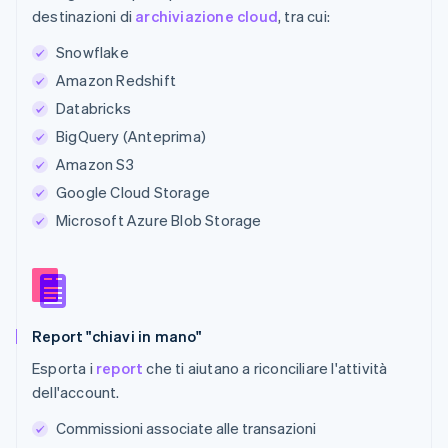
destinazioni di
archiviazione cloud
, tra cui:
Snowflake
Amazon Redshift
Databricks
BigQuery (Anteprima)
Amazon S3
Google Cloud Storage
Microsoft Azure Blob Storage
Report "chiavi in mano"
Esporta i
report
che ti aiutano a riconciliare l'attività
dell'account.
Commissioni associate alle transazioni