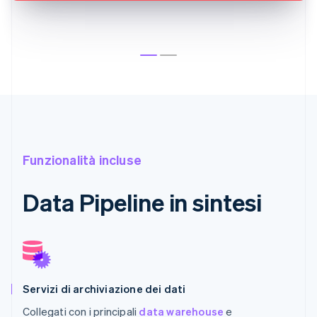
Funzionalità incluse
Data Pipeline in sintesi
Servizi di archiviazione dei dati
Collegati con i principali
data warehouse
e