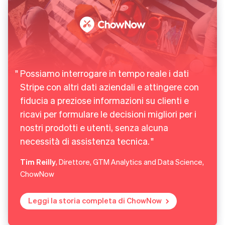
Possiamo interrogare in tempo reale i dati
Stripe con altri dati aziendali e attingere con
fiducia a preziose informazioni su clienti e
ricavi per formulare le decisioni migliori per i
nostri prodotti e utenti, senza alcuna
necessità di assistenza tecnica.
Tim Reilly
, Direttore, GTM Analytics and Data Science,
ChowNow
Leggi la storia completa di ChowNow