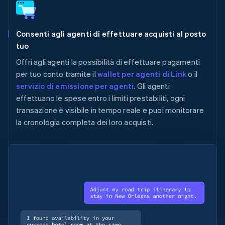
Consenti agli agenti di effettuare acquisti al posto
tuo
Offri agli agenti la possibilità di effettuare pagamenti
per tuo conto tramite il
wallet per agenti di Link
o il
servizio di emissione per agenti
. Gli agenti
effettuano le spese entro i limiti prestabiliti, ogni
transazione è visibile in tempo reale e puoi monitorare
la cronologia completa dei loro acquisti.