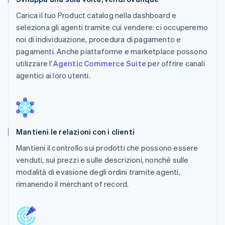
Carica il tuo Product catalog nella dashboard e
seleziona gli agenti tramite cui vendere: ci occuperemo
noi di individuazione, procedura di pagamento e
pagamenti. Anche piattaforme e marketplace possono
utilizzare l'
Agentic Commerce Suite
per offrire canali
agentici ai loro utenti.
Mantieni le relazioni con i clienti
Mantieni il controllo sui prodotti che possono essere
venduti, sui prezzi e sulle descrizioni, nonché sulle
modalità di evasione degli ordini tramite agenti,
rimanendo il merchant of record.