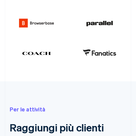
Per le attività
Raggiungi più clienti