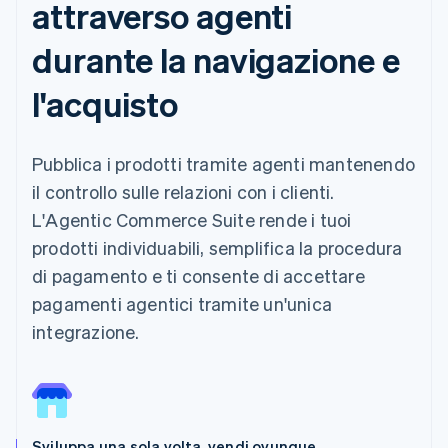
attraverso agenti
durante la navigazione e
l'acquisto
Pubblica i prodotti tramite agenti mantenendo
il controllo sulle relazioni con i clienti.
L'Agentic Commerce Suite rende i tuoi
prodotti individuabili, semplifica la procedura
di pagamento e ti consente di accettare
pagamenti agentici tramite un'unica
integrazione.
Sviluppa una sola volta, vendi ovunque