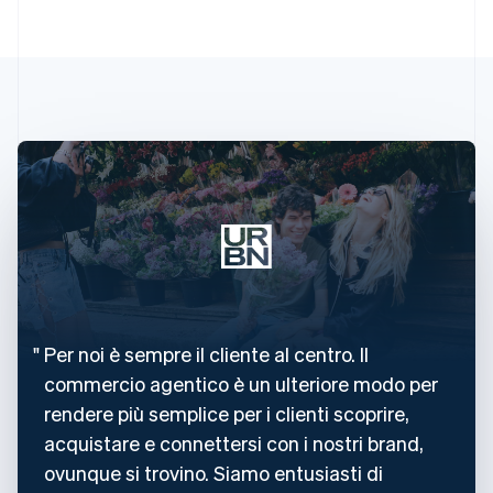
Per noi è sempre il cliente al centro. Il
commercio agentico è un ulteriore modo per
rendere più semplice per i clienti scoprire,
acquistare e connettersi con i nostri brand,
ovunque si trovino. Siamo entusiasti di