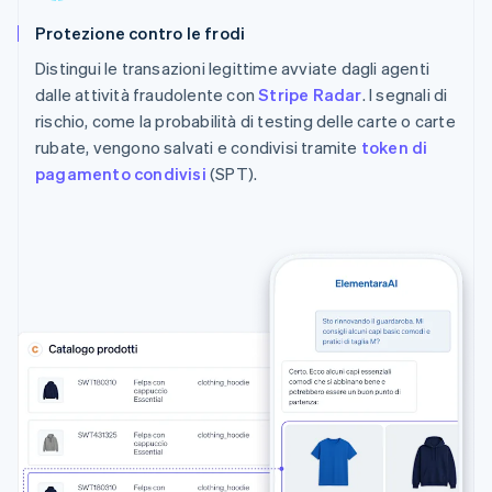
Protezione contro le frodi
Distingui le transazioni legittime avviate dagli agenti
dalle attività fraudolente con
Stripe Radar
. I segnali di
rischio, come la probabilità di testing delle carte o carte
rubate, vengono salvati e condivisi tramite
token di
pagamento condivisi
(SPT).