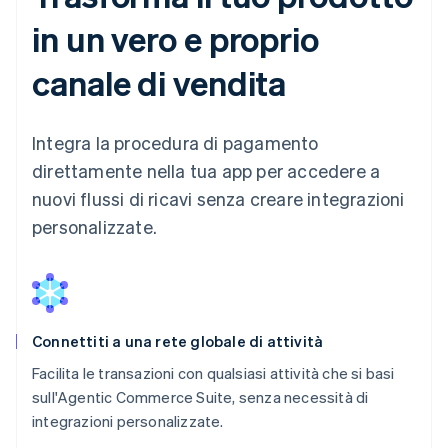
in un vero e proprio
canale di vendita
Integra la procedura di pagamento
direttamente nella tua app per accedere a
nuovi flussi di ricavi senza creare integrazioni
personalizzate.
Connettiti a una rete globale di attività
Facilita le transazioni con qualsiasi attività che si basi
sull'Agentic Commerce Suite, senza necessità di
integrazioni personalizzate.