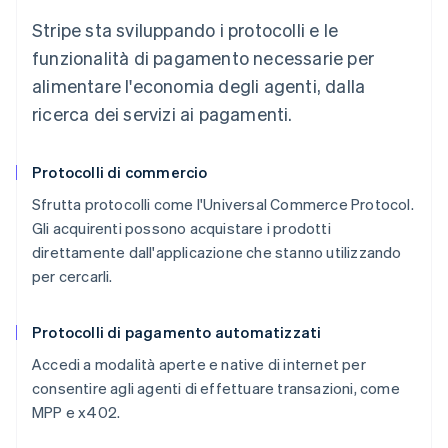
Stripe sta sviluppando i protocolli e le
funzionalità di pagamento necessarie per
alimentare l'economia degli agenti, dalla
ricerca dei servizi ai pagamenti.
Protocolli di commercio
Sfrutta protocolli come l'Universal Commerce Protocol.
Gli acquirenti possono acquistare i prodotti
direttamente dall'applicazione che stanno utilizzando
per cercarli.
Protocolli di pagamento automatizzati
Accedi a modalità aperte e native di internet per
consentire agli agenti di effettuare transazioni, come
MPP e x402.