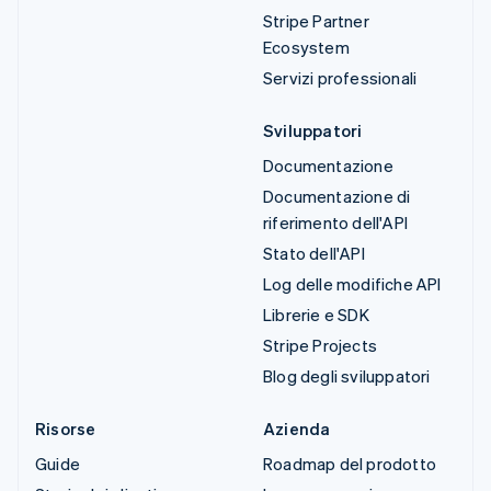
Stripe Partner
Ecosystem
Servizi professionali
Sviluppatori
Documentazione
Documentazione di
riferimento dell'API
Stato dell'API
Log delle modifiche API
Librerie e SDK
Stripe Projects
Blog degli sviluppatori
Risorse
Azienda
Guide
Roadmap del prodotto