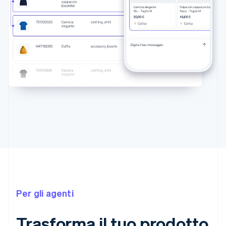
Per gli agenti
Trasforma il tuo prodotto