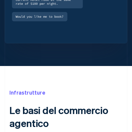
Infrastrutture
Le basi del commercio
agentico