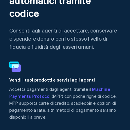
automatici tramite
codice
Consenti agli agenti di accettare, conservare
e spendere denaro con lo stesso livello di
fiducia e fluidità degli esseri umani.
Vendi i tuoi prodotti e servizi agli agenti
Accetta pagamenti dagli agenti tramite il
Machine
Payments Protocol
(MPP) con poche righe di codice.
MPP supporta carte di credito, stablecoin e opzioni di
pagamento a rate, altri metodi di pagamento saranno
disponibili a breve.