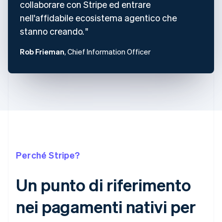
collaborare con Stripe ed entrare
nell'affidabile ecosistema agentico che
stanno creando.
Rob Frieman
, Chief Information Officer
Perché Stripe?
Un punto di riferimento
nei pagamenti nativi per