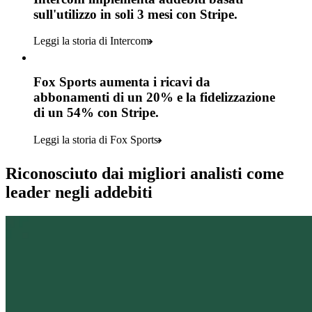
sull'utilizzo in soli 3 mesi con Stripe.
Leggi la storia di Intercom
Fox Sports aumenta i ricavi da
abbonamenti di un 20% e la fidelizzazione
di un 54% con Stripe.
Leggi la storia di Fox Sports
Riconosciuto dai migliori analisti come
leader negli addebiti