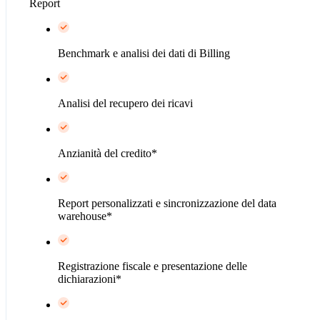
Report
Benchmark e analisi dei dati di Billing
Analisi del recupero dei ricavi
Anzianità del credito*
Report personalizzati e sincronizzazione del data
warehouse*
Registrazione fiscale e presentazione delle
dichiarazioni*