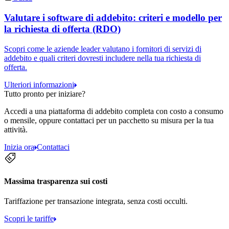
Valutare i software di addebito: criteri e modello per
la richiesta di offerta (RDO)
Scopri come le aziende leader valutano i fornitori di servizi di
addebito e quali criteri dovresti includere nella tua richiesta di
offerta.
Ulteriori informazioni
Tutto pronto per iniziare?
Accedi a una piattaforma di addebito completa con costo a consumo
o mensile, oppure contattaci per un pacchetto su misura per la tua
attività.
Inizia ora
Contattaci
Massima trasparenza sui costi
Tariffazione per transazione integrata, senza costi occulti.
Scopri le tariffe