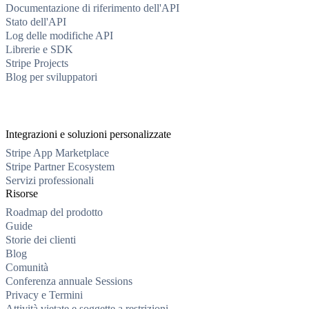
Documentazione di riferimento dell'API
Stato dell'API
Log delle modifiche API
Librerie e SDK
Stripe Projects
Blog per sviluppatori
Integrazioni e soluzioni personalizzate
Stripe App Marketplace
Stripe Partner Ecosystem
Servizi professionali
Risorse
Roadmap del prodotto
Guide
Storie dei clienti
Blog
Comunità
Conferenza annuale Sessions
Privacy e Termini
Attività vietate e soggette a restrizioni