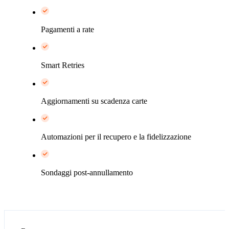
Pagamenti a rate
Smart Retries
Aggiornamenti su scadenza carte
Automazioni per il recupero e la fidelizzazione
Sondaggi post-annullamento