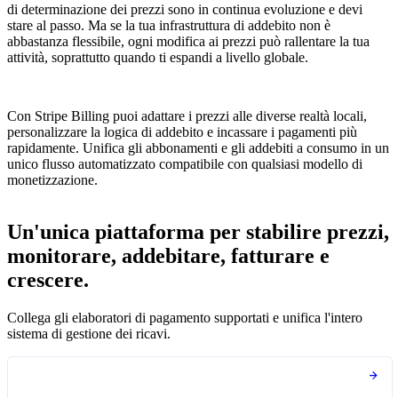
di determinazione dei prezzi sono in continua evoluzione e devi
stare al passo. Ma se la tua infrastruttura di addebito non è
abbastanza flessibile, ogni modifica ai prezzi può rallentare la tua
attività, soprattutto quando ti espandi a livello globale.
Con Stripe Billing puoi adattare i prezzi alle diverse realtà locali,
personalizzare la logica di addebito e incassare i pagamenti più
rapidamente. Unifica gli abbonamenti e gli addebiti a consumo in un
unico flusso automatizzato compatibile con qualsiasi modello di
monetizzazione.
Un'unica piattaforma per stabilire prezzi,
monitorare, addebitare, fatturare e
crescere.
Collega gli elaboratori di pagamento supportati e unifica l'intero
sistema di gestione dei ricavi.