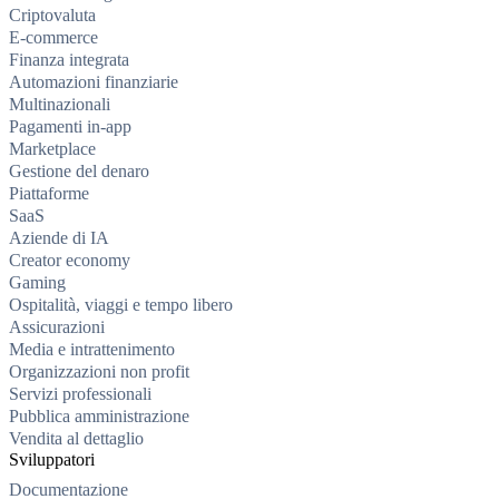
Criptovaluta
E-commerce
Finanza integrata
Automazioni finanziarie
Multinazionali
Pagamenti in-app
Marketplace
Gestione del denaro
Piattaforme
SaaS
Aziende di IA
Creator economy
Gaming
Ospitalità, viaggi e tempo libero
Assicurazioni
Media e intrattenimento
Organizzazioni non profit
Servizi professionali
Pubblica amministrazione
Vendita al dettaglio
Sviluppatori
Documentazione