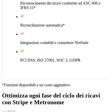
Riconoscimento dei ricavi conforme ad ASC 606 e
IFRS 15*
Riconciliazione automatica*
Integrazioni contabili e connettore NetSuite
PCI DSS, ISO 27001, SOC 2, GDPR
*Funzioni disponibili a un costo aggiuntivo
Ottimizza ogni fase del ciclo dei ricavi
con Stripe e Metronome