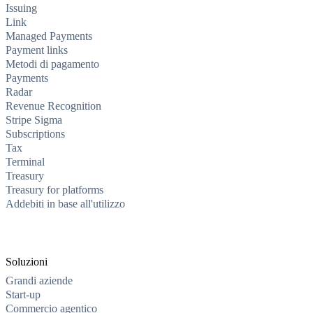
Issuing
Link
Managed Payments
Payment links
Metodi di pagamento
Payments
Radar
Revenue Recognition
Stripe Sigma
Subscriptions
Tax
Terminal
Treasury
Treasury for platforms
Addebiti in base all'utilizzo
Soluzioni
Grandi aziende
Start-up
Commercio agentico