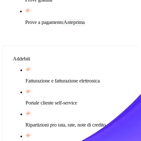
Prove a pagamento
Anteprima
Addebiti
Fatturazione e fatturazione elettronica
Portale cliente self-service
Ripartizioni pro rata, rate, note di credito e di debito