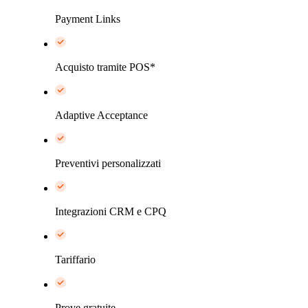
Payment Links
Acquisto tramite POS*
Adaptive Acceptance
Preventivi personalizzati
Integrazioni CRM e CPQ
Tariffario
Prove gratuite