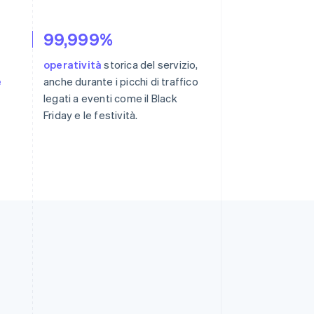
99,999%
operatività
storica del servizio,
e
anche durante i picchi di traffico
legati a eventi come il Black
Friday e le festività.