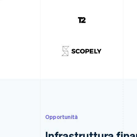
Opportunità
Infrastruttura fina