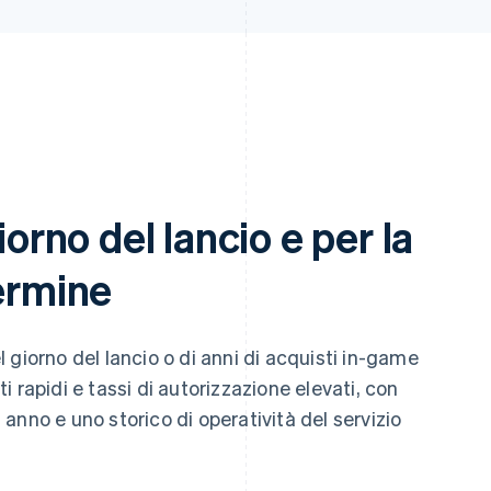
iorno del lancio e per la
termine
el giorno del lancio o di anni di acquisti in-game
 rapidi e tassi di autorizzazione elevati, con
i anno e uno storico di operatività del servizio