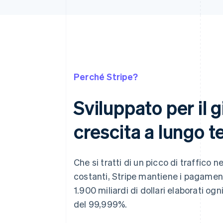
Perché Stripe?
Sviluppato per il g
crescita a lungo 
Che si tratti di un picco di traffico n
costanti, Stripe mantiene i pagamenti
1.900 miliardi di dollari elaborati ogn
del 99,999%.