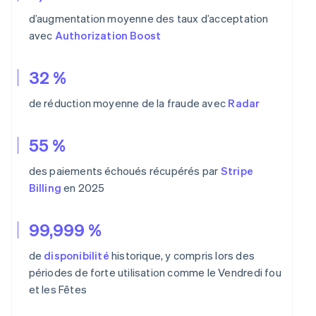
d’augmentation moyenne des taux d’acceptation
avec
Authorization Boost
32 %
de réduction moyenne de la fraude avec
Radar
55 %
des paiements échoués récupérés par
Stripe
Billing
en 2025
99,999 %
de
disponibilité
historique, y compris lors des
périodes de forte utilisation comme le Vendredi fou
et les Fêtes