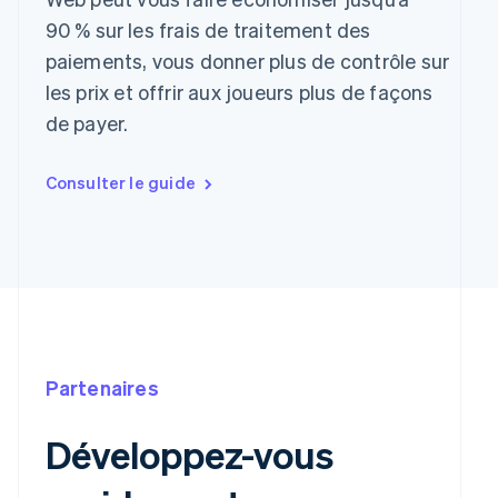
90 % sur les frais de traitement des
paiements, vous donner plus de contrôle sur
les prix et offrir aux joueurs plus de façons
de payer.
Consulter le guide
Partenaires
Développez-vous