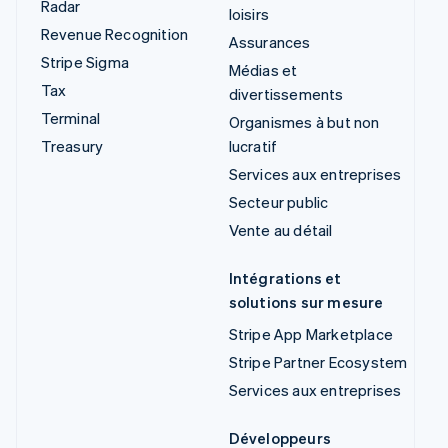
Radar
loisirs
Revenue Recognition
Assurances
Stripe Sigma
Médias et
Tax
divertissements
Terminal
Organismes à but non
Treasury
lucratif
Services aux entreprises
Secteur public
Vente au détail
Intégrations et
solutions sur mesure
Stripe App Marketplace
Stripe Partner Ecosystem
Services aux entreprises
Développeurs