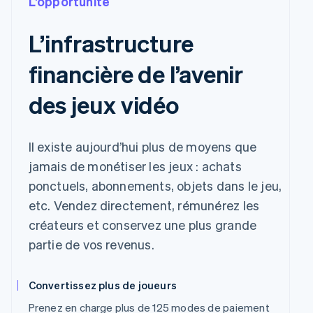
L’opportunité
L’infrastructure
financière de l’avenir
des jeux vidéo
Il existe aujourd’hui plus de moyens que
jamais de monétiser les jeux : achats
ponctuels, abonnements, objets dans le jeu,
etc. Vendez directement, rémunérez les
créateurs et conservez une plus grande
partie de vos revenus.
Convertissez plus de joueurs
Prenez en charge plus de 125 modes de paiement