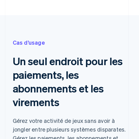
Cas d’usage
Un seul endroit pour les
paiements, les
abonnements et les
virements
Gérez votre activité de jeux sans avoir à
jongler entre plusieurs systèmes disparates.
Payer avec
Gérez les paiements, les abonnements et