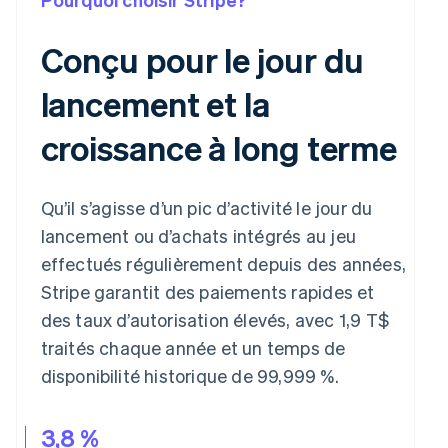
Conçu pour le jour du
lancement et la
croissance à long terme
Qu’il s’agisse d’un pic d’activité le jour du
lancement ou d’achats intégrés au jeu
effectués régulièrement depuis des années,
Stripe garantit des paiements rapides et
des taux d’autorisation élevés, avec 1,9 T$
traités chaque année et un temps de
disponibilité historique de 99,999 %.
3,8 %