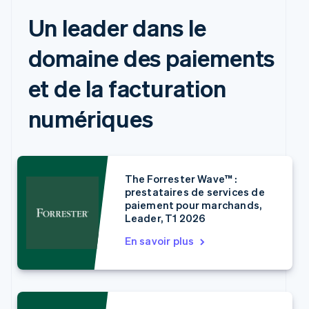
Un leader dans le
domaine des paiements
et de la facturation
numériques
The Forrester Wave™ :
prestataires de services de
paiement pour marchands,
Leader, T1 2026
En savoir plus