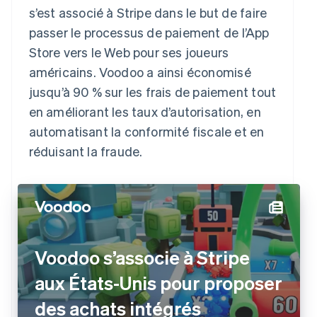
s’est associé à Stripe dans le but de faire
passer le processus de paiement de l’App
Store vers le Web pour ses joueurs
américains. Voodoo a ainsi économisé
jusqu’à 90 % sur les frais de paiement tout
en améliorant les taux d’autorisation, en
automatisant la conformité fiscale et en
réduisant la fraude.
Voodoo s’associe à Stripe
aux États-Unis pour proposer
des achats intégrés