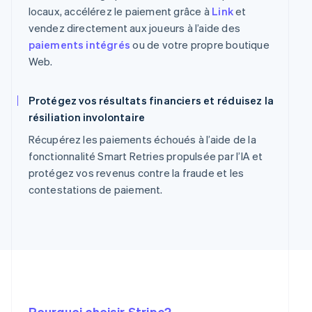
locaux, accélérez le paiement grâce à
Link
et
vendez directement aux joueurs à l’aide des
paiements intégrés
ou de votre propre boutique
Web.
Protégez vos résultats financiers et réduisez la
résiliation involontaire
Récupérez les paiements échoués à l’aide de la
fonctionnalité Smart Retries propulsée par l’IA et
protégez vos revenus contre la fraude et les
contestations de paiement.
Pourquoi choisir Stripe?