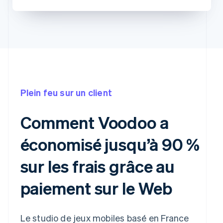
Plein feu sur un client
Comment Voodoo a
économisé jusqu’à 90 %
sur les frais grâce au
paiement sur le Web
Le studio de jeux mobiles basé en France