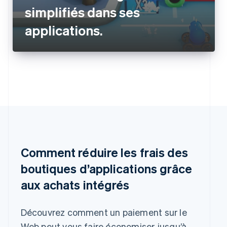
simplifiés dans ses
applications.
Comment réduire les frais des
boutiques d’applications grâce
aux achats intégrés
Découvrez comment un paiement sur le
Web peut vous faire économiser jusqu’à