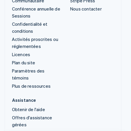
Communautaire
Stripe Press
Conférence annuelle de
Nous contacter
Sessions
Confidentialité et
conditions
Activités proscrites ou
réglementées
Licences
Plan du site
Paramètres des
témoins
Plus de ressources
Assistance
Obtenir de l'aide
Offres d'assistance
gérées