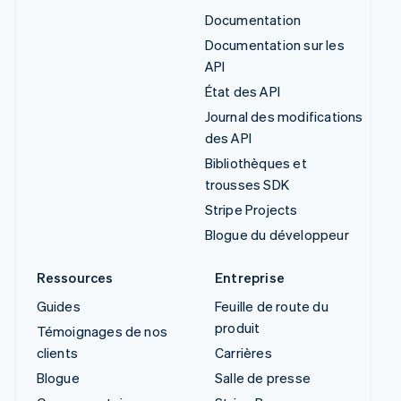
Documentation
Documentation sur les
API
État des API
Journal des modifications
des API
Bibliothèques et
trousses SDK
Stripe Projects
Blogue du développeur
Ressources
Entreprise
Guides
Feuille de route du
produit
Témoignages de nos
clients
Carrières
Blogue
Salle de presse