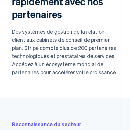
rapidement avec nos
partenaires
Des systèmes de gestion de la relation
client aux cabinets de conseil de premier
plan, Stripe compte plus de 200 partenaires
technologiques et prestataires de services.
Accédez à un écosystème mondial de
partenaires pour accélérer votre croissance.
Reconnaissance du secteur