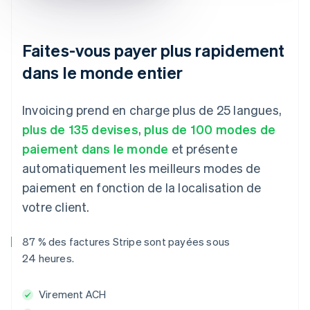
Faites-vous payer plus rapidement
dans le monde entier
Invoicing prend en charge plus de 25 langues,
plus de 135 devises
,
plus de 100 modes de
paiement dans le monde
et présente
automatiquement les meilleurs modes de
paiement en fonction de la localisation de
votre client.
87 % des factures Stripe sont payées sous
24 heures.
Virement ACH