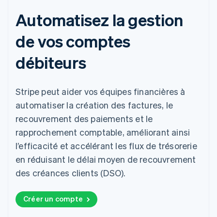
Automatisez la gestion
de vos comptes
débiteurs
Stripe peut aider vos équipes financières à
automatiser la création des factures, le
recouvrement des paiements et le
rapprochement comptable, améliorant ainsi
l’efficacité et accélérant les flux de trésorerie
en réduisant le délai moyen de recouvrement
des créances clients (DSO).
Créer un compte