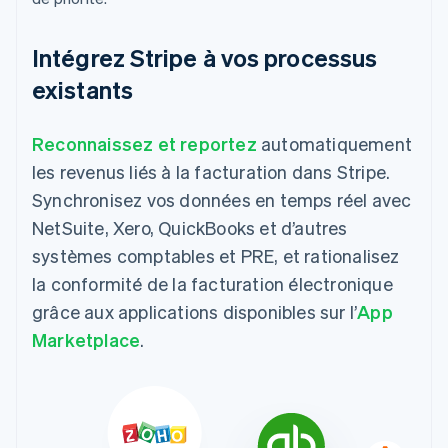
Intégrez Stripe à vos processus
existants
Reconnaissez et reportez
automatiquement
les revenus liés à la facturation dans Stripe.
Synchronisez vos données en temps réel avec
NetSuite, Xero, QuickBooks et d’autres
systèmes comptables et PRE, et rationalisez
la conformité de la facturation électronique
grâce aux applications disponibles sur l’
App
Marketplace
.