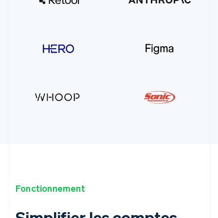
Fonctionnement
Simplifier les comptes