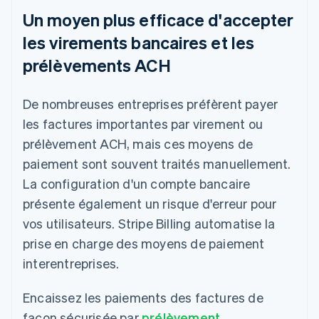
Un moyen plus efficace d'accepter
les virements bancaires et les
prélèvements ACH
De nombreuses entreprises préfèrent payer
les factures importantes par virement ou
prélèvement ACH, mais ces moyens de
paiement sont souvent traités manuellement.
La configuration d'un compte bancaire
présente également un risque d'erreur pour
vos utilisateurs. Stripe Billing automatise la
prise en charge des moyens de paiement
interentreprises.
Encaissez les paiements des factures de
façon sécurisée par
prélèvement