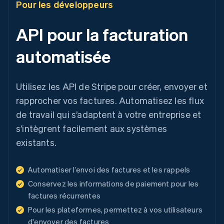
Pour les développeurs
API pour la facturation
automatisée
Utilisez les API de Stripe pour créer, envoyer et
rapprocher vos factures. Automatisez les flux
de travail qui s’adaptent à votre entreprise et
s’intègrent facilement aux systèmes
existants.
Automatiser l’envoi des factures et les rappels
Conservez les informations de paiement pour les
factures récurrentes
Pour les plateformes, permettez à vos utilisateurs
d'envoyer des factures