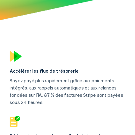
Accélérer les flux de trésorerie
Soyez payé plus rapidement grâce aux paiements
intégrés, aux rappels automatiques et aux relances
fondées sur l’IA. 87 % des factures Stripe sont payées
sous 24 heures.