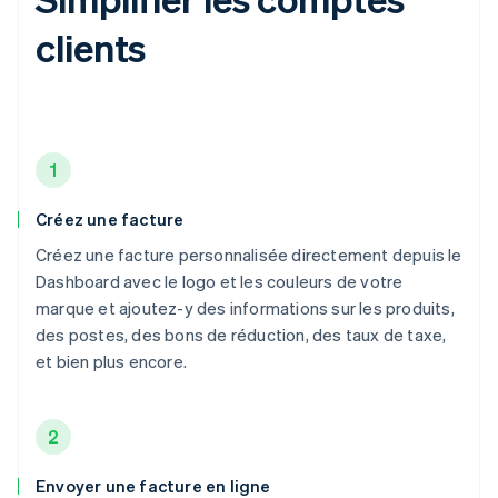
clients
1
Créez une facture
Créez une facture personnalisée directement depuis le
Dashboard avec le logo et les couleurs de votre
marque et ajoutez-y des informations sur les produits,
des postes, des bons de réduction, des taux de taxe,
et bien plus encore.
2
Envoyer une facture en ligne