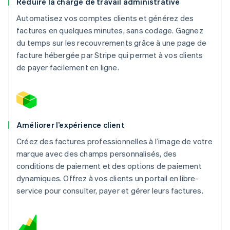
Réduire la charge de travail administrative
Automatisez vos comptes clients et générez des
factures en quelques minutes, sans codage. Gagnez
du temps sur les recouvrements grâce à une page de
facture hébergée par Stripe qui permet à vos clients
de payer facilement en ligne.
Améliorer l’expérience client
Créez des factures professionnelles à l’image de votre
marque avec des champs personnalisés, des
conditions de paiement et des options de paiement
dynamiques. Offrez à vos clients un portail en libre-
service pour consulter, payer et gérer leurs factures.