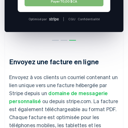
Optimisé par
CGU
Confidentialité
Envoyez une facture en ligne
Envoyez à vos clients un courriel contenant un
lien unique vers une facture hébergée par
Stripe depuis un
domaine de messagerie
personnalisé
ou depuis stripe.com. La facture
est également téléchargeable au format PDF.
Chaque facture est optimisée pour les
téléphones mobiles, les tablettes et les