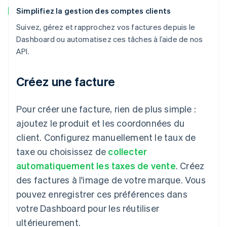
Simplifiez la gestion des comptes clients
Suivez, gérez et rapprochez vos factures depuis le
Dashboard ou automatisez ces tâches à l’aide de nos
API.
Créez une facture
Pour créer une facture, rien de plus simple :
ajoutez le produit et les coordonnées du
client. Configurez manuellement le taux de
taxe ou choisissez de
collecter
automatiquement les taxes de vente
. Créez
des factures à l'image de votre marque. Vous
pouvez enregistrer ces préférences dans
votre Dashboard pour les réutiliser
ultérieurement.