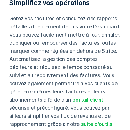
Simplifiez vos opérations
Gérez vos factures et consultez des rapports
détaillés directement depuis votre Dashboard.
Vous pouvez facilement mettre à jour, annuler,
dupliquer ou rembourser des factures, ou les
marquer comme réglées en dehors de Stripe.
Automatisez la gestion des comptes
débiteurs et réduisez le temps consacré au
suivi et au recouvrement des factures. Vous
pouvez également permettre à vos clients de
gérer eux-mêmes leurs factures et leurs
abonnements à l’aide d’un
portail client
sécurisé et préconfiguré. Vous pouvez par
ailleurs simplifier vos flux de revenus et de
rapprochement grâce à notre
suite d’outils