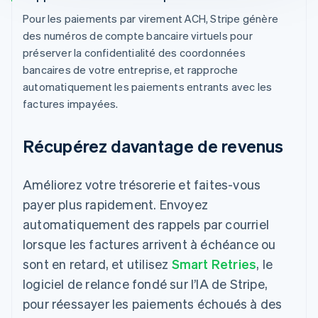
Pour les paiements par virement ACH, Stripe génère
des numéros de compte bancaire virtuels pour
préserver la confidentialité des coordonnées
bancaires de votre entreprise, et rapproche
automatiquement les paiements entrants avec les
factures impayées.
Récupérez davantage de revenus
Améliorez votre trésorerie et faites-vous
payer plus rapidement. Envoyez
automatiquement des rappels par courriel
lorsque les factures arrivent à échéance ou
sont en retard, et utilisez
Smart Retries
, le
logiciel de relance fondé sur l’IA de Stripe,
pour réessayer les paiements échoués à des