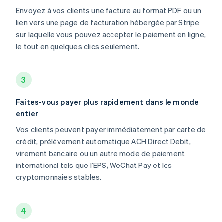
Envoyez à vos clients une facture au format PDF ou un
lien vers une page de facturation hébergée par Stripe
sur laquelle vous pouvez accepter le paiement en ligne,
le tout en quelques clics seulement.
3
Faites-vous payer plus rapidement dans le monde
entier
Vos clients peuvent payer immédiatement par carte de
crédit, prélèvement automatique ACH Direct Debit,
virement bancaire ou un autre mode de paiement
international tels que l’EPS, WeChat Pay et les
cryptomonnaies stables.
4