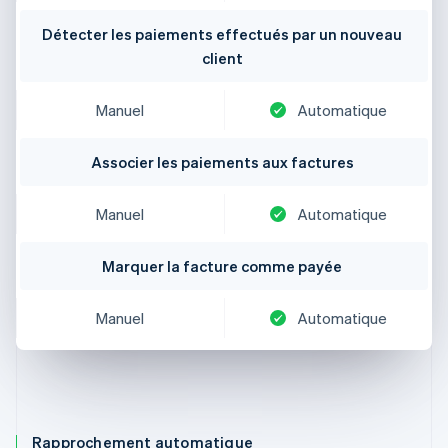
Détecter les paiements effectués par un nouveau
client
Manuel
Automatique
Associer les paiements aux factures
Manuel
Automatique
Marquer la facture comme payée
Manuel
Automatique
Rapprochement automatique