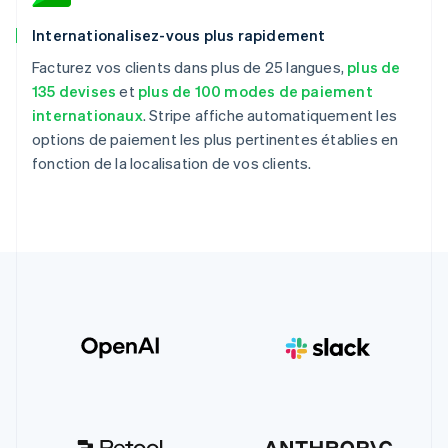
Internationalisez-vous plus rapidement
Facturez vos clients dans plus de 25 langues,
plus de
135 devises
et
plus de 100 modes de paiement
internationaux
. Stripe affiche automatiquement les
options de paiement les plus pertinentes établies en
fonction de la localisation de vos clients.