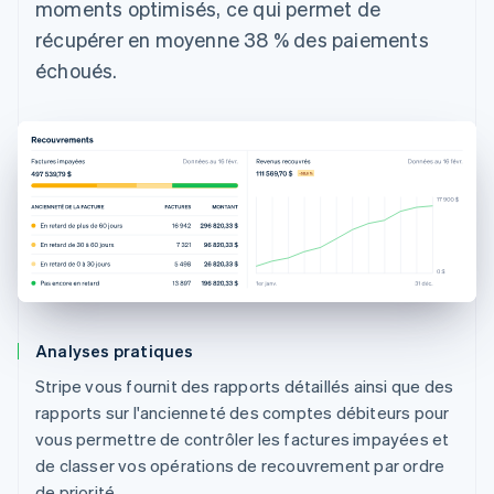
moments optimisés, ce qui permet de
récupérer en moyenne 38 % des paiements
échoués.
Analyses pratiques
Stripe vous fournit des rapports détaillés ainsi que des
rapports sur l'ancienneté des comptes débiteurs pour
vous permettre de contrôler les factures impayées et
de classer vos opérations de recouvrement par ordre
de priorité.