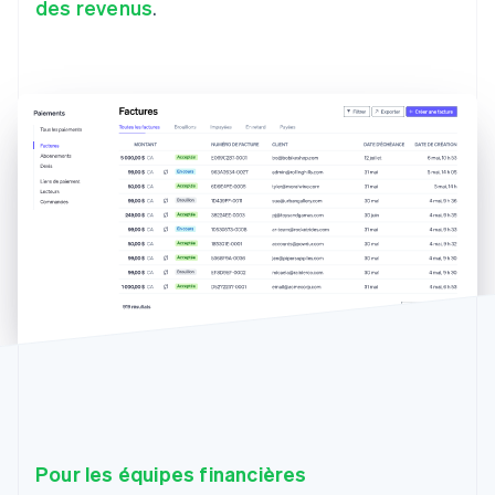
des revenus
.
Pour les équipes financières