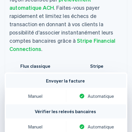
automatique ACH
. Faites-vous payer
rapidement et limitez les échecs de
transaction en donnant à vos clients la
possibilité d'associer instantanément leurs
comptes bancaires grâce à
Stripe Financial
Connections
.
Flux classique
Stripe
Envoyer la facture
Manuel
Automatique
Vérifier les relevés bancaires
Manuel
Automatique