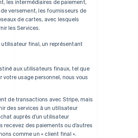
t, les intermédiaires de paiement,
 de versement, les fournisseurs de
éseaux de cartes, avec lesquels
ir les Services.
 utilisateur final, un représentant
tiné aux utilisateurs finaux, tel que
r votre usage personnel, nous vous
nt de transactions avec Stripe, mais
r des services à un utilisateur
chat auprès d’un utilisateur
us recevez des paiements ou d’autres
nons comme un « client final ».