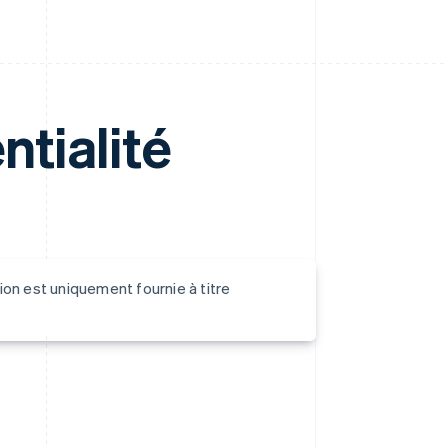
ntialité
ion est uniquement fournie à titre