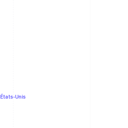
 États-Unis