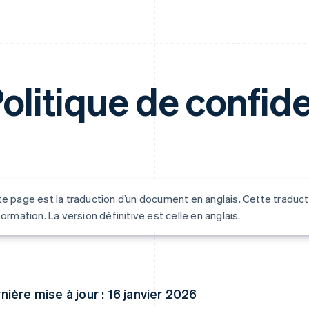
olitique de confide
e page est la traduction d’un document en anglais. Cette traduct
formation. La version définitive est celle en anglais.
nière mise à jour : 16 janvier 2026