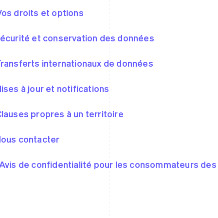
Vos droits et options
Sécurité et conservation des données
Transferts internationaux de données
Mises à jour et notifications
Clauses propres à un territoire
Nous contacter
 Avis de confidentialité pour les consommateurs des