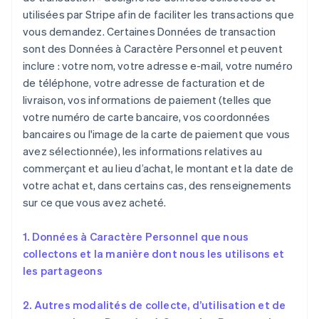
utilisées par Stripe afin de faciliter les transactions que
vous demandez. Certaines Données de transaction
sont des Données à Caractère Personnel et peuvent
inclure : votre nom, votre adresse e-mail, votre numéro
de téléphone, votre adresse de facturation et de
livraison, vos informations de paiement (telles que
votre numéro de carte bancaire, vos coordonnées
bancaires ou l'image de la carte de paiement que vous
avez sélectionnée), les informations relatives au
commerçant et au lieu d’achat, le montant et la date de
votre achat et, dans certains cas, des renseignements
sur ce que vous avez acheté.
1. Données à Caractère Personnel que nous
collectons et la manière dont nous les utilisons et
les partageons
2. Autres modalités de collecte, d’utilisation et de