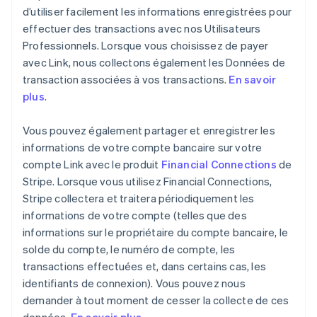
d’utiliser facilement les informations enregistrées pour
effectuer des transactions avec nos Utilisateurs
Professionnels. Lorsque vous choisissez de payer
avec Link, nous collectons également les Données de
transaction associées à vos transactions.
En savoir
plus
.
Vous pouvez également partager et enregistrer les
informations de votre compte bancaire sur votre
compte Link avec le produit
Financial Connections
de
Stripe. Lorsque vous utilisez Financial Connections,
Stripe collectera et traitera périodiquement les
informations de votre compte (telles que des
informations sur le propriétaire du compte bancaire, le
solde du compte, le numéro de compte, les
transactions effectuées et, dans certains cas, les
identifiants de connexion). Vous pouvez nous
demander à tout moment de cesser la collecte de ces