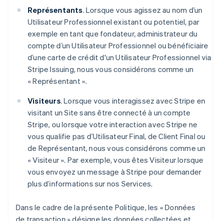
Représentants
. Lorsque vous agissez au nom d’un
Utilisateur Professionnel existant ou potentiel, par
exemple en tant que fondateur, administrateur du
compte d’un Utilisateur Professionnel ou bénéficiaire
d’une carte de crédit d'un Utilisateur Professionnel via
Stripe Issuing, nous vous considérons comme un
« Représentant ».
Visiteurs
. Lorsque vous interagissez avec Stripe en
visitant un Site sans être connecté à un compte
Stripe, ou lorsque votre interaction avec Stripe ne
vous qualifie pas d’Utilisateur Final, de Client Final ou
de Représentant, nous vous considérons comme un
« Visiteur ». Par exemple, vous êtes Visiteur lorsque
vous envoyez un message à Stripe pour demander
plus d’informations sur nos Services.
Dans le cadre de la présente Politique, les « Données
de transaction » désigne les données collectées et