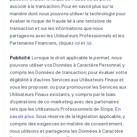
associé à la transaction. Pour en savoir plus sur la
manière dont nous pouvons utiliser la technologie pour
évaluer le risque de fraude lié à une tentative de
transaction et sur les informations que nous
partageons avec les Utilisateurs Professionnels et les
Partenaires Financiers, cliquez
ici
et
ici
.
Publicité
. Lorsque le droit applicable le permet, nous
pouvons utiliser vos Données à Caractère Personnel, y
compris les Données de transaction, pour évaluer votre
éligibilité à d’autres Services aux Utilisateurs Finaux et
vous les proposer, ou pour promouvoir les Services aux
Utilisateurs Finaux existants, y compris par le biais
d’opérations de co-marketing avec des partenaires
tels que les Utilisateurs Professionnels de Stripe.
En
savoir plus
. Sous réserve de la législation applicable, y
compris des exigences en matière de consentement,
nous utilisons et partageons les Données à Caractère