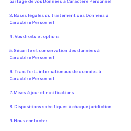
partage de vos Données à Caractère Personnel
3. Bases légales du traitement des Données à
Caractère Personnel
4. Vos droits et options
5. Sécurité et conservation des données à
Caractère Personnel
6. Transferts internationaux de données à
Caractère Personnel
7. Mises à jour et notifications
8. Dispositions spécifiques à chaque juridiction
9. Nous contacter