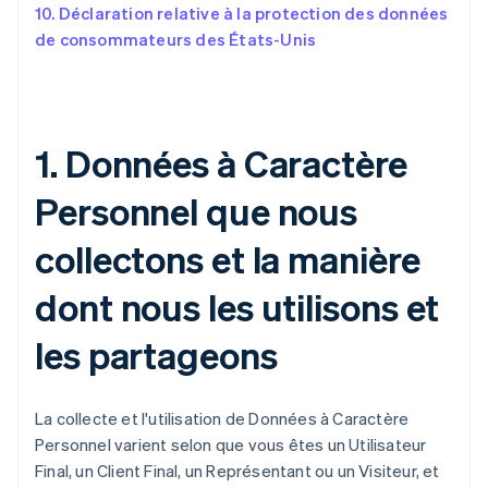
10. Déclaration relative à la protection des données
de consommateurs des États-Unis
1. Données à Caractère
Personnel que nous
collectons et la manière
dont nous les utilisons et
les partageons
La collecte et l'utilisation de Données à Caractère
Personnel varient selon que vous êtes un Utilisateur
Final, un Client Final, un Représentant ou un Visiteur, et