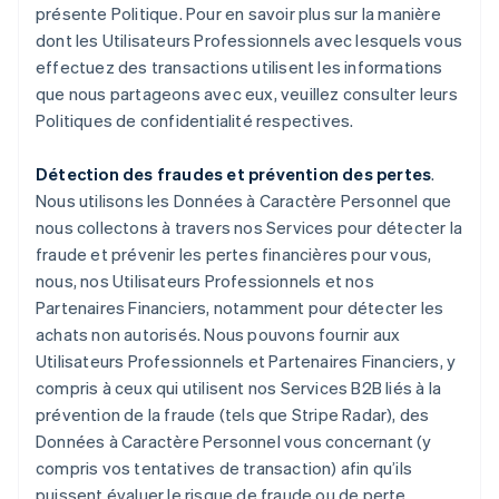
présente Politique. Pour en savoir plus sur la manière
dont les Utilisateurs Professionnels avec lesquels vous
effectuez des transactions utilisent les informations
que nous partageons avec eux, veuillez consulter leurs
Politiques de confidentialité respectives.
Détection des fraudes et prévention des pertes
.
Nous utilisons les Données à Caractère Personnel que
nous collectons à travers nos Services pour détecter la
fraude et prévenir les pertes financières pour vous,
nous, nos Utilisateurs Professionnels et nos
Partenaires Financiers, notamment pour détecter les
achats non autorisés. Nous pouvons fournir aux
Utilisateurs Professionnels et Partenaires Financiers, y
compris à ceux qui utilisent nos Services B2B liés à la
prévention de la fraude (tels que Stripe Radar), des
Données à Caractère Personnel vous concernant (y
compris vos tentatives de transaction) afin qu’ils
puissent évaluer le risque de fraude ou de perte