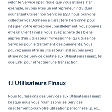
selon le Service spécifique que vous utilisez. Par
exemple, si vous êtes un entrepreneur individuel
souhaitant utiliser nos Services B2B, nous pouvons
collecter vos Données à Caractère Personnel pour
intégrer votre entreprise ; parallèlement, vous pouvez
être un Client Final si vous avez acheté des biens
auprès d'un Utilisateur Professionnel qui utilise nos
Services pour le traitement des paiements. Vous
pouvez aussi être un Utilisateur Final si vous avez
utilisé notre Service destiné aux Utilisateurs Finaux, tel
que Link, pour effectuer une transaction.
1.1 Utilisateurs Finaux
Nous fournissons des Services aux Utilisateurs Finaux
lorsque nous vous fournissons les Services
directement pour votre utilisation personnelle (p. ex.,