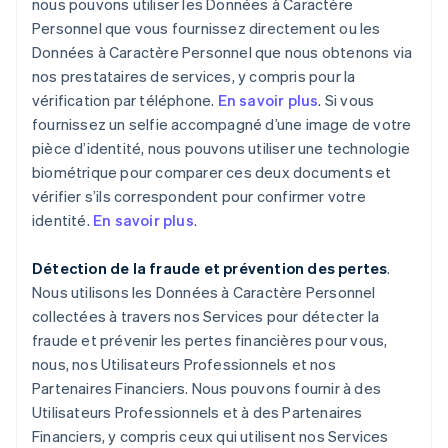
nous pouvons utiliser les Données à Caractère
Personnel que vous fournissez directement ou les
Données à Caractère Personnel que nous obtenons via
nos prestataires de services, y compris pour la
vérification par téléphone.
En savoir plus
. Si vous
fournissez un selfie accompagné d’une image de votre
pièce d’identité, nous pouvons utiliser une technologie
biométrique pour comparer ces deux documents et
vérifier s’ils correspondent pour confirmer votre
identité.
En savoir plus
.
Détection de la fraude et prévention des pertes
.
Nous utilisons les Données à Caractère Personnel
collectées à travers nos Services pour détecter la
fraude et prévenir les pertes financières pour vous,
nous, nos Utilisateurs Professionnels et nos
Partenaires Financiers. Nous pouvons fournir à des
Utilisateurs Professionnels et à des Partenaires
Financiers, y compris ceux qui utilisent nos Services