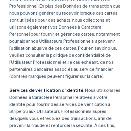
Professionnel. En plus des Données de transaction que
nous pouvons générer ou recevoir lorsque ces cartes
sont utilisées pour des achats, nous collectons et
utilisons également vos Données à Caractère
Personnel pour fournir et gérer ces cartes, notamment
pour aider nos Utilisateurs Professionnels à prévenir
l’utilisation abusive de ces cartes. Pour en savoir plus,
veuillez consulter la politique de confidentialité de
l’Utilisateur Professionnel et, le cas échéant, de nos
partenaires bancaires associés au service financier
(dont les marques peuvent figurer sur la carte).
Services de vérification d’identité
. Nous utilisons les
Données à Caractère Personnel relatives à votre
identité pour fournir des services de vérification à
Stripe ou aux Utilisateurs Professionnels auprès
desquels vous effectuez des transactions, afin de
prévenir la fraude et renforcer la sécurité. À ces fins,