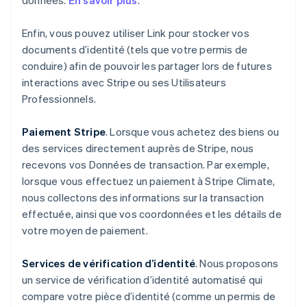
données.
En savoir plus
.
Enfin, vous pouvez utiliser Link pour stocker vos
documents d’identité (tels que votre permis de
conduire) afin de pouvoir les partager lors de futures
interactions avec Stripe ou ses Utilisateurs
Professionnels.
Paiement Stripe
. Lorsque vous achetez des biens ou
des services directement auprès de Stripe, nous
recevons vos Données de transaction. Par exemple,
lorsque vous effectuez un paiement à Stripe Climate,
nous collectons des informations sur la transaction
effectuée, ainsi que vos coordonnées et les détails de
votre moyen de paiement.
Services de vérification d’identité
. Nous proposons
un service de vérification d’identité automatisé qui
compare votre pièce d’identité (comme un permis de