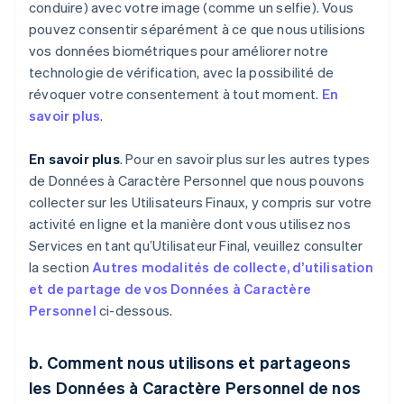
conduire) avec votre image (comme un selfie). Vous
pouvez consentir séparément à ce que nous utilisions
vos données biométriques pour améliorer notre
technologie de vérification, avec la possibilité de
révoquer votre consentement à tout moment.
En
savoir plus
.
En savoir plus
. Pour en savoir plus sur les autres types
de Données à Caractère Personnel que nous pouvons
collecter sur les Utilisateurs Finaux, y compris sur votre
activité en ligne et la manière dont vous utilisez nos
Services en tant qu’Utilisateur Final, veuillez consulter
la section
Autres modalités de collecte, d’utilisation
et de partage de vos Données à Caractère
Personnel
ci-dessous.
b. Comment nous utilisons et partageons
les Données à Caractère Personnel de nos