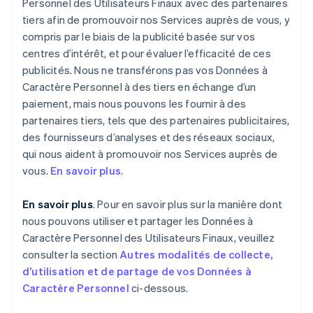
Personnel des Utilisateurs Finaux avec des partenaires
tiers afin de promouvoir nos Services auprès de vous, y
compris par le biais de la publicité basée sur vos
centres d’intérêt, et pour évaluer l’efficacité de ces
publicités. Nous ne transférons pas vos Données à
Caractère Personnel à des tiers en échange d’un
paiement, mais nous pouvons les fournir à des
partenaires tiers, tels que des partenaires publicitaires,
des fournisseurs d’analyses et des réseaux sociaux,
qui nous aident à promouvoir nos Services auprès de
vous.
En savoir plus
.
En savoir plus
. Pour en savoir plus sur la manière dont
nous pouvons utiliser et partager les Données à
Caractère Personnel des Utilisateurs Finaux, veuillez
consulter la section
Autres modalités de collecte,
d’utilisation et de partage de vos Données à
Caractère Personnel
ci-dessous.