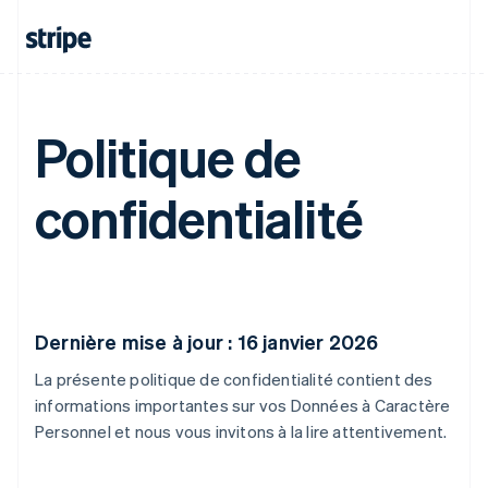
Politique de
confidentialité
Dernière mise à jour : 16 janvier 2026
La présente politique de confidentialité contient des
informations importantes sur vos Données à Caractère
Personnel et nous vous invitons à la lire attentivement.