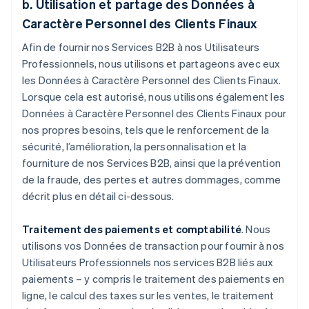
b. Utilisation et partage des Données à
Caractère Personnel des Clients Finaux
Afin de fournir nos Services B2B à nos Utilisateurs
Professionnels, nous utilisons et partageons avec eux
les Données à Caractère Personnel des Clients Finaux.
Lorsque cela est autorisé, nous utilisons également les
Données à Caractère Personnel des Clients Finaux pour
nos propres besoins, tels que le renforcement de la
sécurité, l’amélioration, la personnalisation et la
fourniture de nos Services B2B, ainsi que la prévention
de la fraude, des pertes et autres dommages, comme
décrit plus en détail ci-dessous.
Traitement des paiements et comptabilité
. Nous
utilisons vos Données de transaction pour fournir à nos
Utilisateurs Professionnels nos services B2B liés aux
paiements – y compris le traitement des paiements en
ligne, le calcul des taxes sur les ventes, le traitement