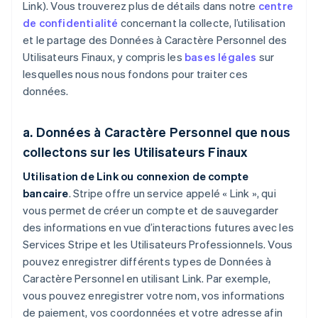
Link). Vous trouverez plus de détails dans notre
centre
de confidentialité
concernant la collecte, l’utilisation
et le partage des Données à Caractère Personnel des
Utilisateurs Finaux, y compris les
bases légales
sur
lesquelles nous nous fondons pour traiter ces
données.
a. Données à Caractère Personnel que nous
collectons sur les Utilisateurs Finaux
Utilisation de Link ou connexion de compte
bancaire
. Stripe offre un service appelé « Link », qui
vous permet de créer un compte et de sauvegarder
des informations en vue d’interactions futures avec les
Services Stripe et les Utilisateurs Professionnels. Vous
pouvez enregistrer différents types de Données à
Caractère Personnel en utilisant Link. Par exemple,
vous pouvez enregistrer votre nom, vos informations
de paiement, vos coordonnées et votre adresse afin