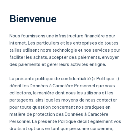
Bienvenue
Nous fournissons une infrastructure financière pour
Internet. Les particuliers et les entreprises de toutes
tailles utilisent notre technologie et nos services pour
faciliter les achats, accepter des paiements, envoyer
des paiements et gérer leurs activités en ligne.
La présente politique de confidentialité (« Politique »)
décrit les Données à Caractère Personnel que nous
collectons, la manière dont nous les utilisons et les
partageons, ainsi que les moyens de nous contacter
pour toute question concernant nos pratiques en
matière de protection des Données à Caractère
Personnel. La présente Politique décrit également vos
droits et options en tant que personne concernée,