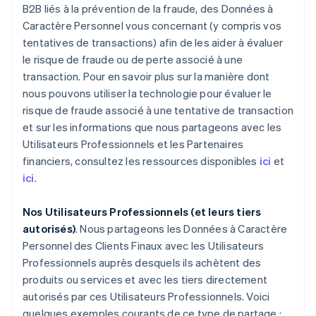
B2B liés à la prévention de la fraude, des Données à
Caractère Personnel vous concernant (y compris vos
tentatives de transactions) afin de les aider à évaluer
le risque de fraude ou de perte associé à une
transaction. Pour en savoir plus sur la manière dont
nous pouvons utiliser la technologie pour évaluer le
risque de fraude associé à une tentative de transaction
et sur les informations que nous partageons avec les
Utilisateurs Professionnels et les Partenaires
financiers, consultez les ressources disponibles
ici
et
ici
.
Nos Utilisateurs Professionnels (et leurs tiers
autorisés)
. Nous partageons les Données à Caractère
Personnel des Clients Finaux avec les Utilisateurs
Professionnels auprès desquels ils achètent des
produits ou services et avec les tiers directement
autorisés par ces Utilisateurs Professionnels. Voici
quelques exemples courants de ce type de partage :