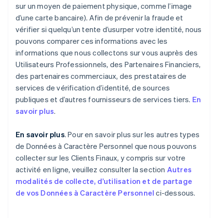
sur un moyen de paiement physique, comme l’image
d’une carte bancaire). Afin de prévenir la fraude et
vérifier si quelqu’un tente d’usurper votre identité, nous
pouvons comparer ces informations avec les
informations que nous collectons sur vous auprès des
Utilisateurs Professionnels, des Partenaires Financiers,
des partenaires commerciaux, des prestataires de
services de vérification d’identité, de sources
publiques et d’autres fournisseurs de services tiers.
En
savoir plus
.
En savoir plus
. Pour en savoir plus sur les autres types
de Données à Caractère Personnel que nous pouvons
collecter sur les Clients Finaux, y compris sur votre
activité en ligne, veuillez consulter la section
Autres
modalités de collecte, d’utilisation et de partage
de vos Données à Caractère Personnel
ci-dessous.