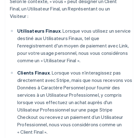
Selon le contexte, « vous » peut désigner un Client
Final, un Utilisateur Final, un Représentant ou un
Visiteur :
Utilisateurs Finaux
. Lorsque vous utilisez un service
destiné aux Utilisateurs Finaux, tel que
l'enregistrement d'un moyen de paiement avec Link,
pour votre usage personnel, nous vous considérons
comme un « Utilisateur Final ».
Clients Finaux
. Lorsque vous n’interagissez pas
directement avec Stripe, mais que nous recevons vos
Données à Caractère Personnel pour fournir des
services à un Utilisateur Professionnel, y compris
lorsque vous effectuez un achat auprès d'un
Utilisateur Professionnel sur une page Stripe
Checkout ou recevez un paiement d’un Utilisateur
Professionnel, nous vous considérons comme un
« Client Final ».