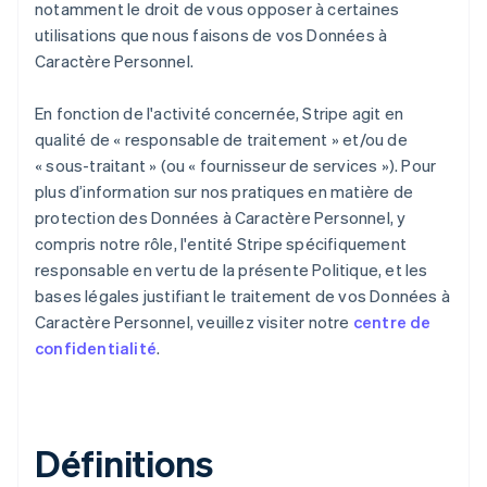
notamment le droit de vous opposer à certaines
utilisations que nous faisons de vos Données à
Caractère Personnel.
En fonction de l'activité concernée, Stripe agit en
qualité de « responsable de traitement » et/ou de
« sous-traitant » (ou « fournisseur de services »). Pour
plus d’information sur nos pratiques en matière de
protection des Données à Caractère Personnel, y
compris notre rôle, l'entité Stripe spécifiquement
responsable en vertu de la présente Politique, et les
bases légales justifiant le traitement de vos Données à
Caractère Personnel, veuillez visiter notre
centre de
confidentialité
.
Définitions