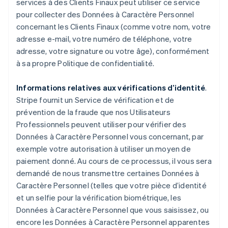
services à des Clients Finaux peut utiliser ce service
pour collecter des Données à Caractère Personnel
concernant les Clients Finaux (comme votre nom, votre
adresse e-mail, votre numéro de téléphone, votre
adresse, votre signature ou votre âge), conformément
à sa propre Politique de confidentialité.
Informations relatives aux vérifications d’identité
.
Stripe fournit un Service de vérification et de
prévention de la fraude que nos Utilisateurs
Professionnels peuvent utiliser pour vérifier des
Données à Caractère Personnel vous concernant, par
exemple votre autorisation à utiliser un moyen de
paiement donné. Au cours de ce processus, il vous sera
demandé de nous transmettre certaines Données à
Caractère Personnel (telles que votre pièce d’identité
et un selfie pour la vérification biométrique, les
Données à Caractère Personnel que vous saisissez, ou
encore les Données à Caractère Personnel apparentes