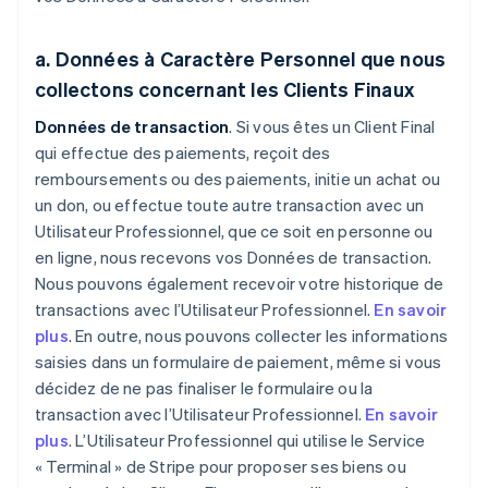
a. Données à Caractère Personnel que nous
collectons concernant
les Clients Finaux
Données de transaction
. Si vous êtes un Client Final
qui effectue des paiements, reçoit des
remboursements ou des paiements, initie un achat ou
un don, ou effectue toute autre transaction avec un
Utilisateur Professionnel, que ce soit en personne ou
en ligne, nous recevons vos Données de transaction.
Nous pouvons également recevoir votre historique de
transactions avec l’Utilisateur Professionnel.
En savoir
plus
. En outre, nous pouvons collecter les informations
saisies dans un formulaire de paiement, même si vous
décidez de ne pas finaliser le formulaire ou la
transaction avec l’Utilisateur Professionnel.
En savoir
plus
. L’Utilisateur Professionnel qui utilise le Service
« Terminal » de Stripe pour proposer ses biens ou