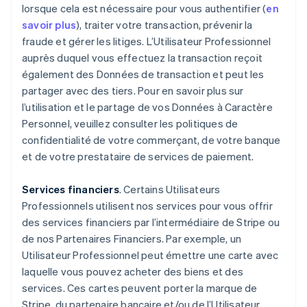
lorsque cela est nécessaire pour vous authentifier (
en
savoir plus
), traiter votre transaction, prévenir la
fraude et gérer les litiges. L’Utilisateur Professionnel
auprès duquel vous effectuez la transaction reçoit
également des Données de transaction et peut les
partager avec des tiers. Pour en savoir plus sur
l’utilisation et le partage de vos Données à Caractère
Personnel, veuillez consulter les politiques de
confidentialité de votre commerçant, de votre banque
et de votre prestataire de services de paiement.
Services financiers
. Certains Utilisateurs
Professionnels utilisent nos services pour vous offrir
des services financiers par l’intermédiaire de Stripe ou
de nos Partenaires Financiers. Par exemple, un
Utilisateur Professionnel peut émettre une carte avec
laquelle vous pouvez acheter des biens et des
services. Ces cartes peuvent porter la marque de
Stripe, du partenaire bancaire et/ou de l’Utilisateur