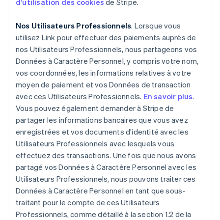
d’utilisation
des cookies
de Stripe.
Nos Utilisateurs Professionnels
. Lorsque vous
utilisez Link pour effectuer des paiements auprès de
nos Utilisateurs Professionnels, nous partageons vos
Données à Caractère Personnel, y compris votre nom,
vos coordonnées, les informations relatives à votre
moyen de paiement et vos Données de transaction
avec ces Utilisateurs Professionnels.
En savoir plus
.
Vous pouvez également demander à Stripe de
partager les informations bancaires que vous avez
enregistrées et vos documents d’identité avec les
Utilisateurs Professionnels avec lesquels vous
effectuez des transactions. Une fois que nous avons
partagé vos Données à Caractère Personnel avec les
Utilisateurs Professionnels, nous pouvons traiter ces
Données à Caractère Personnel en tant que sous-
traitant pour le compte de ces Utilisateurs
Professionnels, comme détaillé à la section 1.2 de la