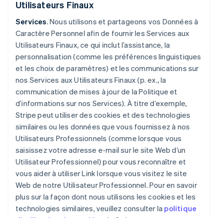
Utilisateurs Finaux
Services
. Nous utilisons et partageons vos Données à
Caractère Personnel afin de fournir les Services aux
Utilisateurs Finaux, ce qui inclut l’assistance, la
personnalisation (comme les préférences linguistiques
et les choix de paramètres) et les communications sur
nos Services aux Utilisateurs Finaux (p. ex., la
communication de mises à jour de la Politique et
d’informations sur nos Services). À titre d’exemple,
Stripe peut utiliser des cookies et des technologies
similaires ou les données que vous fournissez à nos
Utilisateurs Professionnels (comme lorsque vous
saisissez votre adresse e-mail sur le site Web d’un
Utilisateur Professionnel) pour vous reconnaître et
vous aider à utiliser Link lorsque vous visitez le site
Web de notre Utilisateur Professionnel. Pour en savoir
plus sur la façon dont nous utilisons les cookies et les
technologies similaires, veuillez consulter la
politique