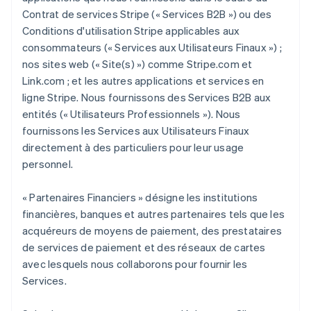
Contrat de services Stripe (« Services B2B ») ou des
Conditions d'utilisation Stripe applicables aux
consommateurs (« Services aux Utilisateurs Finaux ») ;
nos sites web (« Site(s) ») comme Stripe.com et
Link.com ; et les autres applications et services en
ligne Stripe. Nous fournissons des Services B2B aux
entités (« Utilisateurs Professionnels »). Nous
fournissons les Services aux Utilisateurs Finaux
directement à des particuliers pour leur usage
personnel.
« Partenaires Financiers » désigne les institutions
financières, banques et autres partenaires tels que les
acquéreurs de moyens de paiement, des prestataires
de services de paiement et des réseaux de cartes
avec lesquels nous collaborons pour fournir les
Services.