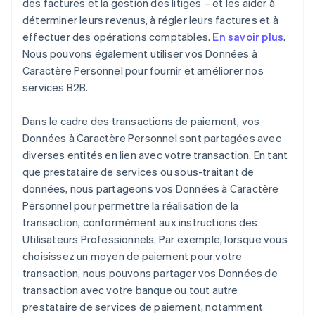
des factures et la gestion des litiges – et les aider à
déterminer leurs revenus, à régler leurs factures et à
effectuer des opérations comptables.
En savoir plus
.
Nous pouvons également utiliser vos Données à
Caractère Personnel pour fournir et améliorer nos
services B2B.
Dans le cadre des transactions de paiement, vos
Données à Caractère Personnel sont partagées avec
diverses entités en lien avec votre transaction. En tant
que prestataire de services ou sous-traitant de
données, nous partageons vos Données à Caractère
Personnel pour permettre la réalisation de la
transaction, conformément aux instructions des
Utilisateurs Professionnels. Par exemple, lorsque vous
choisissez un moyen de paiement pour votre
transaction, nous pouvons partager vos Données de
transaction avec votre banque ou tout autre
prestataire de services de paiement, notamment