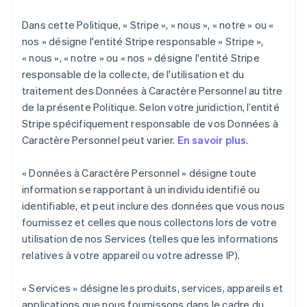
Dans cette Politique, « Stripe », « nous », « notre » ou «
nos » désigne l'entité Stripe responsable « Stripe »,
« nous », « notre » ou « nos » désigne l'entité Stripe
responsable de la collecte, de l'utilisation et du
traitement des Données à Caractère Personnel au titre
de la présente Politique. Selon votre juridiction, l’entité
Stripe spécifiquement responsable de vos Données à
Caractère Personnel peut varier.
En savoir plus
.
« Données à Caractère Personnel » désigne toute
information se rapportant à un individu identifié ou
identifiable, et peut inclure des données que vous nous
fournissez et celles que nous collectons lors de votre
utilisation de nos Services (telles que les informations
relatives à votre appareil ou votre adresse IP).
« Services » désigne les produits, services, appareils et
applications que nous fournissons dans le cadre du