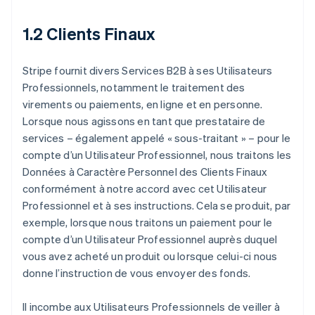
1.2 Clients Finaux
Stripe fournit divers Services B2B à ses Utilisateurs
Professionnels, notamment le traitement des
virements ou paiements, en ligne et en personne.
Lorsque nous agissons en tant que prestataire de
services – également appelé « sous-traitant » – pour le
compte d’un Utilisateur Professionnel, nous traitons les
Données à Caractère Personnel des Clients Finaux
conformément à notre accord avec cet Utilisateur
Professionnel et à ses instructions. Cela se produit, par
exemple, lorsque nous traitons un paiement pour le
compte d’un Utilisateur Professionnel auprès duquel
vous avez acheté un produit ou lorsque celui-ci nous
donne l’instruction de vous envoyer des fonds.
Il incombe aux Utilisateurs Professionnels de veiller à