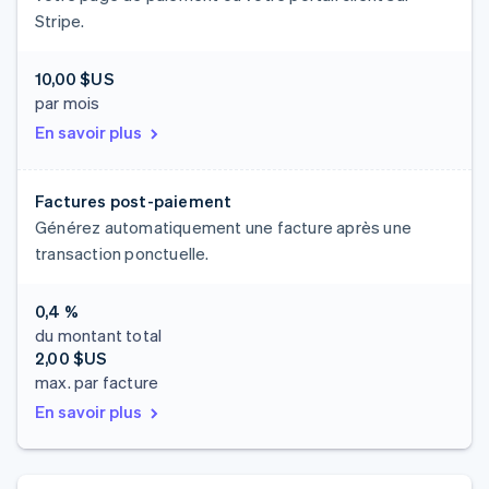
Stripe.
10,00 $US
par mois
En savoir plus
Factures post-paiement
Générez automatiquement une facture après une
transaction ponctuelle.
0,4 %
du montant total
2,00 $US
max. par facture
En savoir plus