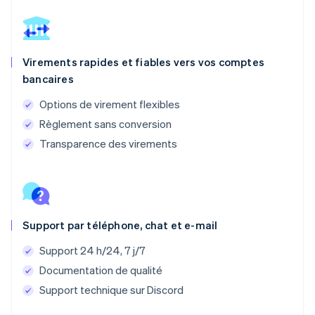
Virements rapides et fiables vers vos comptes
bancaires
Options de virement flexibles
Règlement sans conversion
Transparence des virements
Support par téléphone, chat et e-mail
Support 24 h/24, 7 j/7
Documentation de qualité
Support technique sur Discord