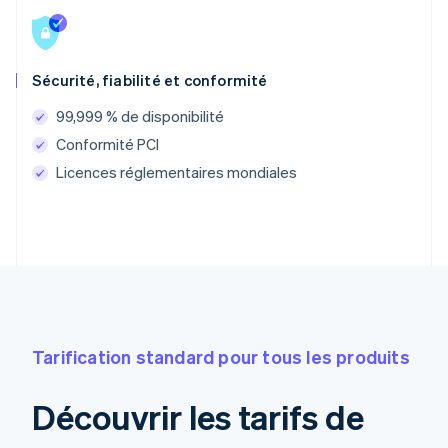
Sécurité, fiabilité et conformité
99,999 % de disponibilité
Conformité PCI
Licences réglementaires mondiales
Tarification standard pour tous les produits
Découvrir les tarifs de