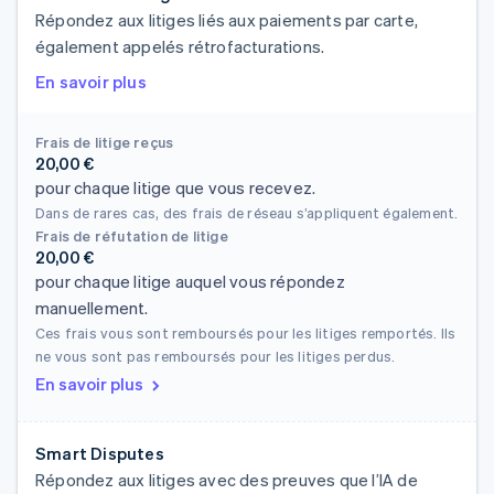
Répondez aux litiges liés aux paiements par carte,
également appelés rétrofacturations.
En savoir plus
Frais de litige reçus
20,00 €
pour chaque litige que vous recevez.
Dans de rares cas, des frais de réseau s’appliquent également.
Frais de réfutation de litige
20,00 €
pour chaque litige auquel vous répondez
manuellement.
Ces frais vous sont remboursés pour les litiges remportés. Ils
ne vous sont pas remboursés pour les litiges perdus.
En savoir plus
Smart Disputes
Répondez aux litiges avec des preuves que l’IA de