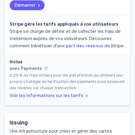
Démarrer
Stripe gère les tarifs appliqués à vos utilisateurs
Stripe se charge de définir et de collecter les frais de
traitement auprès de vos utilisateurs. Découvrez
comment bénéficier d'une
part des revenus
de Stripe.
Inclus
avec Payments
0,25 %
de frais initiaux pour les plateformes qui utilisent leur
propre stratégie de tarification des paiements pour encaisser
des revenus sur chaque transaction.
Voir les informations sur les tarifs
Issuing
Une infrastructure pour créer et gérer des cartes