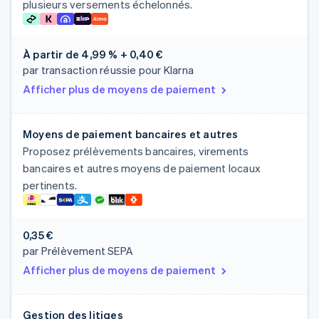
plusieurs versements échelonnés.
À partir de
4,99 % + 0,40 €
par transaction réussie pour Klarna
Afficher plus de moyens de paiement
Moyens de paiement bancaires et autres
Proposez prélèvements bancaires, virements
bancaires et autres moyens de paiement locaux
pertinents.
0,35 €
par Prélèvement SEPA
Afficher plus de moyens de paiement
Gestion des litiges