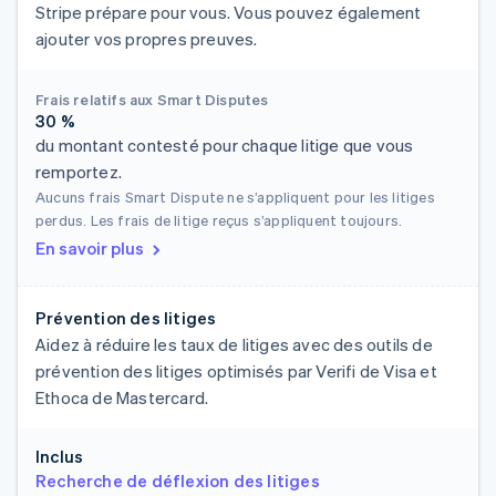
Stripe prépare pour vous. Vous pouvez également
ajouter vos propres preuves.
Frais relatifs aux Smart Disputes
30 %
du montant contesté pour chaque litige que vous
remportez.
Aucuns frais Smart Dispute ne s’appliquent pour les litiges
perdus. Les frais de litige reçus s’appliquent toujours.
En savoir plus
Prévention des litiges
Aidez à réduire les taux de litiges avec des outils de
prévention des litiges optimisés par Verifi de Visa et
Ethoca de Mastercard.
Inclus
Recherche de déflexion des litiges