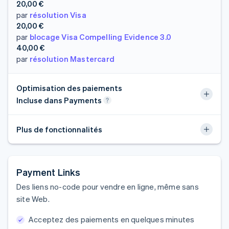
20,00 €
par
résolution Visa
20,00 €
par
blocage Visa Compelling Evidence 3.0
40,00 €
par
résolution Mastercard
Optimisation des paiements
Incluse dans Payments
Plus de fonctionnalités
Payment Links
Des liens no-code pour vendre en ligne, même sans
site Web.
Acceptez des paiements en quelques minutes