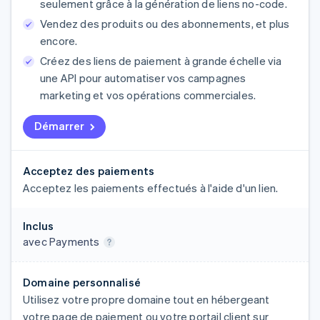
seulement grâce à la génération de liens no-code.
Vendez des produits ou des abonnements, et plus
encore.
Créez des liens de paiement à grande échelle via
une API pour automatiser vos campagnes
marketing et vos opérations commerciales.
Démarrer
Acceptez des paiements
Acceptez les paiements effectués à l'aide d'un lien.
Inclus
avec Payments
Domaine personnalisé
Utilisez votre propre domaine tout en hébergeant
votre page de paiement ou votre portail client sur