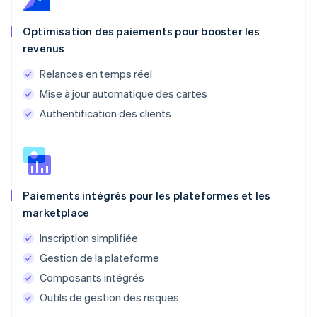
Optimisation des paiements pour booster les
revenus
Relances en temps réel
Mise à jour automatique des cartes
Authentification des clients
Paiements intégrés pour les plateformes et les
marketplace
Inscription simplifiée
Gestion de la plateforme
Composants intégrés
Outils de gestion des risques