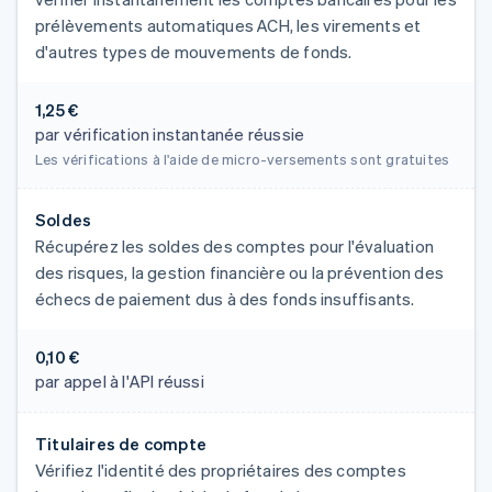
prélèvements automatiques ACH, les virements et
d'autres types de mouvements de fonds.
1,25 €
par vérification instantanée réussie
Les vérifications à l'aide de micro-versements sont gratuites
Soldes
Récupérez les soldes des comptes pour l'évaluation
des risques, la gestion financière ou la prévention des
échecs de paiement dus à des fonds insuffisants.
0,10 €
par appel à l'API réussi
Titulaires de compte
Vérifiez l'identité des propriétaires des comptes