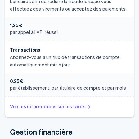
bancaires afin de réduire la fraude lorsque vous
effectuez des virements ou acceptez des paiements.
1,25 €
par appel à l'API réussi
Transactions
Abonnez-vous à un flux de transactions de compte
automatiquement mis à jour.
0,25 €
par établissement, par titulaire de compte et par mois
Voir les informations sur les tarifs
Gestion financière