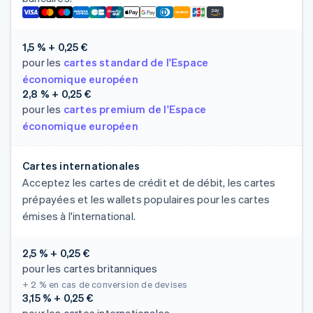
1,5 % + 0,25 €
pour les
cartes standard de l'Espace
économique européen
2,8 % + 0,25 €
pour les
cartes premium de l'Espace
économique européen
Cartes internationales
Acceptez les cartes de crédit et de débit, les cartes
prépayées et les wallets populaires pour les cartes
émises à l'international.
2,5 % + 0,25 €
pour les cartes britanniques
+ 2 %
en cas de conversion de devises
3,15 % + 0,25 €