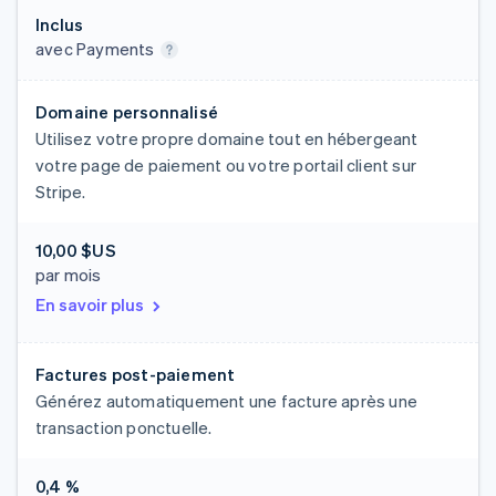
Inclus
avec Payments
Domaine personnalisé
Utilisez votre propre domaine tout en hébergeant
votre page de paiement ou votre portail client sur
Stripe.
10,00 $US
par mois
En savoir plus
Factures post-paiement
Générez automatiquement une facture après une
transaction ponctuelle.
0,4 %