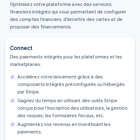
Optimisez votre plateforme avec des services
financiers intégrés qui vous permettent de configurer
des comptes financiers, d'émettre des cartes et de
proposer des financements.
Connect
Des paiements intégrés pour les plateformes et les
marketplaces.
Accélérez votre lancement grâce à des
composants intégrés préconfigurés ou hébergés
par Stripe.
Gagnez du temps en utilisant des outils Stripe
conçus pour l'inscription des utilisateurs, la gestion
des risques, les formulaires fiscaux, etc.
Augmentez vos revenus en monétisant les
paiements.