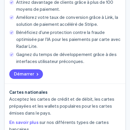
Attirez davantage de clients grâce à plus de 100
moyens de paiement.
Améliorez votre taux de conversion grâce à Link, la
solution de paiement accéléré de Stripe.
Bénéficiez d’une protection contre la fraude
optimisée par l’IA pour les paiements par carte avec
Radar Lite.
Gagnez du temps de développement grâce à des
interfaces utilisateur préconçues.
Démarrer
Cartes nationales
Acceptez les cartes de crédit et de débit, les cartes
prépayées et les wallets populaires pour les cartes
émises dans le pays.
En savoir plus
sur nos différents types de cartes
bancaires.