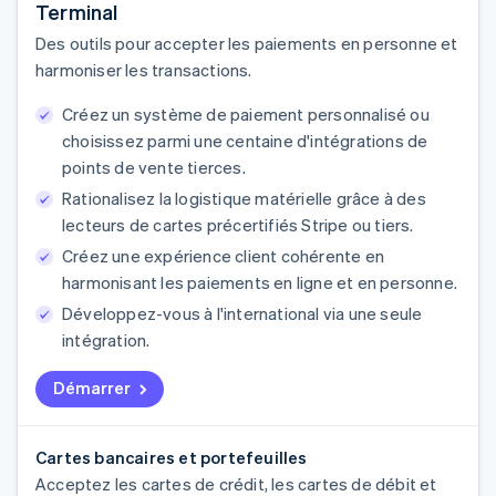
Terminal
Des outils pour accepter les paiements en personne et
harmoniser les transactions.
Créez un système de paiement personnalisé ou
choisissez parmi une centaine d'intégrations de
points de vente tierces.
Rationalisez la logistique matérielle grâce à des
lecteurs de cartes précertifiés Stripe ou tiers.
Créez une expérience client cohérente en
harmonisant les paiements en ligne et en personne.
Développez-vous à l'international via une seule
intégration.
Démarrer
Cartes bancaires et portefeuilles
Acceptez les cartes de crédit, les cartes de débit et