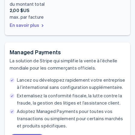
du montant total
2,00 $US
max. par facture
En savoir plus
Managed Payments
La solution de Stripe qui simplifie la vente à l’échelle
mondiale pour les commerçants officiels.
Lancez ou développez rapidement votre entreprise
à l’international sans configuration supplémentaire.
Externalisez la conformité fiscale, la lutte contre la
fraude, la gestion des litiges et l’assistance client.
Adoptez Managed Payments pour toutes vos
transactions ou simplement pour certains marchés
et produits spécifiques.