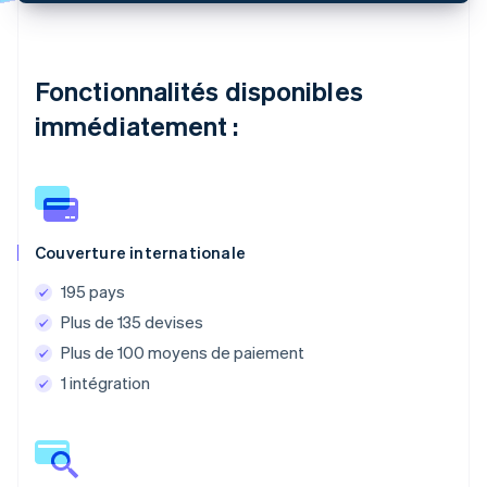
Fonctionnalités disponibles
immédiatement :
Couverture internationale
195 pays
Plus de 135 devises
Plus de 100 moyens de paiement
1 intégration