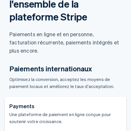
l'ensemble de la
plateforme Stripe
Paiements en ligne et en personne,
facturation récurrente, paiements intégrés et
plus encore.
Paiements internationaux
Optimisez la conversion, acceptez les moyens de
paiement locaux et améliorez le taux d'acceptation.
Payments
Une plateforme de paiement en ligne conçue pour
soutenir votre croissance.