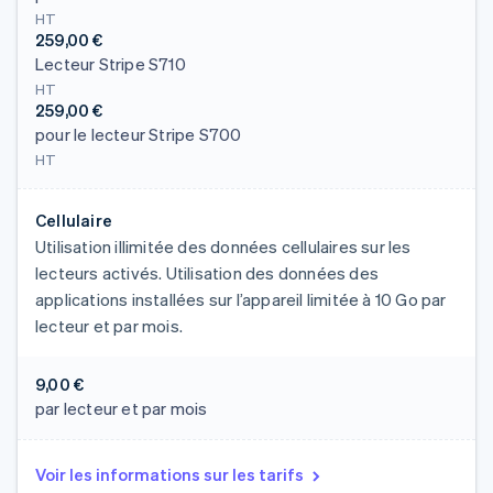
HT
259,00 €
Lecteur Stripe S710
HT
259,00 €
pour le lecteur Stripe S700
HT
Cellulaire
Utilisation illimitée des données cellulaires sur les
lecteurs activés. Utilisation des données des
applications installées sur l’appareil limitée à 10 Go par
lecteur et par mois.
9,00 €
par lecteur et par mois
Voir les informations sur les tarifs