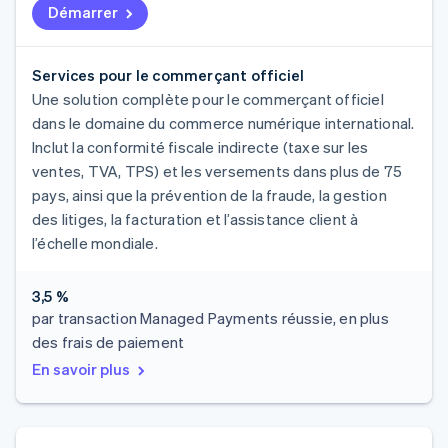
Démarrer
Services pour le commerçant officiel
Une solution complète pour le commerçant officiel
dans le domaine du commerce numérique international.
Inclut la conformité fiscale indirecte (taxe sur les
ventes, TVA, TPS) et les versements dans plus de 75
pays, ainsi que la prévention de la fraude, la gestion
des litiges, la facturation et l’assistance client à
l’échelle mondiale.
3,5 %
par transaction Managed Payments réussie, en plus
des frais de paiement
En savoir plus