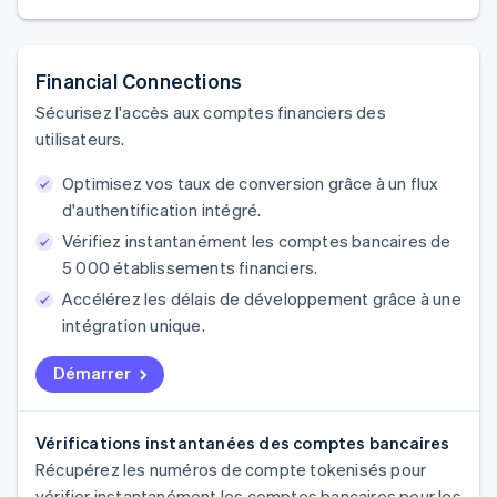
Financial Connections
Sécurisez l'accès aux comptes financiers des
utilisateurs.
Optimisez vos taux de conversion grâce à un flux
d'authentification intégré.
Vérifiez instantanément les comptes bancaires de
5 000 établissements financiers.
Accélérez les délais de développement grâce à une
intégration unique.
Démarrer
Vérifications instantanées des comptes bancaires
Récupérez les numéros de compte tokenisés pour
vérifier instantanément les comptes bancaires pour les