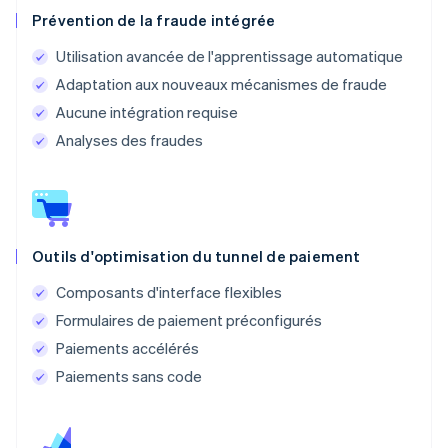
Prévention de la fraude intégrée
Utilisation avancée de l'apprentissage automatique
Adaptation aux nouveaux mécanismes de fraude
Aucune intégration requise
Analyses des fraudes
Outils d'optimisation du tunnel de paiement
Composants d'interface flexibles
Formulaires de paiement préconfigurés
Paiements accélérés
Paiements sans code