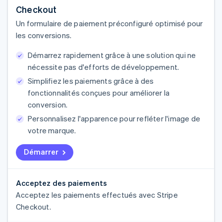
Checkout
Un formulaire de paiement préconfiguré optimisé pour
les conversions.
Démarrez rapidement grâce à une solution qui ne
nécessite pas d'efforts de développement.
Simplifiez les paiements grâce à des
fonctionnalités conçues pour améliorer la
conversion.
Personnalisez l'apparence pour refléter l'image de
votre marque.
Démarrer
Acceptez des paiements
Acceptez les paiements effectués avec Stripe
Checkout.