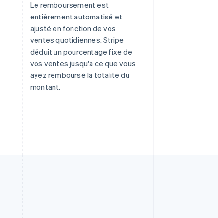
Le remboursement est
entièrement automatisé et
ajusté en fonction de vos
ventes quotidiennes. Stripe
déduit un pourcentage fixe de
vos ventes jusqu'à ce que vous
ayez remboursé la totalité du
montant.