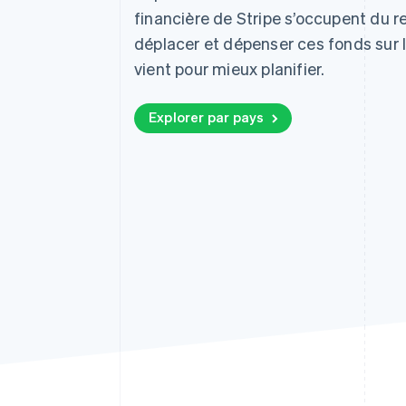
financière de Stripe s’occupent du 
déplacer et dépenser ces fonds sur 
vient pour mieux planifier.
Explorer par pays