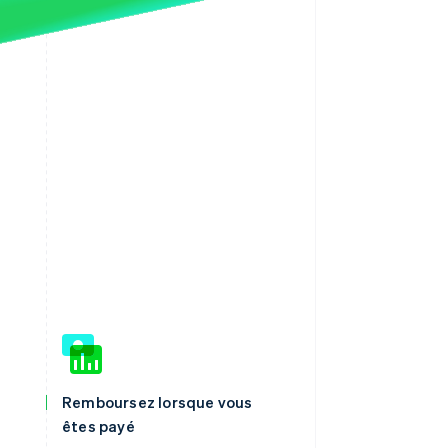
Remboursez lorsque vous
êtes payé