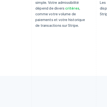
simple. Votre admissibilité
Les
dépend de divers
critères
,
disp
comme votre volume de
Stri
paiements et votre historique
de transactions sur Stripe.