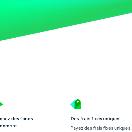
enez des fonds
Des frais fixes uniques
idement
Payez des frais fixes uniques