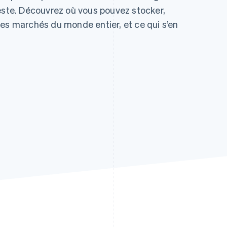
reste. Découvrez où vous pouvez stocker,
les marchés du monde entier, et ce qui s’en