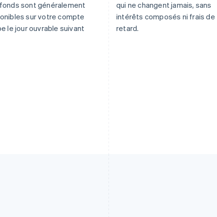
 fonds sont généralement
qui ne changent jamais, sans
onibles sur votre compte
intérêts composés ni frais de
pe le jour ouvrable suivant
retard.