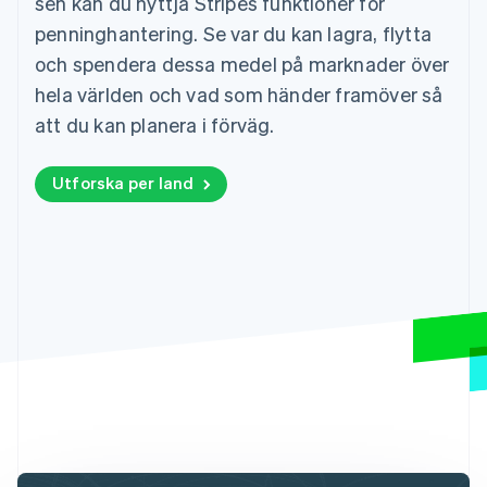
sen kan du nyttja Stripes funktioner för
penninghantering. Se var du kan lagra, flytta
och spendera dessa medel på marknader över
hela världen och vad som händer framöver så
att du kan planera i förväg.
Utforska per land
Australien
English