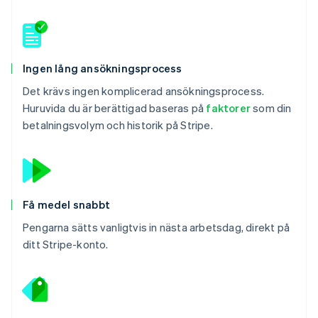
Ingen lång ansökningsprocess
Det krävs ingen komplicerad ansökningsprocess.
Huruvida du är berättigad baseras på
faktorer
som din
betalningsvolym och historik på Stripe.
Få medel snabbt
Pengarna sätts vanligtvis in nästa arbetsdag, direkt på
ditt Stripe-konto.