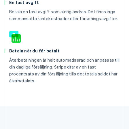
En fast avgift
Betala en fast avgift som aldrig ändras. Det finns inga
sammansatta räntekostnader eller förseningsavgifter.
Betala när du får betalt
Återbetalningen är helt automatiserad och anpassas till
din dagliga försäljning. Stripe drar av en fast
procentsats av din försäljning tills det totala saldot har
återbetalats.