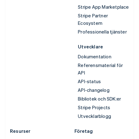
Stripe App Marketplace
Stripe Partner
Ecosystem
Professionella tjänster
Utvecklare
Dokumentation
Referensmaterial för
API
API-status
API-changelog
Bibliotek och SDK:er
Stripe Projects
Utvecklarblogg
Resurser
Företag