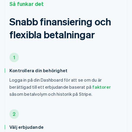
Så funkar det
Snabb finansiering och
flexibla betalningar
1
Kontrollera din behörighet
Logga in på din Dashboard för att se om du är
berättigad till ett erbjudande baserat på
faktorer
såsom betalvolym och historik på Stripe.
2
Välj erbjudande