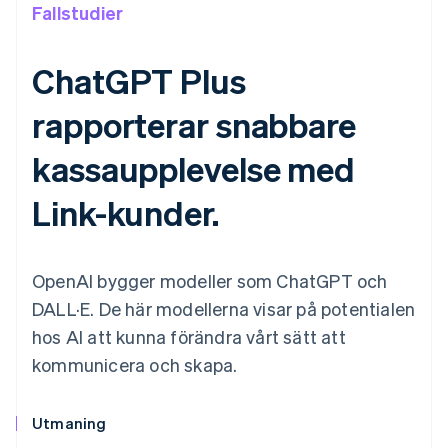
Fallstudier
ChatGPT Plus
rapporterar snabbare
kassaupplevelse med
Link-kunder.
OpenAI bygger modeller som ChatGPT och
DALL·E. De här modellerna visar på potentialen
hos AI att kunna förändra vårt sätt att
kommunicera och skapa.
Utmaning