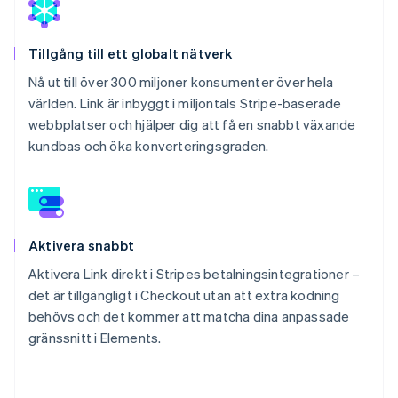
Tillgång till ett globalt nätverk
Nå ut till över 300 miljoner konsumenter över hela
världen. Link är inbyggt i miljontals Stripe-baserade
webbplatser och hjälper dig att få en snabbt växande
kundbas och öka konverteringsgraden.
Aktivera snabbt
Aktivera Link direkt i Stripes betalningsintegrationer –
det är tillgängligt i Checkout utan att extra kodning
behövs och det kommer att matcha dina anpassade
gränssnitt i Elements.