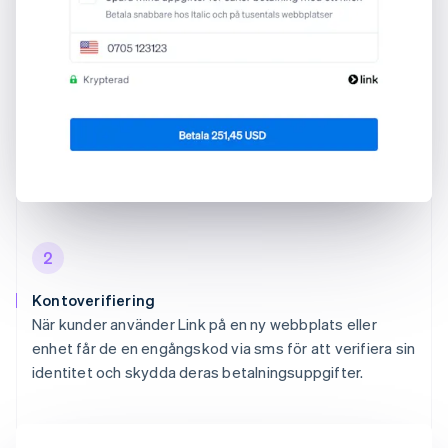
2
Kontoverifiering
När kunder använder Link på en ny webbplats eller
enhet får de en engångskod via sms för att verifiera sin
identitet och skydda deras betalningsuppgifter.