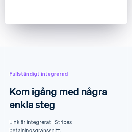
Fullständigt integrerad
Kom igång med några
enkla steg
Link är integrerat i Stripes
betalningsgränssnitt.