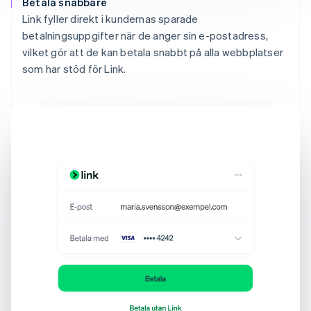
Betala snabbare
Link fyller direkt i kundernas sparade
betalningsuppgifter när de anger sin e-postadress,
vilket gör att de kan betala snabbt på alla webbplatser
som har stöd för Link.