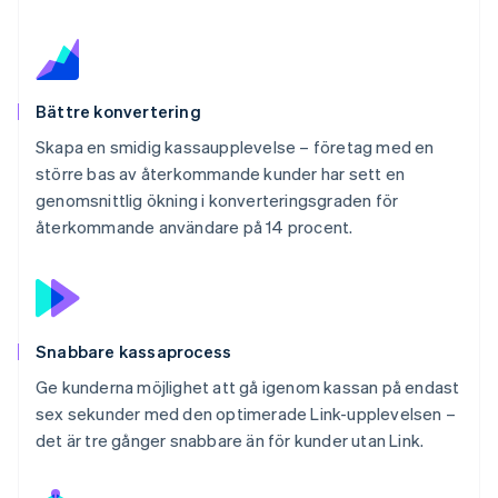
Bättre konvertering
Skapa en smidig kassaupplevelse – företag med en
större bas av återkommande kunder har sett en
genomsnittlig ökning i konverteringsgraden för
återkommande användare på 14 procent.
Snabbare kassaprocess
Ge kunderna möjlighet att gå igenom kassan på endast
sex sekunder med den optimerade Link-upplevelsen –
det är tre gånger snabbare än för kunder utan Link.