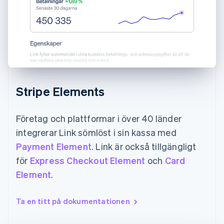
Stripe Elements
Företag och plattformar i över 40 länder
integrerar Link sömlöst i sin kassa med
Payment Element
. Link är också tillgängligt
för
Express Checkout Element
och
Card
Element
.
Ta en titt på dokumentationen