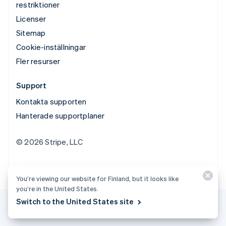
restriktioner
Licenser
Sitemap
Cookie-inställningar
Fler resurser
Support
Kontakta supporten
Hanterade supportplaner
© 2026 Stripe, LLC
You’re viewing our website for Finland, but it looks like
you’re in the United States.
Switch to the United States site