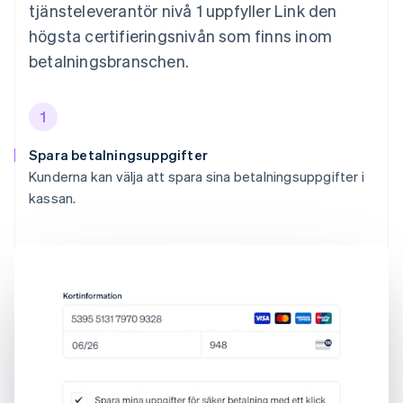
tjänsteleverantör nivå 1 uppfyller Link den
högsta certifieringsnivån som finns inom
betalningsbranschen.
1
Spara betalningsuppgifter
Kunderna kan välja att spara sina betalningsuppgifter i
kassan.