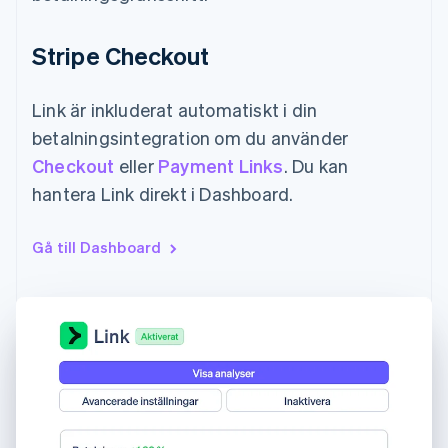
Stripe Checkout
Link är inkluderat automatiskt i din
betalningsintegration om du använder
Checkout
eller
Payment Links
. Du kan
hantera Link direkt i Dashboard.
Gå till Dashboard