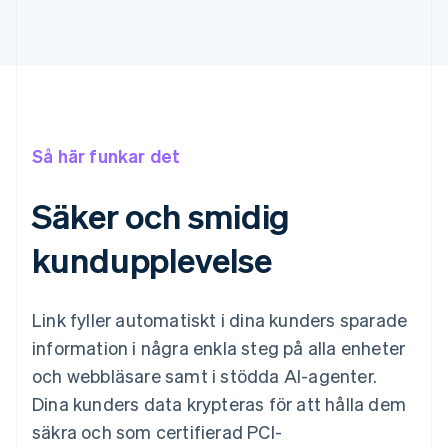
Så här funkar det
Säker och smidig
kundupplevelse
Link fyller automatiskt i dina kunders sparade
information i några enkla steg på alla enheter
och webbläsare samt i stödda AI-agenter.
Dina kunders data krypteras för att hålla dem
säkra och som certifierad PCI-