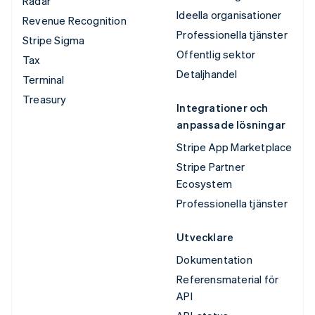
Radar
Ideella organisationer
Revenue Recognition
Professionella tjänster
Stripe Sigma
Offentlig sektor
Tax
Detaljhandel
Terminal
Treasury
Integrationer och
anpassade lösningar
Stripe App Marketplace
Stripe Partner
Ecosystem
Professionella tjänster
Utvecklare
Dokumentation
Referensmaterial för
API