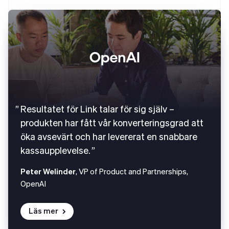
Resultatet för Link talar för sig själv –
produkten har fått vår konverteringsgrad att
öka avsevärt och har levererat en snabbare
kassaupplevelse.
Peter Welinder
, VP of Product and Partnerships,
OpenAI
Läs mer