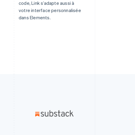
code, Link s’adapte aussi à
votre interface personnalisée
dans Elements.