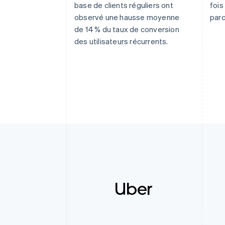
base de clients réguliers ont
fois
observé une hausse moyenne
parc
de 14 % du taux de conversion
des utilisateurs récurrents.