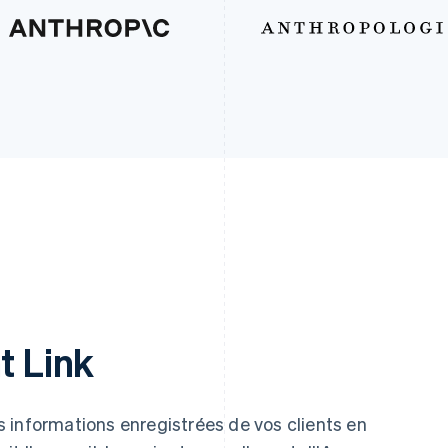
t Link
 informations enregistrées de vos clients en