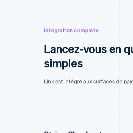
Intégration complète
Lancez-vous en q
simples
Link est intégré aux surfaces de pai