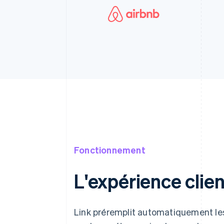
Fonctionnement
L'expérience clien
Link préremplit automatiquement les