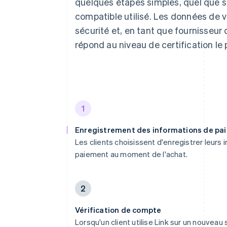
quelques étapes simples, quel que soi
compatible utilisé. Les données de vo
sécurité et, en tant que fournisseur d
répond au niveau de certification le
1
Enregistrement des informations de pa
Les clients choisissent d'enregistrer leurs
paiement au moment de l'achat.
2
Vérification de compte
Lorsqu'un client utilise Link sur un nouveau 