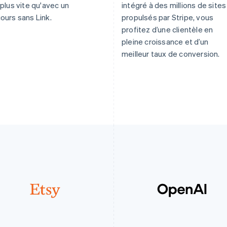
 plus vite qu'avec un
intégré à des millions de sites
ours sans Link.
propulsés par Stripe, vous
profitez d’une clientèle en
pleine croissance et d’un
meilleur taux de conversion.