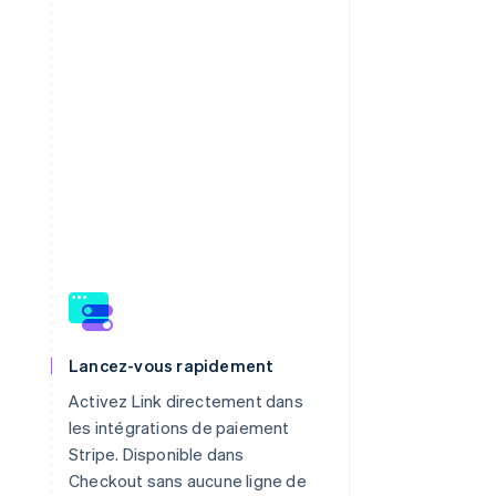
Lancez-vous rapidement
Activez Link directement dans
les intégrations de paiement
Stripe. Disponible dans
Checkout sans aucune ligne de