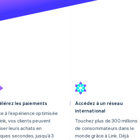
élérez les paiements
Accédez à un réseau
international
e à l’expérience optimisée
ink, vos clients peuvent
Touchez plus de 300 millions
liser leurs achats en
de consommateurs dans le
ques secondes, jusqu’à 3
monde grâce à Link. Déjà