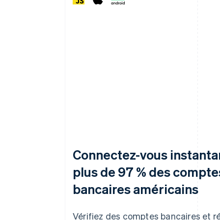
Connectez-vous instant
plus de 97 % des compte
bancaires américains
Vérifiez des comptes bancaires et 