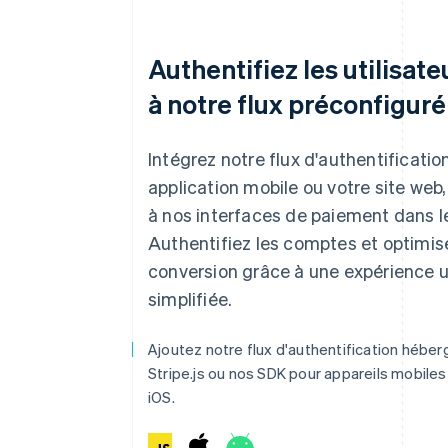
Authentifiez les utilisat
à notre flux préconfiguré
Intégrez notre flux d'authentificatio
application mobile ou votre site web,
à nos interfaces de paiement dans 
Authentifiez les comptes et optimis
conversion grâce à une expérience ut
simplifiée.
Ajoutez notre flux d'authentification hébe
Stripe.js ou nos SDK pour appareils mobiles
iOS.