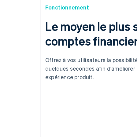
Fonctionnement
Le moyen le plus 
comptes financie
Offrez à vos utilisateurs la possibil
quelques secondes afin d'améliorer 
expérience produit.