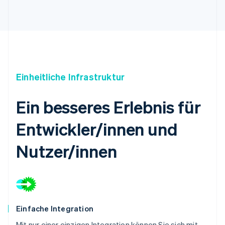
Einheitliche Infrastruktur
Ein besseres Erlebnis für
Entwickler/innen und
Nutzer/innen
Einfache Integration
Mit nur einer einzigen Integration können Sie sich mit