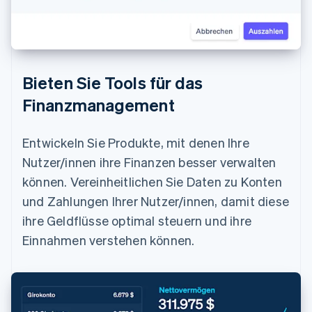
Bieten Sie Tools für das
Finanzmanagement
Entwickeln Sie Produkte, mit denen Ihre
Nutzer/innen ihre Finanzen besser verwalten
können. Vereinheitlichen Sie Daten zu Konten
und Zahlungen Ihrer Nutzer/innen, damit diese
ihre Geldflüsse optimal steuern und ihre
Einnahmen verstehen können.