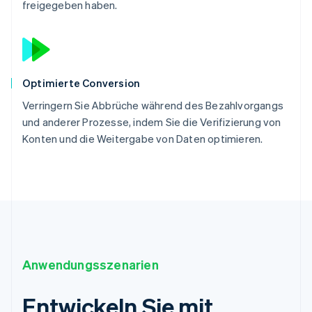
freigegeben haben.
Optimierte Conversion
Verringern Sie Abbrüche während des Bezahlvorgangs
und anderer Prozesse, indem Sie die Verifizierung von
Konten und die Weitergabe von Daten optimieren.
Anwendungsszenarien
Entwickeln Sie mit