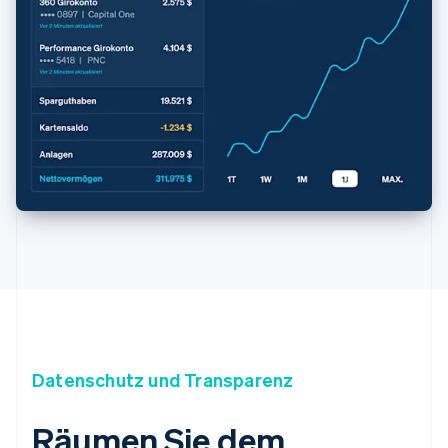
Datenschutz und Transparenz
Räumen Sie dem