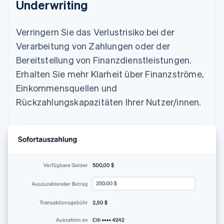
Underwriting
Verringern Sie das Verlustrisiko bei der
Verarbeitung von Zahlungen oder der
Bereitstellung von Finanzdienstleistungen.
Erhalten Sie mehr Klarheit über Finanzströme,
Einkommensquellen und
Rückzahlungskapazitäten Ihrer Nutzer/innen.