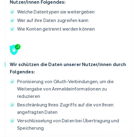
Nutzer/innen Folgendes:
Welche Datentypen sie weitergeben
Wer auf ihre Daten zugreifen kann
Wie Konten getrennt werden können
Wir schützen die Daten unserer Nutzer/innen durch
Folgendes:
Priorisierung von OAuth-Verbindungen, um die
Weitergabe von Anmeldeinformationen zu
reduzieren
Beschränkung Ihres Zugriffs auf die von Ihnen
angefragten Daten
Verschlüsselung von Daten bei Übertragung und
Speicherung