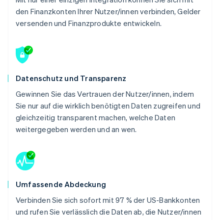
den Finanzkonten Ihrer Nutzer/innen verbinden, Gelder
versenden und Finanzprodukte entwickeln.
Datenschutz und Transparenz
Gewinnen Sie das Vertrauen der Nutzer/innen, indem
Sie nur auf die wirklich benötigten Daten zugreifen und
gleichzeitig transparent machen, welche Daten
weitergegeben werden und an wen.
Umfassende Abdeckung
Verbinden Sie sich sofort mit 97 % der US-Bankkonten
und rufen Sie verlässlich die Daten ab, die Nutzer/innen