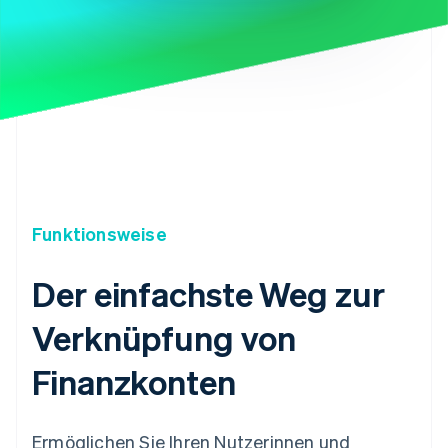
Funktionsweise
Der einfachste Weg zur
Verknüpfung von
Finanzkonten
Ermöglichen Sie Ihren Nutzerinnen und