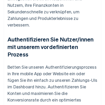
Nutzern, ihre Finanzkonten in
Sekundenschnelle zu verknüpfen, um
Zahlungen und Produkterlebnisse zu
verbessern.
Authentifizieren Sie Nutzer/innen
mit unserem vordefinierten
Prozess
Betten Sie unseren Authentifizierungsprozess
in Ihre mobile App oder Website ein oder
fügen Sie ihn einfach zu unseren Zahlungs-UIs
im Dashboard hinzu. Authentifizieren Sie
Konten und maximieren Sie die
Konversionsrate durch ein optimiertes