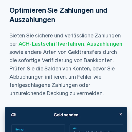
Optimieren Sie Zahlungen und
Auszahlungen
Bieten Sie sichere und verlässliche Zahlungen
per
ACH-Lastschriftverfahren
,
Auszahlungen
sowie andere Arten von Geldtransfers durch
die sofortige Verifizierung von Bankkonten.
Prüfen Sie die Salden von Konten, bevor Sie
Abbuchungen initiieren, um Fehler wie
fehlgeschlagene Zahlungen oder
unzureichende Deckung zu vermeiden.