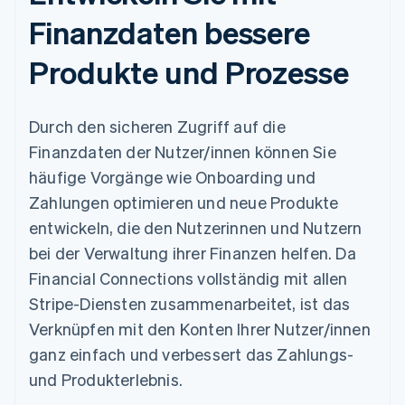
Finanzdaten bessere
Produkte und Prozesse
Durch den sicheren Zugriff auf die
Finanzdaten der Nutzer/innen können Sie
häufige Vorgänge wie Onboarding und
Zahlungen optimieren und neue Produkte
entwickeln, die den Nutzerinnen und Nutzern
bei der Verwaltung ihrer Finanzen helfen. Da
Financial Connections vollständig mit allen
Stripe-Diensten zusammenarbeitet, ist das
Verknüpfen mit den Konten Ihrer Nutzer/innen
ganz einfach und verbessert das Zahlungs-
und Produkterlebnis.