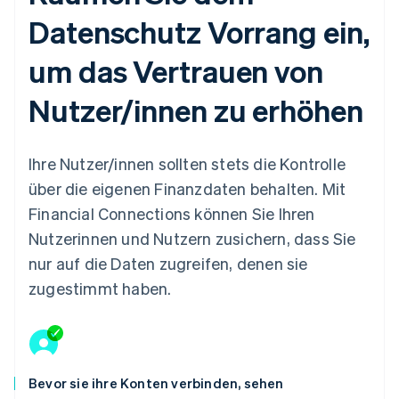
Datenschutz Vorrang ein,
um das Vertrauen von
Nutzer/innen zu erhöhen
Ihre Nutzer/innen sollten stets die Kontrolle
über die eigenen Finanzdaten behalten. Mit
Financial Connections können Sie Ihren
Nutzerinnen und Nutzern zusichern, dass Sie
nur auf die Daten zugreifen, denen sie
zugestimmt haben.
Bevor sie ihre Konten verbinden, sehen