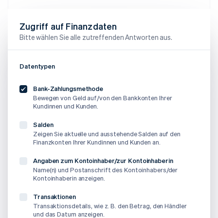
Zugriff auf Finanzdaten
Bitte wählen Sie alle zutreffenden Antworten aus.
Datentypen
Bank-Zahlungsmethode
Bewegen von Geld auf/von den Bankkonten Ihrer
Kundinnen und Kunden.
Salden
Zeigen Sie aktuelle und ausstehende Salden auf den
Finanzkonten Ihrer Kundinnen und Kunden an.
Angaben zum Kontoinhaber/zur Kontoinhaberin
Name(n) und Postanschrift des Kontoinhabers/der
Kontoinhaberin anzeigen.
Transaktionen
Transaktionsdetails, wie z. B. den Betrag, den Händler
und das Datum anzeigen.