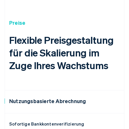
Preise
Flexible Preisgestaltung
für die Skalierung im
Zuge Ihres Wachstums
Nutzungsbasierte Abrechnung
Sofortige Bankkontenverifizierung