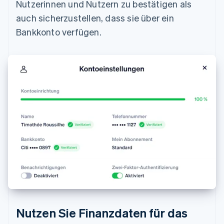
Nutzerinnen und Nutzern zu bestätigen als
auch sicherzustellen, dass sie über ein
Bankkonto verfügen.
Nutzen Sie Finanzdaten für das