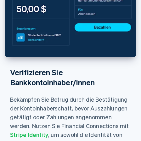
Verifizieren Sie
Bankkontoinhaber/innen
Bekämpfen Sie Betrug durch die Bestätigung
der Kontoinhaberschaft, bevor Auszahlungen
getätigt oder Zahlungen angenommen
werden. Nutzen Sie Financial Connections mit
Stripe Identity
, um sowohl die Identität von