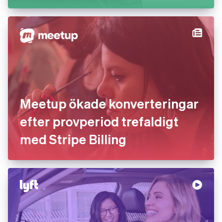
Meetup ökade konverteringar
efter provperiod trefaldigt
med Stripe Billing