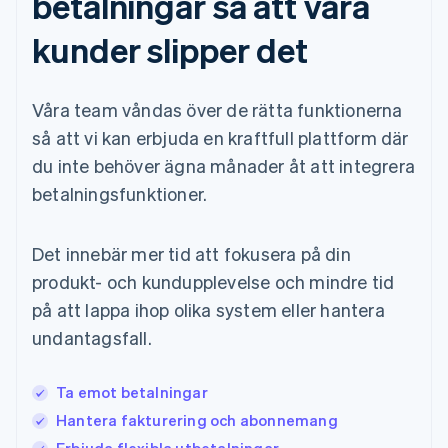
betalningar så att våra
kunder slipper det
Våra team våndas över de rätta funktionerna
så att vi kan erbjuda en kraftfull plattform där
du inte behöver ägna månader åt att integrera
betalningsfunktioner.
Det innebär mer tid att fokusera på din
produkt- och kundupplevelse och mindre tid
på att lappa ihop olika system eller hantera
undantagsfall.
Ta emot betalningar
Hantera fakturering och abonnemang