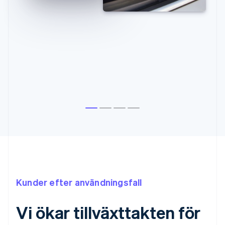
Kunder efter användningsfall
Vi ökar tillväxttakten för