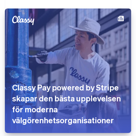
Classy Pay powered by Stripe
skapar den bästa upplevelsen
för moderna
välgörenhetsorganisationer