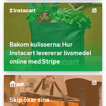
Bakom kulisserna: Hur
Instacart levererar livsmedel
online med Stripe
Skip ökar sina