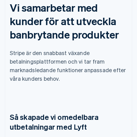
Vi samarbetar med
kunder för att utveckla
banbrytande produkter
Stripe är den snabbast växande
betalningsplattformen och vi tar fram
marknadsledande funktioner anpassade efter
våra kunders behov.
Så skapade vi omedelbara
utbetalningar med Lyft