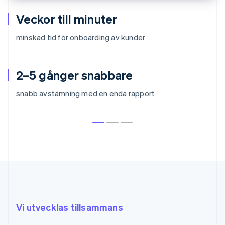
Veckor till minuter
minskad tid för onboarding av kunder
2–5 gånger snabbare
snabb avstämning med en enda rapport
Vi utvecklas tillsammans