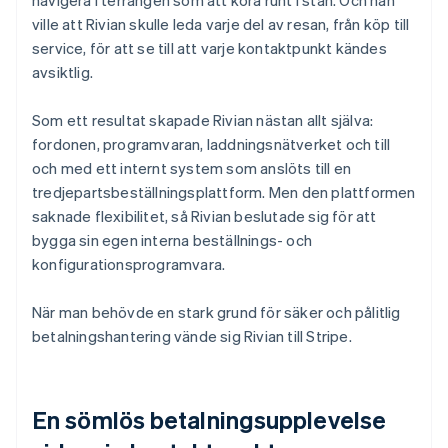
ville att Rivian skulle leda varje del av resan, från köp till
service, för att se till att varje kontaktpunkt kändes
avsiktlig.
Som ett resultat skapade Rivian nästan allt själva:
fordonen, programvaran, laddningsnätverket och till
och med ett internt system som anslöts till en
tredjepartsbeställningsplattform. Men den plattformen
saknade flexibilitet, så Rivian beslutade sig för att
bygga sin egen interna beställnings- och
konfigurationsprogramvara.
När man behövde en stark grund för säker och pålitlig
betalningshantering vände sig Rivian till Stripe.
En sömlös betalningsupplevelse