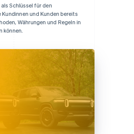
 als Schlüssel für den
e Kundinnen und Kunden bereits
ethoden, Währungen und Regeln in
n können.