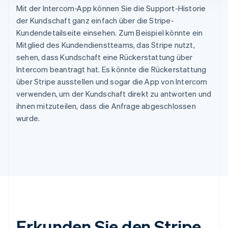
Mit der Intercom-App können Sie die Support-Historie
der Kundschaft ganz einfach über die Stripe-
Kundendetailseite einsehen. Zum Beispiel könnte ein
Mitglied des Kundendienstteams, das Stripe nutzt,
sehen, dass Kundschaft eine Rückerstattung über
Intercom beantragt hat. Es könnte die Rückerstattung
über Stripe ausstellen und sogar die App von Intercom
verwenden, um der Kundschaft direkt zu antworten und
ihnen mitzuteilen, dass die Anfrage abgeschlossen
wurde.
Erkunden Sie den Stripe