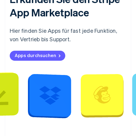
App Marketplace
Hier finden Sie Apps für fast jede Funktion,
von Vertrieb bis Support.
Apps durchsuchen
Australien
English
Belgien