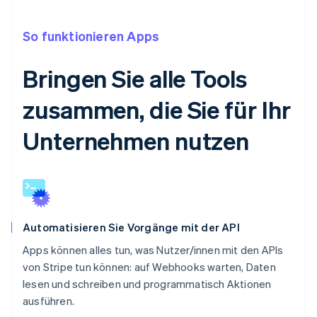
So funktionieren Apps
Bringen Sie alle Tools
zusammen, die Sie für Ihr
Unternehmen nutzen
Automatisieren Sie Vorgänge mit der API
Apps können alles tun, was Nutzer/innen mit den APIs
von Stripe tun können: auf Webhooks warten, Daten
lesen und schreiben und programmatisch Aktionen
ausführen.