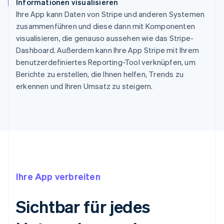
Informationen visualisieren
Ihre App kann Daten von Stripe und anderen Systemen
zusammenführen und diese dann mit Komponenten
visualisieren, die genauso aussehen wie das Stripe-
Dashboard. Außerdem kann Ihre App Stripe mit Ihrem
benutzerdefiniertes Reporting-Tool verknüpfen, um
Berichte zu erstellen, die Ihnen helfen, Trends zu
erkennen und Ihren Umsatz zu steigern.
Ihre App verbreiten
Sichtbar für jedes