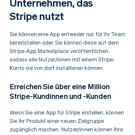
Unternehmen, das
Stripe nutzt
Sie können eine App entweder nur für Ihr Team
bereitstellen oder Sie können diese auf dem
Stripe-App Marketplace veröffentlichen,
sodass alle Nutzer/innen mit einem Stripe-
Konto sie von dort installieren können.
Erreichen Sie über eine Million
Stripe-Kundinnen und -Kunden
Wenn Sie eine App für Stripe erstellen, können
Sie Ihr Produkt einer neuen Zielgruppe
zugänglich machen. Nutzer/innen können Ihre