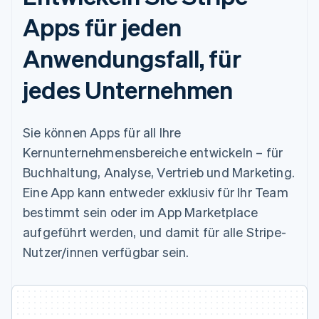
Apps für jeden
Anwendungsfall, für
jedes Unternehmen
Sie können Apps für all Ihre
Kernunternehmensbereiche entwickeln – für
Buchhaltung, Analyse, Vertrieb und Marketing.
Eine App kann entweder exklusiv für Ihr Team
bestimmt sein oder im App Marketplace
aufgeführt werden, und damit für alle Stripe-
Nutzer/innen verfügbar sein.