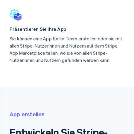
Präsentieren Sie Ihre App
Sie können eine App für Ihr Team erstellen oder sie mit
allen Stripe-Nutzerinnen und Nutzern auf dem Stripe
App Marketplace teilen, wo sie von allen Stripe-
Nutzerinnen und Nutzern gefunden werden kann.
App erstellen
Entwickeln Sie Stripe-