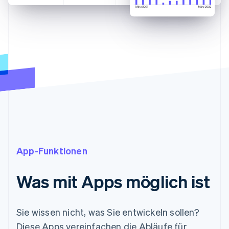
App-Funktionen
Was mit Apps möglich ist
Sie wissen nicht, was Sie entwickeln sollen?
Diese Apps vereinfachen die Abläufe für