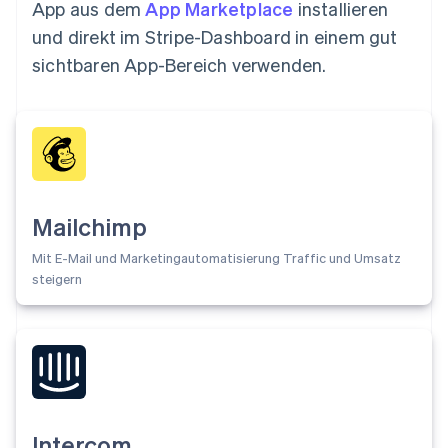
App aus dem
App Marketplace
installieren
und direkt im Stripe-Dashboard in einem gut
sichtbaren App-Bereich verwenden.
Mailchimp
Mit E-Mail und Marketingautomatisierung Traffic und Umsatz
steigern
Intercom