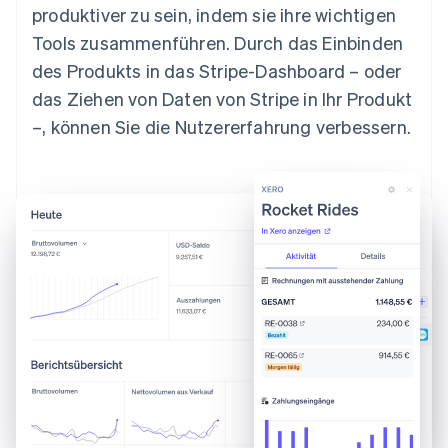
produktiver zu sein, indem sie ihre wichtigen
Tools zusammenführen. Durch das Einbinden
des Produkts in das Stripe-Dashboard – oder
das Ziehen von Daten von Stripe in Ihr Produkt
–, können Sie die Nutzererfahrung verbessern.