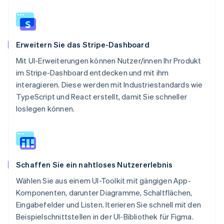
Erweitern Sie das Stripe-Dashboard
Mit UI-Erweiterungen können Nutzer/innen Ihr Produkt
im Stripe-Dashboard entdecken und mit ihm
interagieren. Diese werden mit Industriestandards wie
TypeScript und React erstellt, damit Sie schneller
loslegen können.
Schaffen Sie ein nahtloses Nutzererlebnis
Wählen Sie aus einem UI-Toolkit mit gängigen App-
Komponenten, darunter Diagramme, Schaltflächen,
Eingabefelder und Listen. Iterieren Sie schnell mit den
Beispielschnittstellen in der UI-Bibliothek für Figma.