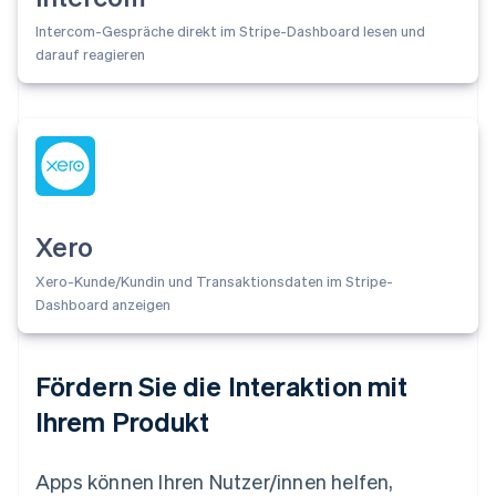
Intercom-Gespräche direkt im Stripe-Dashboard lesen und
darauf reagieren
Xero
Xero-Kunde/Kundin und Transaktionsdaten im Stripe-
Dashboard anzeigen
Fördern Sie die Interaktion mit
Ihrem Produkt
Apps können Ihren Nutzer/innen helfen,