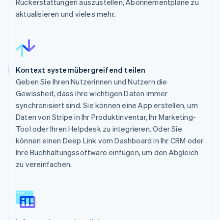
Rückerstattungen auszustellen, Abonnementpläne zu
aktualisieren und vieles mehr.
Kontext systemübergreifend teilen
Geben Sie Ihren Nutzerinnen und Nutzern die
Gewissheit, dass ihre wichtigen Daten immer
synchronisiert sind. Sie können eine App erstellen, um
Daten von Stripe in Ihr Produktinventar, Ihr Marketing-
Tool oder Ihren Helpdesk zu integrieren. Oder Sie
können einen Deep Link vom Dashboard in Ihr CRM oder
Ihre Buchhaltungssoftware einfügen, um den Abgleich
zu vereinfachen.