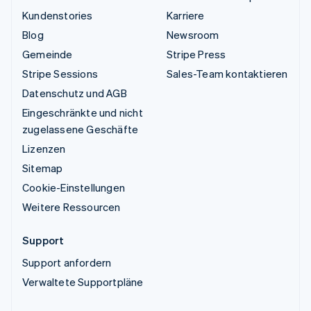
Kundenstories
Karriere
Blog
Newsroom
Gemeinde
Stripe Press
Stripe Sessions
Sales-Team kontaktieren
Datenschutz und AGB
Eingeschränkte und nicht
zugelassene Geschäfte
Lizenzen
Sitemap
Cookie-Einstellungen
Weitere Ressourcen
Support
Support anfordern
Verwaltete Supportpläne