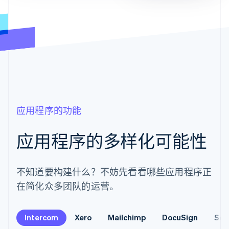
应用程序的功能
应用程序的多样化可能性
不知道要构建什么？不妨先看看哪些应用程序正
在简化众多团队的运营。
Intercom
Xero
Mailchimp
DocuSign
Sen