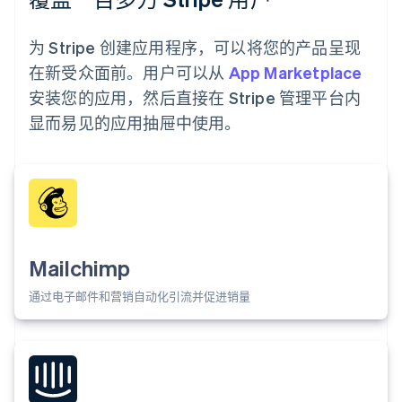
为 Stripe 创建应用程序，可以将您的产品呈现
在新受众面前。用户可以从
App Marketplace
安装您的应用，然后直接在 Stripe 管理平台内
显而易见的应用抽屉中使用。
Mailchimp
通过电子邮件和营销自动化引流并促进销量