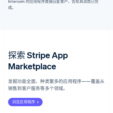
Intercom 的应用程序直接回复客户，告知其退款已完
成。
探索 Stripe App
Marketplace
发掘功能全面、种类繁多的应用程序——覆盖从
销售到客户服务等多个领域。
浏览应用程序
阿联酋