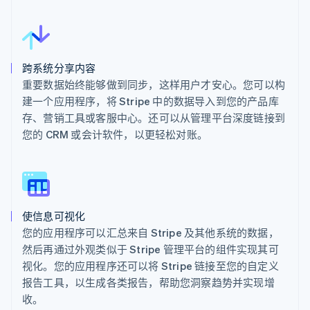
跨系统分享内容
重要数据始终能够做到同步，这样用户才安心。您可以构
建一个应用程序，将 Stripe 中的数据导入到您的产品库
存、营销工具或客服中心。还可以从管理平台深度链接到
您的 CRM 或会计软件，以更轻松对账。
使信息可视化
您的应用程序可以汇总来自 Stripe 及其他系统的数据，
然后再通过外观类似于 Stripe 管理平台的组件实现其可
视化。您的应用程序还可以将 Stripe 链接至您的自定义
报告工具，以生成各类报告，帮助您洞察趋势并实现增
收。