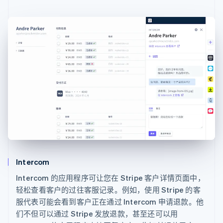
Intercom
Intercom 的应用程序可让您在 Stripe 客户详情页面中，
轻松查看客户的过往客服记录。例如，使用 Stripe 的客
服代表可能会看到客户正在通过 Intercom 申请退款。他
们不但可以通过 Stripe 发放退款，甚至还可以用