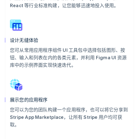
React 等行业标准构建，让您能够迅速地投入使用。
设计无缝体验
您可从常用应用程序组件 UI 工具包中选择包括图形、按
钮、输入和列表在内的各类元素，并利用 Figma UI 资源
库中的示例界面实现快速迭代。
展示您的应用程序
您可以为您的团队构建一个应用程序，也可以将它分享到
Stripe App Marketplace，让所有 Stripe 用户均可获
取。