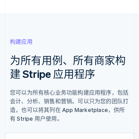
构建应用
为所有用例、所有商家构
建 Stripe 应用程序
您可以为所有核心业务功能构建应用程序，包括
会计、分析、销售和营销。可以只为您的团队打
造，也可以将其列在 App Marketplace，供所
有 Stripe 用户使用。