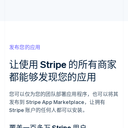
发布您的应用
让使用 Stripe 的所有商家
都能够发现您的应用
您可以仅为您的团队部署应用程序，也可以将其
发布到 Stripe App Marketplace，让拥有
Stripe 账户的任何人都可以安装。
覆盖一百多万 Stripe 用户