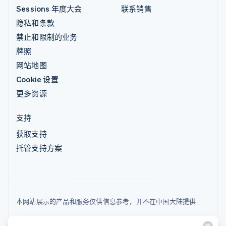
Sessions 年度大会
联系销售
隐私和条款
禁止和限制的业务
牌照
网站地图
Cookie 设置
更多资源
支持
获取支持
托管支持方案
本网站展示的产品和服务仅供信息参考，并不在中国大陆提供