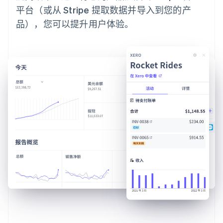
平台（或从 Stripe 提取数据并导入到您的产
品），您可以提升用户体验。