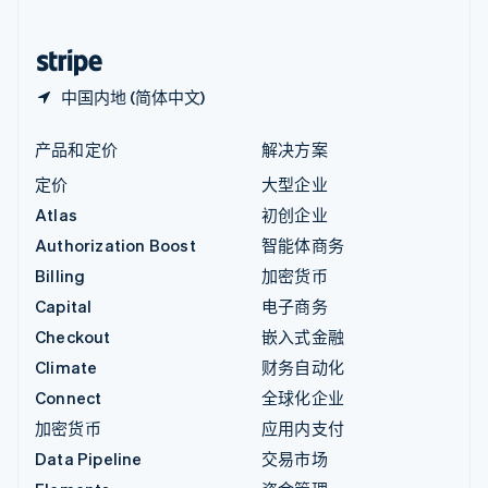
简体中文
English
中国香港特别行政区
English
简体中文
中国内地 (简体中文)
产品和定价
解决方案
定价
大型企业
Atlas
初创企业
Authorization Boost
智能体商务
Billing
加密货币
Capital
电子商务
Checkout
嵌入式金融
Climate
财务自动化
Connect
全球化企业
加密货币
应用内支付
Data Pipeline
交易市场