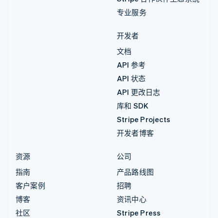
专业服务
开发者
文档
API 参考
API 状态
API 更改日志
库和 SDK
Stripe Projects
开发者博客
资源
公司
指南
产品路线图
客户案例
招聘
博客
资讯中心
社区
Stripe Press