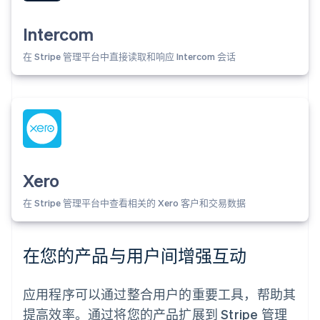
Intercom
在 Stripe 管理平台中直接读取和响应 Intercom 会话
Xero
在 Stripe 管理平台中查看相关的 Xero 客户和交易数据
在您的产品与用户间增强互动
应用程序可以通过整合用户的重要工具，帮助其
提高效率。通过将您的产品扩展到 Stripe 管理