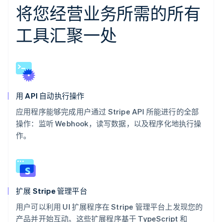
将您经营业务所需的所有
工具汇聚一处
用 API 自动执行操作
应用程序能够完成用户通过 Stripe API 所能进行的全部
操作：监听 Webhook，读写数据，以及程序化地执行操
作。
扩展 Stripe 管理平台
用户可以利用 UI 扩展程序在 Stripe 管理平台上发现您的
产品并开始互动。这些扩展程序基于 TypeScript 和