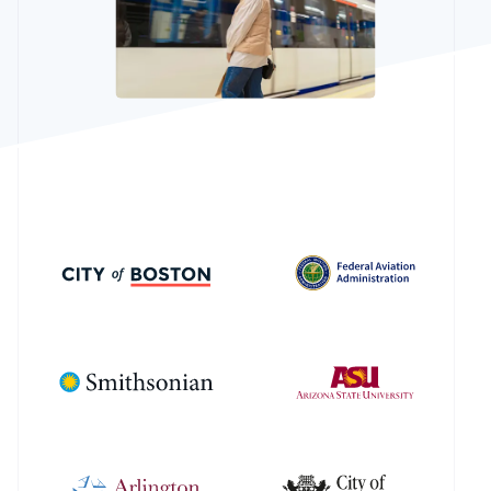
Marketplace
了解 Stripe 如何为 AI 构建经济基础设施。
立即观看