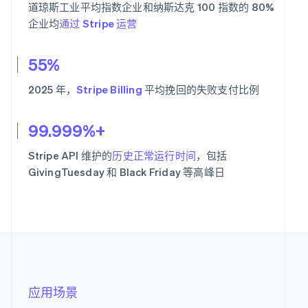
道琼斯工业平均指数企业和纳斯达克 100 指数的 80%
企业均
通过 Stripe 运营
55%
2025 年，
Stripe Billing
平均挽回的失败支付比例
99.999%+
Stripe API 维护的
历史正常运行时间
，包括
GivingTuesday 和 Black Friday 等高峰日
应用场景