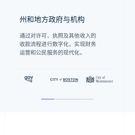
州和地方政府与机构
通过对许可、执照及其他收入的
收款流程进行数字化，实现财务
运营和公民服务的现代化。