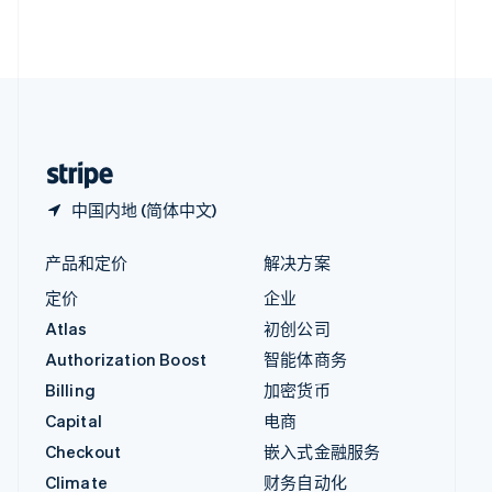
英国
English
直布罗陀
English
中国内地
简体中文
English
中国香港特别行政区
English
简体中文
中国内地 (简体中文)
产品和定价
解决方案
定价
企业
Atlas
初创公司
Authorization Boost
智能体商务
Billing
加密货币
Capital
电商
Checkout
嵌入式金融服务
Climate
财务自动化