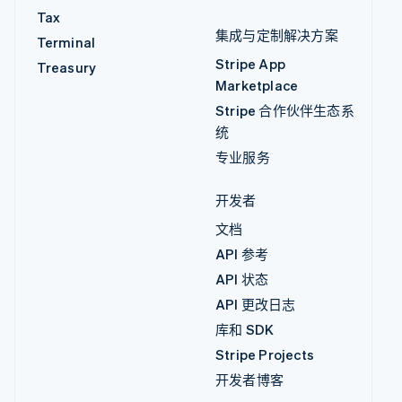
Tax
集成与定制解决方案
Terminal
Stripe App
Treasury
Marketplace
Stripe 合作伙伴生态系
统
专业服务
开发者
文档
API 参考
API 状态
API 更改日志
库和 SDK
Stripe Projects
开发者博客