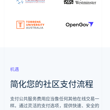
机遇
简化您的社区支付流程
支付公共服务费用应当像任何其他在线交易一
样。通过灵活的支付选项，提供快速、安全的