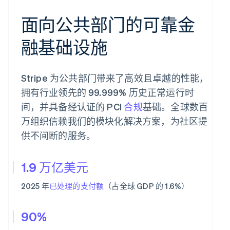
面向公共部门的可靠金
融基础设施
Stripe 为公共部门带来了高效且卓越的性能，
拥有行业领先的 99.999% 历史正常运行时
间，并具备经认证的 PCI
合规
基础。全球数百
万组织信赖我们的模块化解决方案，为社区提
供不间断的服务。
1.9 万亿美元
2025 年
已处理的支付额
（占全球 GDP 的 1.6%）
90%