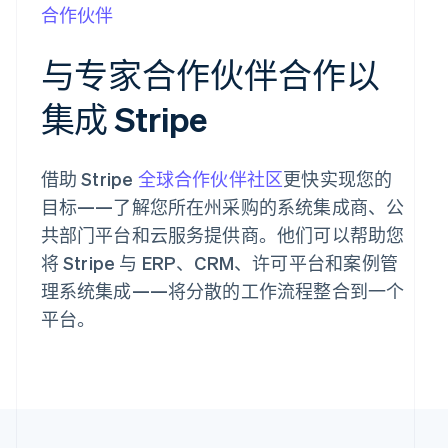
合作伙伴
与专家合作伙伴合作以
集成 Stripe
借助 Stripe
全球合作伙伴社区
更快实现您的
目标——了解您所在州采购的系统集成商、公
共部门平台和云服务提供商。他们可以帮助您
将 Stripe 与 ERP、CRM、许可平台和案例管
理系统集成——将分散的工作流程整合到一个
平台。