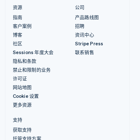
资源
公司
指南
产品路线图
客户案例
招聘
博客
资讯中心
社区
Stripe Press
Sessions 年度大会
联系销售
隐私和条款
禁止和限制的业务
许可证
网站地图
Cookie 设置
更多资源
支持
获取支持
托管支持方案