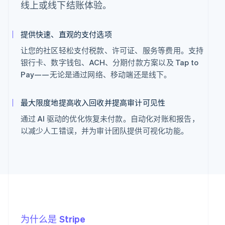
线上或线下结账体验。
提供快速、直观的支付选项
让您的社区轻松支付税款、许可证、服务等费用。支持
银行卡、数字钱包、ACH、分期付款方案以及 Tap to
Pay——无论是通过网络、移动端还是线下。
最大限度地提高收入回收并提高审计可见性
通过 AI 驱动的优化恢复未付款。自动化对账和报告，
以减少人工错误，并为审计团队提供可视化功能。
为什么是 Stripe