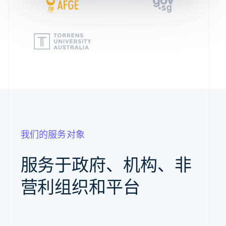
我们的服务对象
服务于政府、机构、非
营利组织和平台