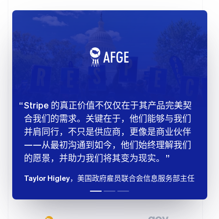
Stripe 的真正价值不仅仅在于其产品完美契
合我们的需求。关键在于，他们能够与我们
并肩同行，不只是供应商，更像是商业伙伴
——从最初沟通到如今，他们始终理解我们
的愿景，并助力我们将其变为现实。
Taylor Higley
，美国政府雇员联合会信息服务部主任