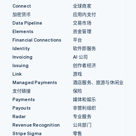
Connect
全球商家
加密货币
应用内支付
Data Pipeline
交易市场
Elements
资金管理
Financial Connections
平台
Identity
软件即服务
Invoicing
AI 公司
Issuing
创作者经济
Link
游戏
Managed Payments
酒店服务、旅游与休闲业
支付链接
保险
Payments
媒体和娱乐
Payouts
非营利组织
Radar
专业服务
Revenue Recognition
公共部门
Stripe Sigma
零售