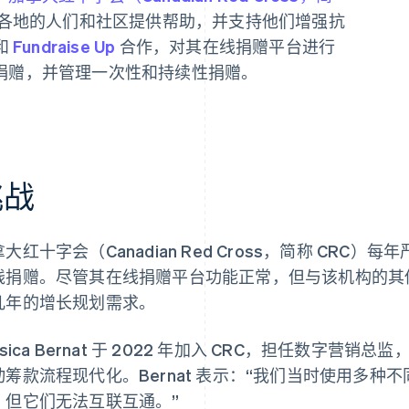
各地的人们和社区提供帮助，并支持他们增强抗
 和
Fundraise Up
合作，对其在线捐赠平台进行
捐赠，并管理一次性和持续性捐赠。
挑战
大红十字会（Canadian Red Cross，简称 CRC）
线捐赠。尽管其在线捐赠平台功能正常，但与该机构的其
几年的增长规划需求。
ssica Bernat 于 2022 年加入 CRC，担任数字
动筹款流程现代化。Bernat 表示：“我们当时使用多
，但它们无法互联互通。”