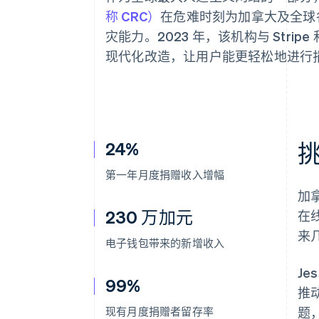
称 CRC）
在危难时刻为加拿大及全球
灾能力。2023 年，该机构与 Stripe
现代化改造，让用户能更轻松地进行
24%
第一年月度捐赠收入增幅
加拿
230 万加元
在
来
电子钱包带来的新增收入
Je
99%
推
现有月度捐赠者留存率
题