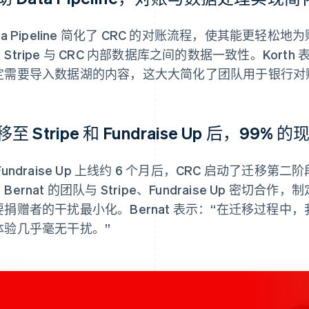
ta Pipeline 简化了 CRC 的对账流程，使其能更
Stripe 与 CRC 内部数据库之间的数据一致性。Korth 表示
定需要导入数据湖的内容，这大大简化了团队用于银行对
移至 Stripe 和 Fundraise Up 后，9
Fundraise Up 上线约 6 个月后，CRC 启动了迁
Bernat 的团队与 Stripe、Fundraise Up 密
要捐赠者的干扰最小化。Bernat 表示：“在迁移过程中，
体验几乎毫无干扰。”