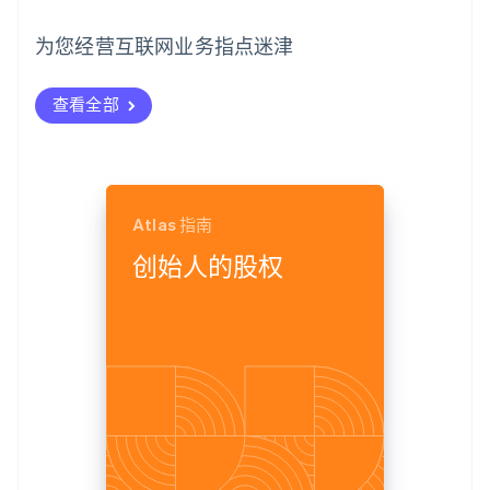
为您经营互联网业务指点迷津
查看全部
Atlas 指南
创始人的股权