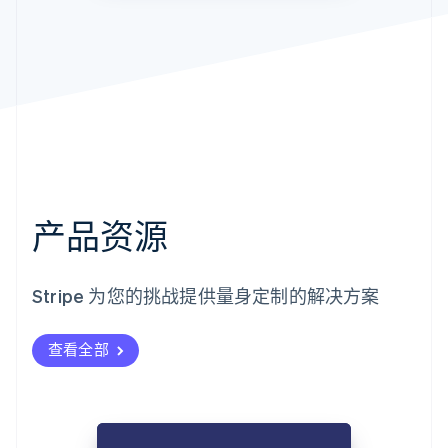
产品资源
Stripe 为您的挑战提供量身定制的解决方案
查看全部