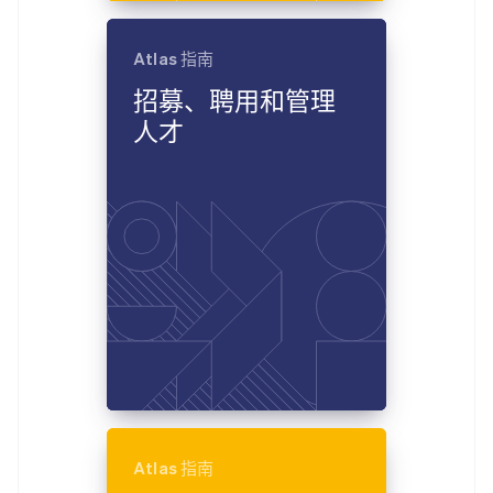
Atlas 指南
招募、聘用和管理
人才
Atlas 指南