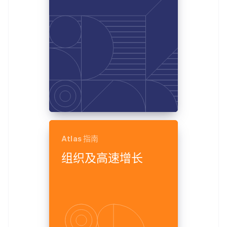
Atlas 指南
组织及高速增长