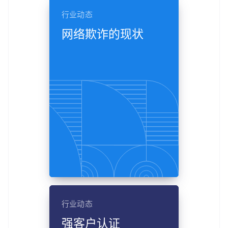
行业动态
网络欺诈的现状
行业动态
强客户认证