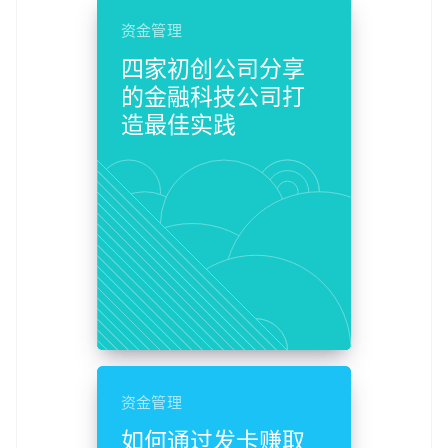
资金管理
四家初创公司分享
的金融科技公司打
造最佳实践
资金管理
如何通过发卡赚取