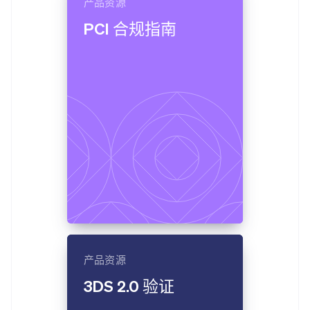
产品资源
PCI 合规指南
产品资源
3DS 2.0 验证