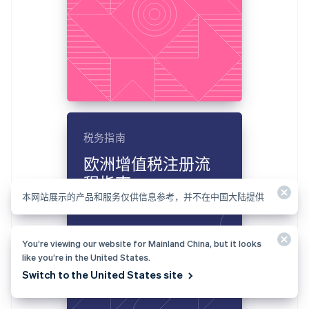
税务指南
欧洲增值税注册流
程指南
本网站展示的产品和服务仅供信息参考，并不在中国大陆提供
You’re viewing our website for Mainland China, but it looks
like you’re in the United States.
Switch to the United States site