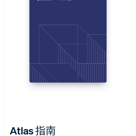
Atlas 指南