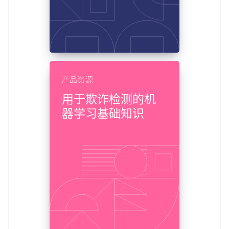
产品资源
用于欺诈检测的机
器学习基础知识