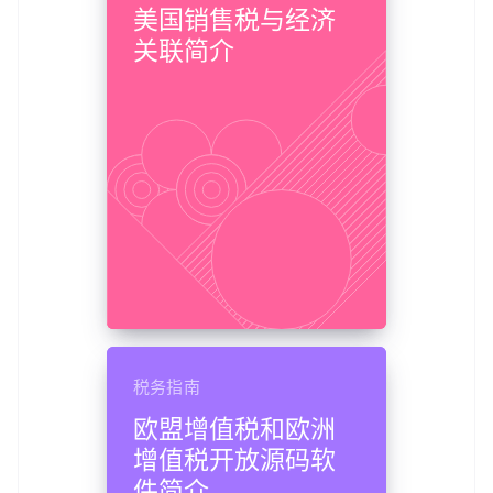
美国销售税与经济
关联简介
税务指南
欧盟增值税和欧洲
增值税开放源码软
件简介