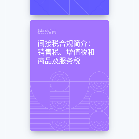
税务指南
间接税合规简介：
销售税、增值税和
商品及服务税