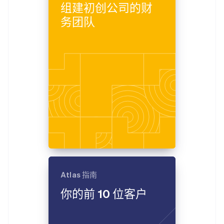
组建初创公司的财
务团队
Atlas 指南
你的前 10 位客户