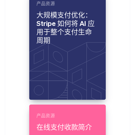
产品资源
大规模支付优化：
Stripe 如何将 AI 应
用于整个支付生命
周期
产品资源
在线支付收款简介