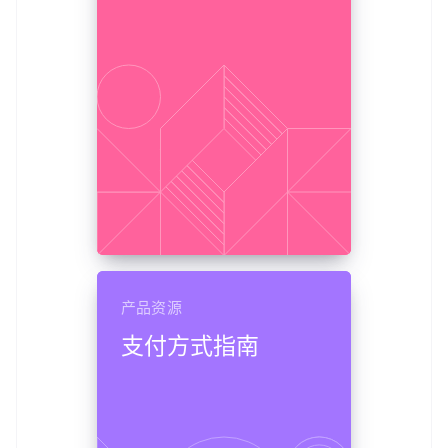
产品资源
支付方式指南