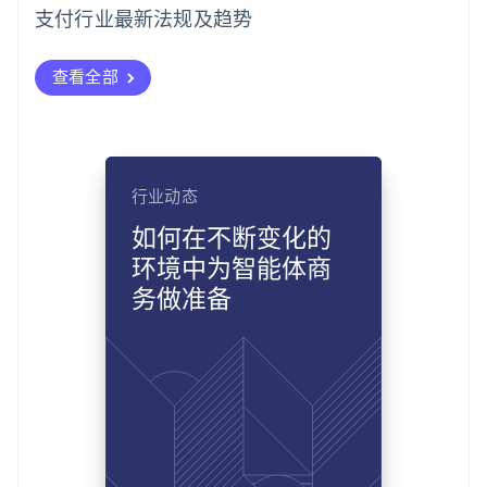
支付行业最新法规及趋势
查看全部
行业动态
如何在不断变化的
环境中为智能体商
务做准备