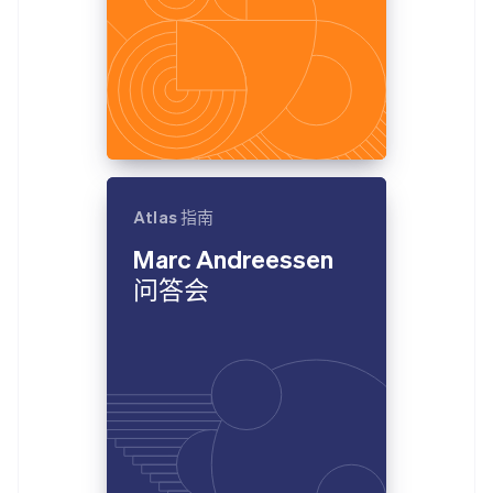
Atlas 指南
Marc Andreessen
问答会