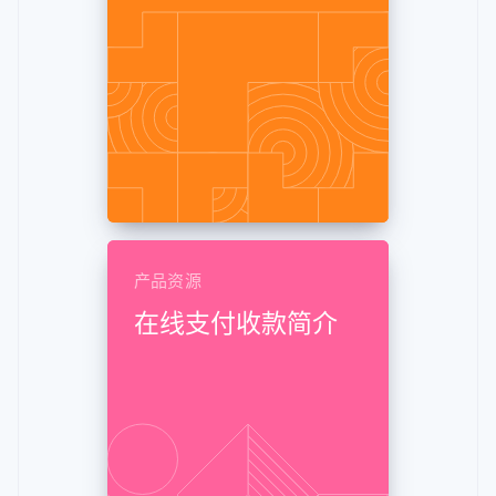
了解 Stripe 如何为 AI 构建经济基础设施。
立即观看
产品资源
在线支付收款简介