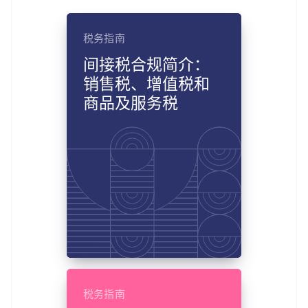
税务指南
间接税合规简介：
销售税、增值税和
商品及服务税
税务指南