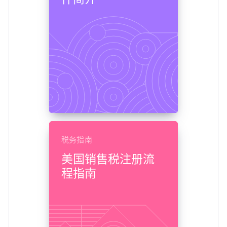
税务指南
美国销售税注册流
程指南