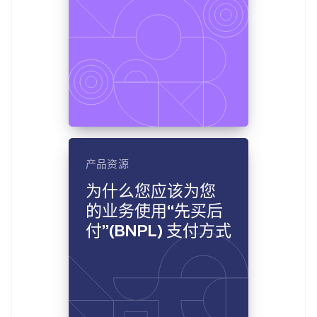
产品资源
为什么您应该为您
的业务使用“先买后
付”(BNPL) 支付方式