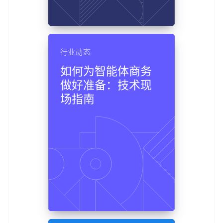
行业动态
如何为智能体商务
做好准备：技术现
场指南