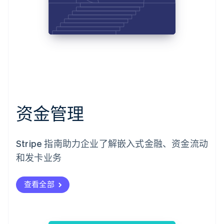
资金管理
Stripe 指南助力企业了解嵌入式金融、资金流动
和发卡业务
查看全部