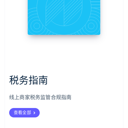
税务指南
线上商家税务监管合规指南
查看全部