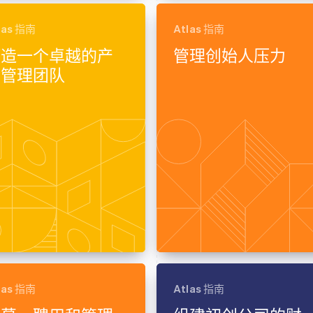
las 指南
Atlas 指南
打造一个卓越的产
管理创始人压力
品管理团队
las 指南
Atlas 指南