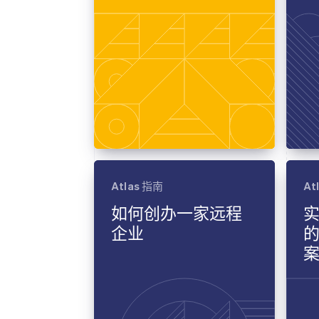
Atlas 指南
At
如何创办一家远程
企业