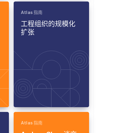
Atlas 指南
工程组织的规模化
扩张
Atlas 指南