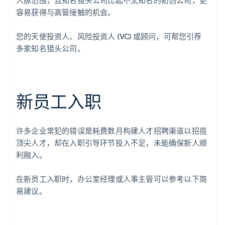
容易获得与高管接触的机会。
您的天使投资人、风险投资人 (VC) 或顾问，可帮您引荐
多家知名猎头公司。
新员工入职
许多企业常犯的错误是耗费数月构建人才招聘渠道以招揽
顶尖人才，却在入职引导环节投入不足，未能确保新人顺
利融入。
在新员工入职时，办公室经理或人事主管可以参考以下简
易建议。