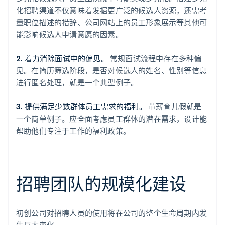
化招聘渠道不仅意味着发掘更广泛的候选人资源，还需考
量职位描述的措辞、公司网站上的员工形象展示等其他可
能影响候选人申请意愿的因素。
2. 着力消除面试中的偏见。
常规面试流程中存在多种偏
见。在简历筛选阶段，是否对候选人的姓名、性别等信息
进行匿名处理，就是一个典型例子。
3. 提供满足少数群体员工需求的福利。
带薪育儿假就是
一个简单例子。应全面考虑员工群体的潜在需求，设计能
帮助他们专注于工作的福利政策。
招聘团队的规模化建设
初创公司对招聘人员的使用将在公司的整个生命周期内发
生巨大变化。