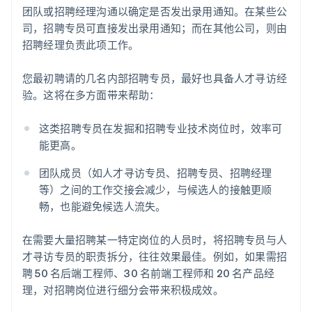
团队或招聘经理沟通以确定是否发出录用通知。在某些公
司，招聘专员可直接发出录用通知；而在其他公司，则由
招聘经理负责此项工作。
您最初聘请的几名内部招聘专员，最好也具备人才寻访经
验。这将在多方面带来帮助：
这类招聘专员在发掘和招聘专业技术岗位时，效率可
能更高。
团队成员（如人才寻访专员、招聘专员、招聘经理
等）之间的工作交接会减少，与候选人的接触更顺
畅，也能避免候选人流失。
在需要大量招聘某一特定岗位的人员时，将招聘专员与人
才寻访专员的职责拆分，往往效果最佳。例如，如果需招
聘 50 名后端工程师、30 名前端工程师和 20 名产品经
理，对招聘岗位进行细分会带来积极成效。