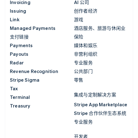
Invoicing
AI 公司
Issuing
创作者经济
Link
游戏
Managed Payments
酒店服务、旅游与休闲业
支付链接
保险
Payments
媒体和娱乐
Payouts
非营利组织
Radar
专业服务
Revenue Recognition
公共部门
Stripe Sigma
零售
Tax
集成与定制解决方案
Terminal
Stripe App Marketplace
Treasury
Stripe 合作伙伴生态系统
专业服务
开发者