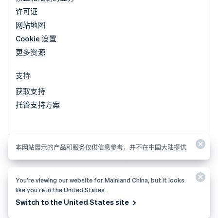
许可证
网站地图
Cookie 设置
更多资源
支持
获取支持
托管支持方案
本网站展示的产品和服务仅供信息参考，并不在中国大陆提供
本网站展示的产品和服务仅供信息参考，并不在中国大陆提供
You’re viewing our website for Mainland China, but it looks
© 2026 Stripe, LLC
like you’re in the United States.
Switch to the United States site