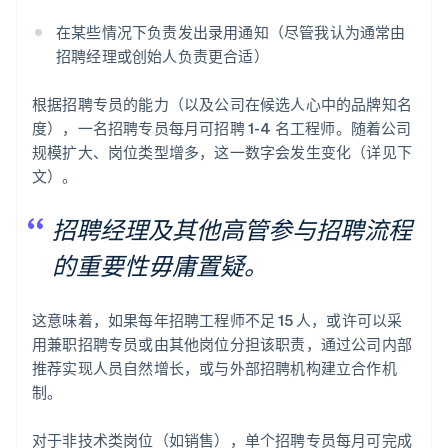
在某些情况下负责发出录用通知（尽管我认为通常由
招聘经理或创始人负责更合适）
根据招聘专员的能力（以及公司在候选人心中的品牌知名
度），一名招聘专员每月可招聘 1-4 名工程师。随着公司
规模扩大、岗位类型增多，这一数字会发生变化（详见下
文）。
招聘经理及其他高管参与招聘流程
的重要性毋庸置疑。
这意味着，如果每年招聘工程师不足 15 人，或许可以采
用兼职招聘专员或由其他岗位分担该职责，通过公司内部
推荐实现人员自然增长，或与外部招聘机构建立合作机
制。
对于非技术类岗位（如销售），单个招聘专员每月可完成