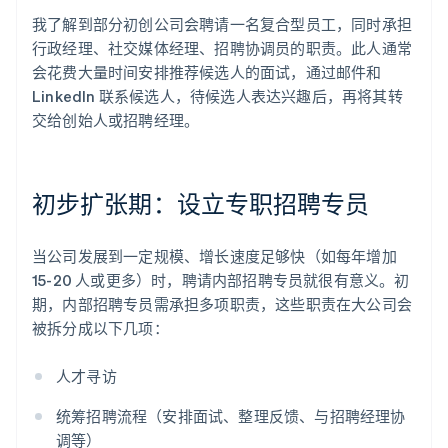
我了解到部分初创公司会聘请一名复合型员工，同时承担
行政经理、社交媒体经理、招聘协调员的职责。此人通常
会花费大量时间安排推荐候选人的面试，通过邮件和
LinkedIn 联系候选人，待候选人表达兴趣后，再将其转
交给创始人或招聘经理。
初步扩张期：设立专职招聘专员
当公司发展到一定规模、增长速度足够快（如每年增加
15-20 人或更多）时，聘请内部招聘专员就很有意义。初
期，内部招聘专员需承担多项职责，这些职责在大公司会
被拆分成以下几项：
人才寻访
统筹招聘流程（安排面试、整理反馈、与招聘经理协
调等）