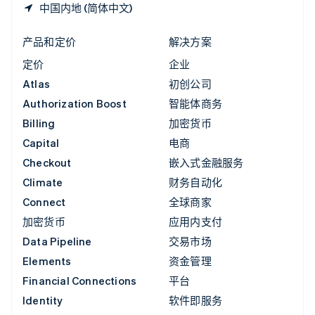
中国内地 (简体中文)
产品和定价
解决方案
定价
企业
Atlas
初创公司
Authorization Boost
智能体商务
Billing
加密货币
Capital
电商
Checkout
嵌入式金融服务
Climate
财务自动化
Connect
全球商家
加密货币
应用内支付
Data Pipeline
交易市场
Elements
资金管理
Financial Connections
平台
Identity
软件即服务