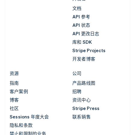
文档
API 参考
API 状态
API 更改日志
库和 SDK
Stripe Projects
开发者博客
资源
公司
指南
产品路线图
客户案例
招聘
博客
资讯中心
社区
Stripe Press
Sessions 年度大会
联系销售
隐私和条款
禁止和限制的业务