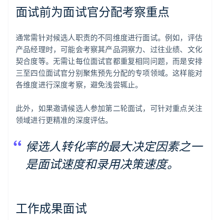
面试前为面试官分配考察重点
通常需针对候选人职责的不同维度进行面试。例如，评估
产品经理时，可能会考察其产品洞察力、过往业绩、文化
契合度等。无需让每位面试官都重复相同问题，而是安排
三至四位面试官分别聚焦预先分配的专项领域。这样能对
各维度进行深度考察，避免浅尝辄止。
此外，如果邀请候选人参加第二轮面试，可针对重点关注
领域进行更精准的深度评估。
候选人转化率的最大决定因素之一
是面试速度和录用决策速度。
工作成果面试