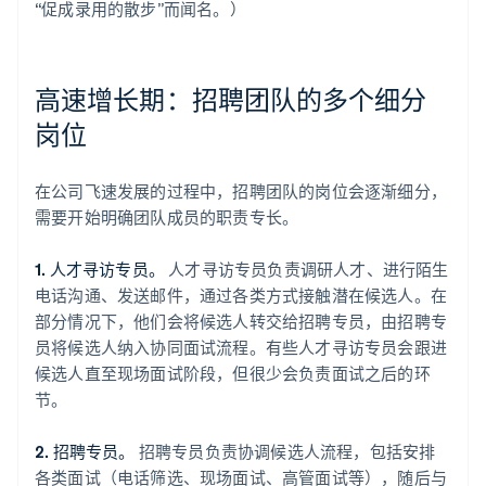
“促成录用的散步”而闻名。）
高速增长期：招聘团队的多个细分
岗位
在公司飞速发展的过程中，招聘团队的岗位会逐渐细分，
需要开始明确团队成员的职责专长。
1. 人才寻访专员。
人才寻访专员负责调研人才、进行陌生
电话沟通、发送邮件，通过各类方式接触潜在候选人。在
部分情况下，他们会将候选人转交给招聘专员，由招聘专
员将候选人纳入协同面试流程。有些人才寻访专员会跟进
候选人直至现场面试阶段，但很少会负责面试之后的环
节。
2. 招聘专员。
招聘专员负责协调候选人流程，包括安排
各类面试（电话筛选、现场面试、高管面试等），随后与