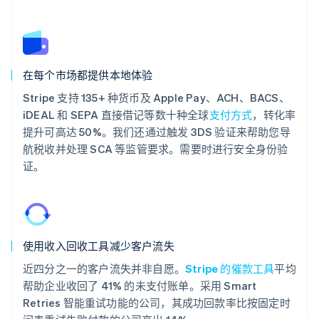
在每个市场都提供本地体验
Stripe 支持 135+ 种货币及 Apple Pay、ACH、BACS、
iDEAL 和 SEPA 直接借记等数十种全球
支付方式
，转化率
提升可高达 50%。我们还通过触发 3DS 验证来帮助您导
航税收并处理 SCA 等监管要求。需要时进行安全身份验
证。
使用收入回收工具减少客户流失
近四分之一的客户流失并非自愿。
Stripe 的催款工具
平均
帮助企业收回了 41% 的未支付账单。采用 Smart
Retries 智能重试功能的公司，其成功回款率比按固定时