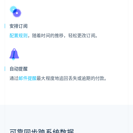
安排订阅
配置规则
，随着时间的推移，轻松更改订阅。
自动提醒
通过
邮件提醒
最大程度地追回丢失或逾期的付款。
可靠同步跨系统数据