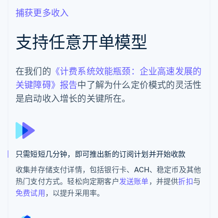
捕获更多收入
支持任意开单模型
在我们的
《计费系统效能瓶颈：企业高速发展的
关键障碍》报告
中了解为什么定价模式的灵活性
是启动收入增长的关键所在。
只需短短几分钟，即可推出新的订阅计划并开始收款
收集并存储支付详情，包括银行卡、ACH、稳定币及其他
热门支付方式。轻松向定期客户
发送账单
，并提供
折扣
与
免费试用
，以提升采用率。