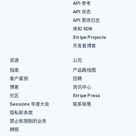
API 参考
API 状态
API 更改日志
库和 SDK
Stripe Projects
开发者博客
资源
公司
指南
产品路线图
客户案例
招聘
博客
资讯中心
社区
Stripe Press
Sessions 年度大会
联系销售
隐私和条款
禁止和限制的业务
牌照