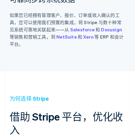
如果您已经拥有管理客户、报价、订单或收入确认的工
具，您可以使用我们预置的集成，将 Stripe 与数十种常
见系统可靠地关联起来——从
Salesforce
和
Docusign
等销售和营销工具，到
NetSuite
和
Xero
等 ERP 和会计
平台。
为何选择 Stripe
借助 Stripe 平台，优化收
入