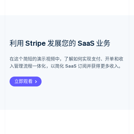
利用 Stripe 发展您的 SaaS 业务
在这个简短的演示视频中，了解如何实现支付、开单和收
入管理流程一体化，以简化 SaaS 订阅并获得更多收入。
立即观看