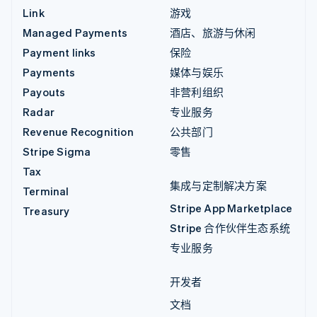
Link
游戏
Managed Payments
酒店、旅游与休闲
Payment links
保险
Payments
媒体与娱乐
Payouts
非营利组织
Radar
专业服务
Revenue Recognition
公共部门
Stripe Sigma
零售
Tax
集成与定制解决方案
Terminal
Stripe App Marketplace
Treasury
Stripe 合作伙伴生态系统
专业服务
开发者
文档