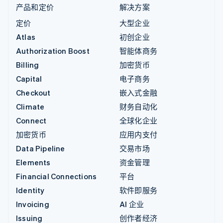
产品和定价
解决方案
定价
大型企业
Atlas
初创企业
Authorization Boost
智能体商务
Billing
加密货币
Capital
电子商务
Checkout
嵌入式金融
Climate
财务自动化
Connect
全球化企业
加密货币
应用内支付
Data Pipeline
交易市场
Elements
资金管理
Financial Connections
平台
Identity
软件即服务
Invoicing
AI 企业
Issuing
创作者经济