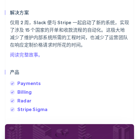
解决方案
仅用 2 周，Slack 便与 Stripe 一起启动了新的系统，实现
了涉及 15 个国家的开单和收款流程的自动化。这极大地
减少了维护内部系统所需的工程时间，也减少了运营团队
在响应定制价格请求时所花的时间。
阅读完整故事。
产品
Payments
Billing
Radar
Stripe Sigma