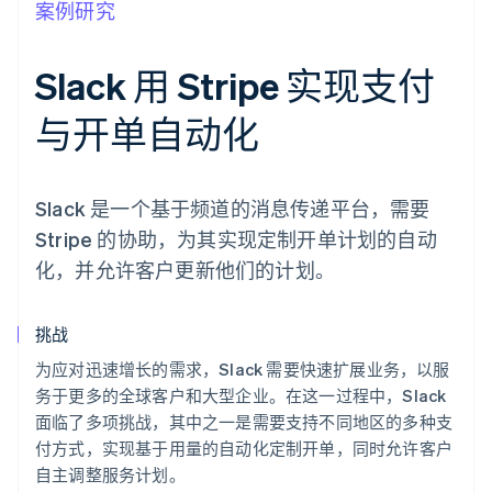
案例研究
Slack 用 Stripe 实现支付
与开单自动化
Slack 是一个基于频道的消息传递平台，需要
Stripe 的协助，为其实现定制开单计划的自动
化，并允许客户更新他们的计划。
挑战
为应对迅速增长的需求，Slack 需要快速扩展业务，以服
务于更多的全球客户和大型企业。在这一过程中，Slack
面临了多项挑战，其中之一是需要支持不同地区的多种支
付方式，实现基于用量的自动化定制开单，同时允许客户
自主调整服务计划。