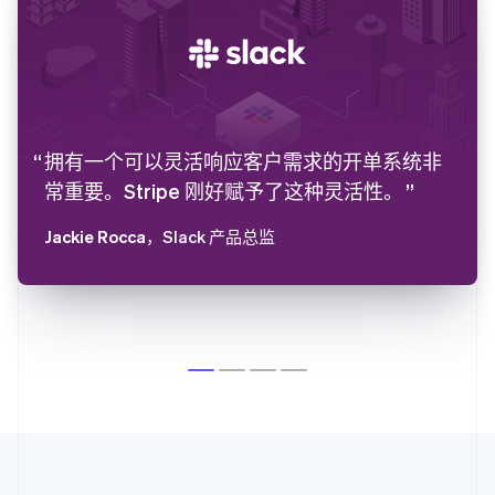
拥有一个可以灵活响应客户需求的开单系统非
常重要。Stripe 刚好赋予了这种灵活性。
Jackie Rocca
，Slack 产品总监
阿联酋
English
爱尔兰
English
爱沙尼亚
English
奥地利