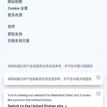
网站地图
Cookie 设置
更多资源
支持
获取支持
托管支持方案
本网站展示的产品和服务仅供信息参考，并不在中国大陆提供
© 2026 Stripe, LLC
本网站展示的产品和服务仅供信息参考，并不在中国大陆提供
You’re viewing our website for Mainland China, but it looks
like you’re in the United States.
Switch to the United States site