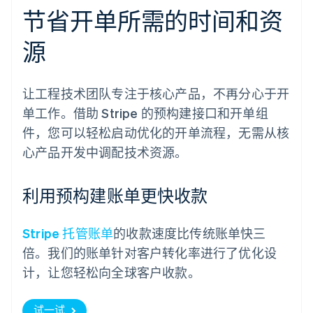
节省开单所需的时间和资
源
让工程技术团队专注于核心产品，不再分心于开
单工作。借助 Stripe 的预构建接口和开单组
件，您可以轻松启动优化的开单流程，无需从核
心产品开发中调配技术资源。
利用预构建账单更快收款
Stripe 托管账单
的收款速度比传统账单快三
倍。我们的账单针对客户转化率进行了优化设
计，让您轻松向全球客户收款。
试一试